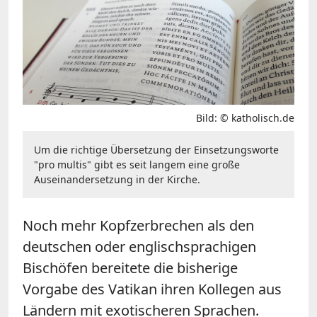
Bild: © katholisch.de
Um die richtige Übersetzung der Einsetzungsworte
"pro multis" gibt es seit langem eine große
Auseinandersetzung in der Kirche.
Noch mehr Kopfzerbrechen als den
deutschen oder englischsprachigen
Bischöfen bereitete die bisherige
Vorgabe des Vatikan ihren Kollegen aus
Ländern mit exotischeren Sprachen.