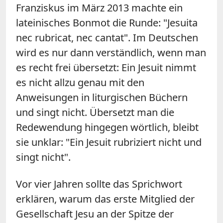
Franziskus im März 2013 machte ein
lateinisches Bonmot die Runde: "Jesuita
nec rubricat, nec cantat". Im Deutschen
wird es nur dann verständlich, wenn man
es recht frei übersetzt: Ein Jesuit nimmt
es nicht allzu genau mit den
Anweisungen in liturgischen Büchern
und singt nicht. Übersetzt man die
Redewendung hingegen wörtlich, bleibt
sie unklar: "Ein Jesuit rubriziert nicht und
singt nicht".
Vor vier Jahren sollte das Sprichwort
erklären, warum das erste Mitglied der
Gesellschaft Jesu an der Spitze der