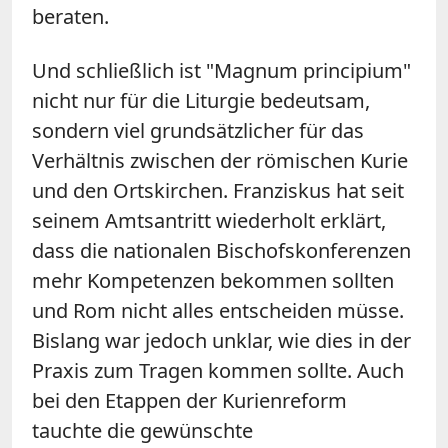
beraten.
Und schließlich ist "Magnum principium"
nicht nur für die Liturgie bedeutsam,
sondern viel grundsätzlicher für das
Verhältnis zwischen der römischen Kurie
und den Ortskirchen. Franziskus hat seit
seinem Amtsantritt wiederholt erklärt,
dass die nationalen Bischofskonferenzen
mehr Kompetenzen bekommen sollten
und Rom nicht alles entscheiden müsse.
Bislang war jedoch unklar, wie dies in der
Praxis zum Tragen kommen sollte. Auch
bei den Etappen der Kurienreform
tauchte die gewünschte