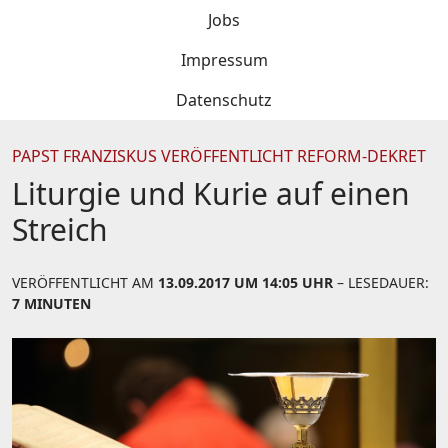
Jobs
Impressum
Datenschutz
PAPST FRANZISKUS VERÖFFENTLICHT REFORM-DEKRET
Liturgie und Kurie auf einen
Streich
VERÖFFENTLICHT AM
13.09.2017 UM 14:05 UHR
– LESEDAUER:
7 MINUTEN