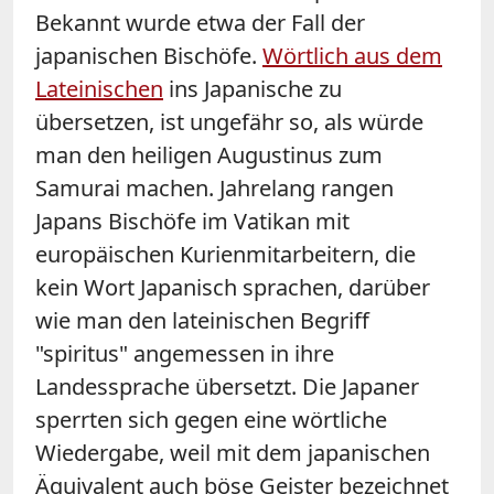
Bekannt wurde etwa der Fall der
japanischen Bischöfe.
Wörtlich aus dem
Lateinischen
ins Japanische zu
übersetzen, ist ungefähr so, als würde
man den heiligen Augustinus zum
Samurai machen. Jahrelang rangen
Japans Bischöfe im Vatikan mit
europäischen Kurienmitarbeitern, die
kein Wort Japanisch sprachen, darüber
wie man den lateinischen Begriff
"spiritus" angemessen in ihre
Landessprache übersetzt. Die Japaner
sperrten sich gegen eine wörtliche
Wiedergabe, weil mit dem japanischen
Äquivalent auch böse Geister bezeichnet