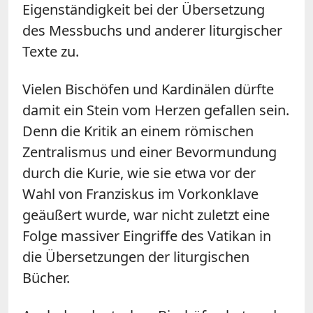
Eigenständigkeit bei der Übersetzung
des Messbuchs und anderer liturgischer
Texte zu.
Vielen Bischöfen und Kardinälen dürfte
damit ein Stein vom Herzen gefallen sein.
Denn die Kritik an einem römischen
Zentralismus und einer Bevormundung
durch die Kurie, wie sie etwa vor der
Wahl von Franziskus im Vorkonklave
geäußert wurde, war nicht zuletzt eine
Folge massiver Eingriffe des Vatikan in
die Übersetzungen der liturgischen
Bücher.