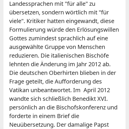
Landessprachen mit "für alle" zu
übersetzen, sondern wörtlich mit "für
viele". Kritiker hatten eingewandt, diese
Formulierung würde den Erlösungswillen
Gottes zumindest sprachlich auf eine
ausgewählte Gruppe von Menschen
reduzieren. Die italienischen Bischöfe
lehnten die Änderung im Jahr 2012 ab.
Die deutschen Oberhirten blieben in der
Frage geteilt, die Aufforderung des
Vatikan unbeantwortet. Im April 2012
wandte sich schließlich Benedikt XVI.
persönlich an die Bischofskonferenz und
forderte in einem Brief die
Neuübersetzung. Der damalige Papst