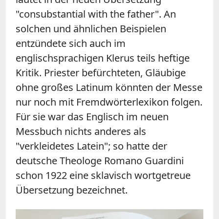
"consubstantial with the father". An
solchen und ähnlichen Beispielen
entzündete sich auch im
englischsprachigen Klerus teils heftige
Kritik. Priester befürchteten, Gläubige
ohne großes Latinum könnten der Messe
nur noch mit Fremdwörterlexikon folgen.
Für sie war das Englisch im neuen
Messbuch nichts anderes als
"verkleidetes Latein"; so hatte der
deutsche Theologe Romano Guardini
schon 1922 eine sklavisch wortgetreue
Übersetzung bezeichnet.