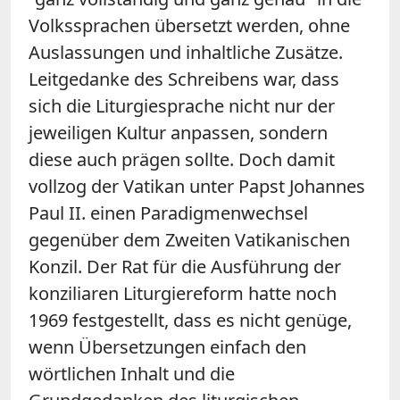
Volkssprachen übersetzt werden, ohne
Auslassungen und inhaltliche Zusätze.
Leitgedanke des Schreibens war, dass
sich die Liturgiesprache nicht nur der
jeweiligen Kultur anpassen, sondern
diese auch prägen sollte. Doch damit
vollzog der Vatikan unter Papst Johannes
Paul II. einen Paradigmenwechsel
gegenüber dem Zweiten Vatikanischen
Konzil. Der Rat für die Ausführung der
konziliaren Liturgiereform hatte noch
1969 festgestellt, dass es nicht genüge,
wenn Übersetzungen einfach den
wörtlichen Inhalt und die