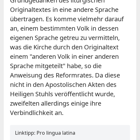
Grundgedanken des liturgischen
Originaltextes in eine andere Sprache
übertragen. Es komme vielmehr darauf
an, einem bestimmten Volk in dessen
eigenen Sprache getreu zu vermitteln,
was die Kirche durch den Originaltext
einem "anderen Volk in einer anderen
Sprache mitgeteilt" habe, so die
Anweisung des Reformrates. Da diese
nicht in den Apostolischen Akten des
Heiligen Stuhls veröffentlicht wurde,
zweifelten allerdings einige ihre
Verbindlichkeit an.
Linktipp: Pro lingua latina