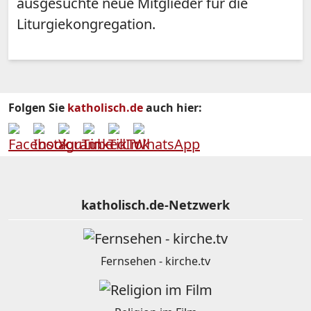
ausgesuchte neue Mitglieder für die
Liturgiekongregation.
Folgen Sie
katholisch.de
auch hier:
katholisch.de-Netzwerk
Fernsehen - kirche.tv