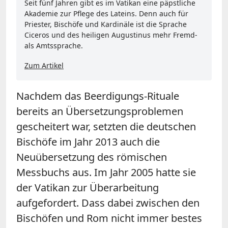
Seit fünf Jahren gibt es im Vatikan eine päpstliche
Akademie zur Pflege des Lateins. Denn auch für
Priester, Bischöfe und Kardinäle ist die Sprache
Ciceros und des heiligen Augustinus mehr Fremd-
als Amtssprache.
Zum Artikel
Nachdem das Beerdigungs-Rituale
bereits an Übersetzungsproblemen
gescheitert war, setzten die deutschen
Bischöfe im Jahr 2013 auch die
Neuübersetzung des römischen
Messbuchs aus. Im Jahr 2005 hatte sie
der Vatikan zur Überarbeitung
aufgefordert. Dass dabei zwischen den
Bischöfen und Rom nicht immer bestes