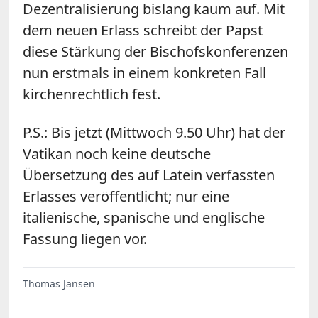
Dezentralisierung bislang kaum auf. Mit
dem neuen Erlass schreibt der Papst
diese Stärkung der Bischofskonferenzen
nun erstmals in einem konkreten Fall
kirchenrechtlich fest.
P.S.: Bis jetzt (Mittwoch 9.50 Uhr) hat der
Vatikan noch keine deutsche
Übersetzung des auf Latein verfassten
Erlasses veröffentlicht; nur eine
italienische, spanische und englische
Fassung liegen vor.
Thomas Jansen