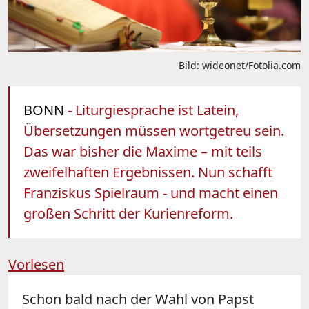
Bild: wideonet/Fotolia.com
BONN
- Liturgiesprache ist Latein,
Übersetzungen müssen wortgetreu sein.
Das war bisher die Maxime – mit teils
zweifelhaften Ergebnissen. Nun schafft
Franziskus Spielraum - und macht einen
großen Schritt der Kurienreform.
Vorlesen
Schon bald nach der Wahl von Papst