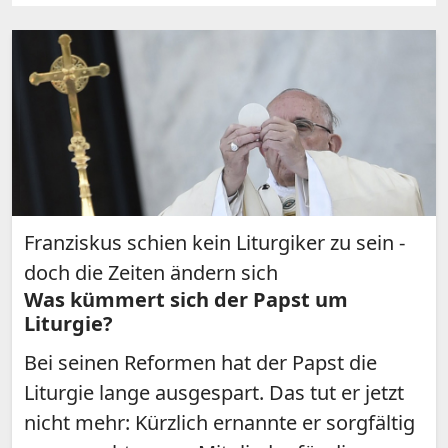
Franziskus schien kein Liturgiker zu sein -
doch die Zeiten ändern sich
Was kümmert sich der Papst um
Liturgie?
Bei seinen Reformen hat der Papst die
Liturgie lange ausgespart. Das tut er jetzt
nicht mehr: Kürzlich ernannte er sorgfältig