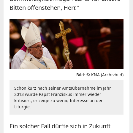
Bitten offenstehen, Herr."
Bild: © KNA (Archivbild)
Schon kurz nach seiner Amtsübernahme im Jahr
2013 wurde Papst Franziskus immer wieder
kritisiert, er zeige zu wenig Interesse an der
Liturgie.
Ein solcher Fall dürfte sich in Zukunft