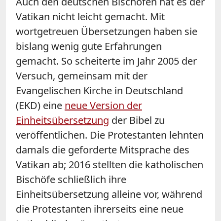
Auch den deutschen Bischöfen hat es der
Vatikan nicht leicht gemacht. Mit
wortgetreuen Übersetzungen haben sie
bislang wenig gute Erfahrungen
gemacht. So scheiterte im Jahr 2005 der
Versuch, gemeinsam mit der
Evangelischen Kirche in Deutschland
(EKD) eine
neue Version der
Einheitsübersetzung
der Bibel zu
veröffentlichen. Die Protestanten lehnten
damals die geforderte Mitsprache des
Vatikan ab; 2016 stellten die katholischen
Bischöfe schließlich ihre
Einheitsübersetzung alleine vor, während
die Protestanten ihrerseits eine neue