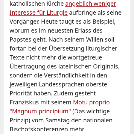
katholischen Kirche
angeblich weniger
Interesse für Liturgie
aufbringe als seine
Vorgänger. Heute taugt es als Beispiel,
worum es im neuesten Erlass des
Papstes geht. Nach seinem Willen soll
fortan bei der Übersetzung liturgischer
Texte nicht mehr die wortgetreue
Übertragung des lateinischen Originals,
sondern die Verständlichkeit in den
jeweiligen Landessprachen oberste
Priorität haben. Zudem gesteht
Franziskus mit seinem
Motu proprio
"Magnum principium"
(Das wichtige
Prinzip) vom Samstag den nationalen
Bischofskonferenzen mehr