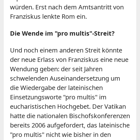
würden. Erst nach dem Amtsantritt von
Franziskus lenkte Rom ein.
Die Wende im "pro multis"-Streit?
Und noch einem anderen Streit könnte
der neue Erlass von Franziskus eine neue
Wendung geben: der seit Jahren
schwelenden Auseinandersetzung um
die Wiedergabe der lateinischen
Einsetzungsworte "pro multis" im
eucharistischen Hochgebet. Der Vatikan
hatte die nationalen Bischofskonferenzen
bereits 2006 aufgefordert, das lateinische
"pro multis" nicht wie bisher in den