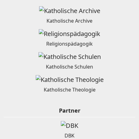
Katholische Archive
Religionspädagogik
Katholische Schulen
Katholische Theologie
Partner
DBK