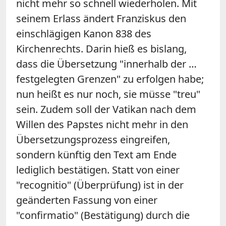
nicht mehr so schnell wiederholen. Mit
seinem Erlass ändert Franziskus den
einschlägigen Kanon 838 des
Kirchenrechts. Darin hieß es bislang,
dass die Übersetzung "innerhalb der …
festgelegten Grenzen" zu erfolgen habe;
nun heißt es nur noch, sie müsse "treu"
sein. Zudem soll der Vatikan nach dem
Willen des Papstes nicht mehr in den
Übersetzungsprozess eingreifen,
sondern künftig den Text am Ende
lediglich bestätigen. Statt von einer
"recognitio" (Überprüfung) ist in der
geänderten Fassung von einer
"confirmatio" (Bestätigung) durch die