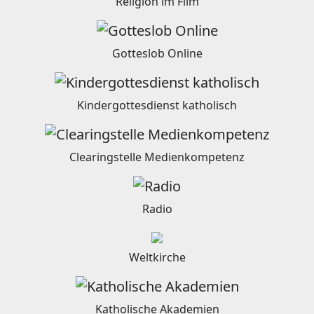
Religion im Film
Gotteslob Online
Kindergottesdienst katholisch
Clearingstelle Medienkompetenz
Radio
Weltkirche
Katholische Akademien