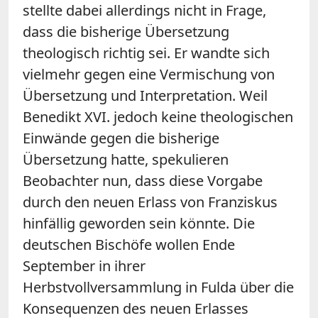
stellte dabei allerdings nicht in Frage,
dass die bisherige Übersetzung
theologisch richtig sei. Er wandte sich
vielmehr gegen eine Vermischung von
Übersetzung und Interpretation. Weil
Benedikt XVI. jedoch keine theologischen
Einwände gegen die bisherige
Übersetzung hatte, spekulieren
Beobachter nun, dass diese Vorgabe
durch den neuen Erlass von Franziskus
hinfällig geworden sein könnte. Die
deutschen Bischöfe wollen Ende
September in ihrer
Herbstvollversammlung in Fulda über die
Konsequenzen des neuen Erlasses