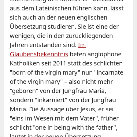
aus dem Lateinischen führen kann, lässt
sich auch an der neuen englischen
Übersetzung studieren. Sie ist eine der
wenigen, die in den zurückliegenden
Jahren entstanden sind.
Im
Glaubensbekenntnis
beten anglophone
Katholiken seit 2011 statt des schlichten
"born of the virgin mary" nun "incarnate
of the virgin mary" – also nicht mehr
"geboren" von der Jungfrau Maria,
sondern "inkarniert" von der Jungfrau
Maria. Die Aussage über Jesus, er sei
"eins im Wesen mit dem Vater", früher
schlicht "one in being with the father",
lautet in der neuen Übersetzung