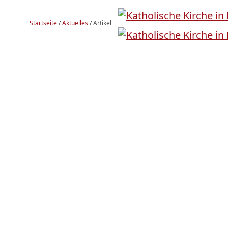
Startseite
/
Aktuelles
/
Artikel