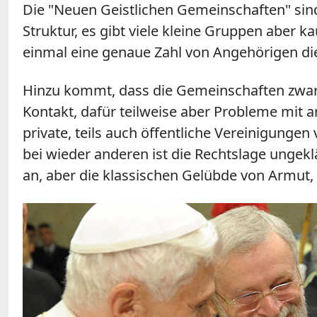
Die "Neuen Geistlichen Gemeinschaften" sin
Struktur, es gibt viele kleine Gruppen aber 
einmal eine genaue Zahl von Angehörigen d
Hinzu kommt, dass die Gemeinschaften zwar 
Kontakt, dafür teilweise aber Probleme mit
private, teils auch öffentliche Vereinigunge
bei wieder anderen ist die Rechtslage ungek
an, aber die klassischen Gelübde von Armut