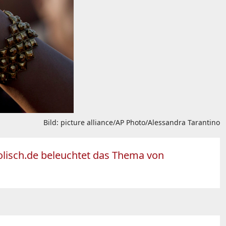
Bild: picture alliance/AP Photo/Alessandra Tarantino
olisch.de beleuchtet das Thema von