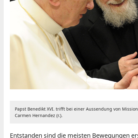
Papst Benedikt XVI. trifft bei einer Aussendung von Missio
Carmen Hernandez (r.).
Entstanden sind die meisten Bewegungen erst