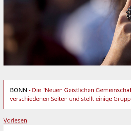
BONN
- Die "Neuen Geistlichen Gemeinschaf
verschiedenen Seiten und stellt einige Grupp
Vorlesen