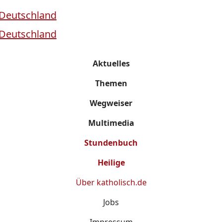
Aktuelles
Themen
Wegweiser
Multimedia
Stundenbuch
Heilige
Über
katholisch.de
Jobs