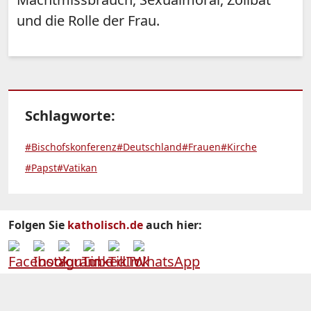
und die Rolle der Frau.
Schlagworte:
#Bischofskonferenz
#Deutschland
#Frauen
#Kirche
#Papst
#Vatikan
Folgen Sie
katholisch.de
auch hier: