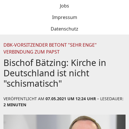
Jobs
Impressum
Datenschutz
DBK-VORSITZENDER BETONT "SEHR ENGE"
VERBINDUNG ZUM PAPST
Bischof Bätzing: Kirche in
Deutschland ist nicht
"schismatisch"
VERÖFFENTLICHT AM
07.05.2021 UM 12:24 UHR
– LESEDAUER:
2 MINUTEN