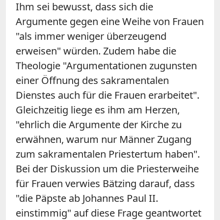
Ihm sei bewusst, dass sich die
Argumente gegen eine Weihe von Frauen
"als immer weniger überzeugend
erweisen" würden. Zudem habe die
Theologie "Argumentationen zugunsten
einer Öffnung des sakramentalen
Dienstes auch für die Frauen erarbeitet".
Gleichzeitig liege es ihm am Herzen,
"ehrlich die Argumente der Kirche zu
erwähnen, warum nur Männer Zugang
zum sakramentalen Priestertum haben".
Bei der Diskussion um die Priesterweihe
für Frauen verwies Bätzing darauf, dass
"die Päpste ab Johannes Paul II.
einstimmig" auf diese Frage geantwortet