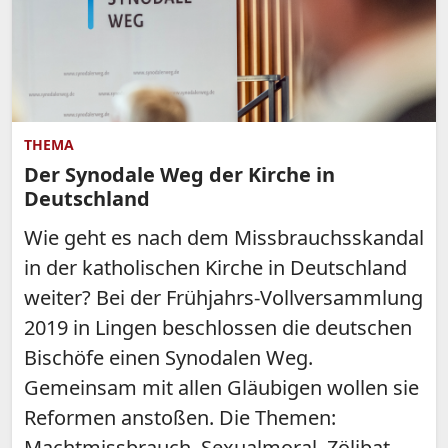
THEMA
Der Synodale Weg der Kirche in
Deutschland
Wie geht es nach dem Missbrauchsskandal
in der katholischen Kirche in Deutschland
weiter? Bei der Frühjahrs-Vollversammlung
2019 in Lingen beschlossen die deutschen
Bischöfe einen Synodalen Weg.
Gemeinsam mit allen Gläubigen wollen sie
Reformen anstoßen. Die Themen:
Machtmissbrauch, Sexualmoral, Zölibat