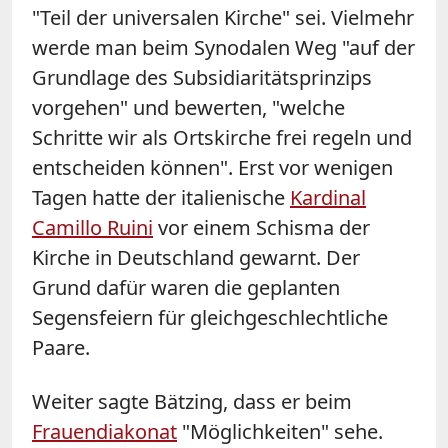
"Teil der universalen Kirche" sei. Vielmehr
werde man beim Synodalen Weg "auf der
Grundlage des Subsidiaritätsprinzips
vorgehen" und bewerten, "welche
Schritte wir als Ortskirche frei regeln und
entscheiden können". Erst vor wenigen
Tagen hatte der italienische
Kardinal
Camillo Ruini
vor einem Schisma der
Kirche in Deutschland gewarnt. Der
Grund dafür waren die geplanten
Segensfeiern für gleichgeschlechtliche
Paare.
Weiter sagte Bätzing, dass er beim
Frauendiakonat
"Möglichkeiten" sehe.