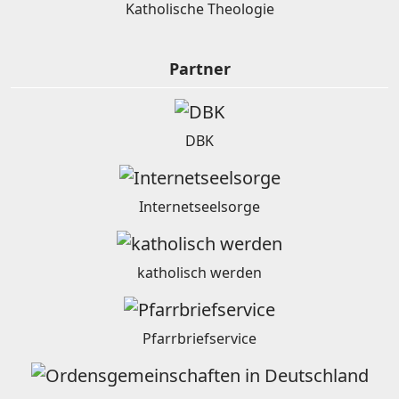
Katholische Theologie
Partner
DBK
Internetseelsorge
katholisch werden
Pfarrbriefservice