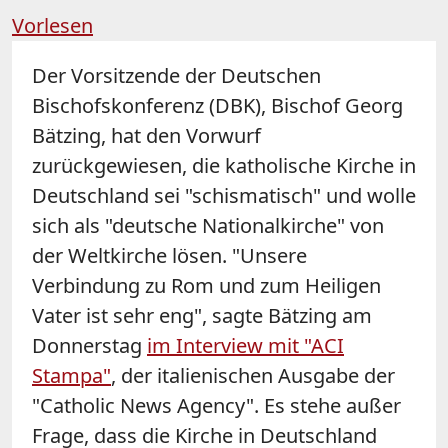
Vorlesen
Der Vorsitzende der Deutschen
Bischofskonferenz (DBK), Bischof Georg
Bätzing, hat den Vorwurf
zurückgewiesen, die katholische Kirche in
Deutschland sei "schismatisch" und wolle
sich als "deutsche Nationalkirche" von
der Weltkirche lösen. "Unsere
Verbindung zu Rom und zum Heiligen
Vater ist sehr eng", sagte Bätzing am
Donnerstag
im Interview mit "ACI
Stampa"
, der italienischen Ausgabe der
"Catholic News Agency". Es stehe außer
Frage, dass die Kirche in Deutschland