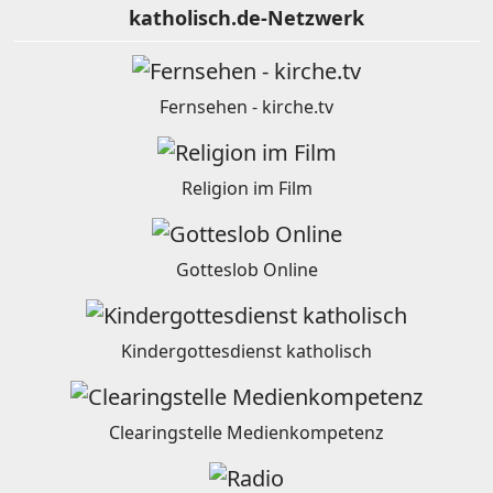
katholisch.de-Netzwerk
Fernsehen - kirche.tv
Religion im Film
Gotteslob Online
Kindergottesdienst katholisch
Clearingstelle Medienkompetenz