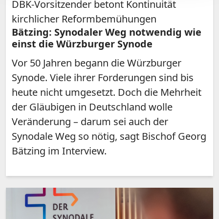
DBK-Vorsitzender betont Kontinuität
kirchlicher Reformbemühungen
Bätzing: Synodaler Weg notwendig wie
einst die Würzburger Synode
Vor 50 Jahren begann die Würzburger
Synode. Viele ihrer Forderungen sind bis
heute nicht umgesetzt. Doch die Mehrheit
der Gläubigen in Deutschland wolle
Veränderung – darum sei auch der
Synodale Weg so nötig, sagt Bischof Georg
Bätzing im Interview.