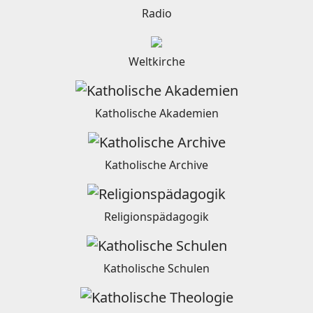
Radio
Weltkirche
Katholische Akademien
Katholische Archive
Religionspädagogik
Katholische Schulen