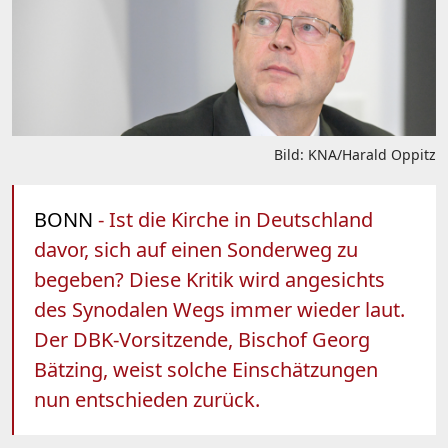
Bild: KNA/Harald Oppitz
BONN
- Ist die Kirche in Deutschland
davor, sich auf einen Sonderweg zu
begeben? Diese Kritik wird angesichts
des Synodalen Wegs immer wieder laut.
Der DBK-Vorsitzende, Bischof Georg
Bätzing, weist solche Einschätzungen
nun entschieden zurück.