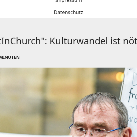
Impressum
Datenschutz
InChurch": Kulturwandel ist nöt
 MINUTEN