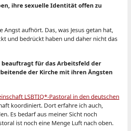
en, ihre sexuelle Identität offen zu
e Angst aufhört. Das, was Jesus getan hat,
ckt und bedrückt haben und daher nicht das
beauftragt für das Arbeitsfeld der
beitende der Kirche mit ihren Ängsten
inschaft LSBTIQ*-Pastoral in den deutschen
ft koordiniert. Dort erfahre ich auch,
n. Es bedarf aus meiner Sicht noch
toral ist noch eine Menge Luft nach oben.