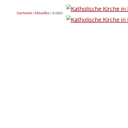
Startseite
/
Aktuelles
/
Artikel