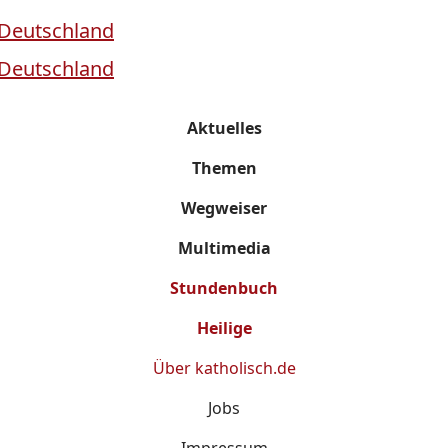
Aktuelles
Themen
Wegweiser
Multimedia
Stundenbuch
Heilige
Über
katholisch.de
Jobs