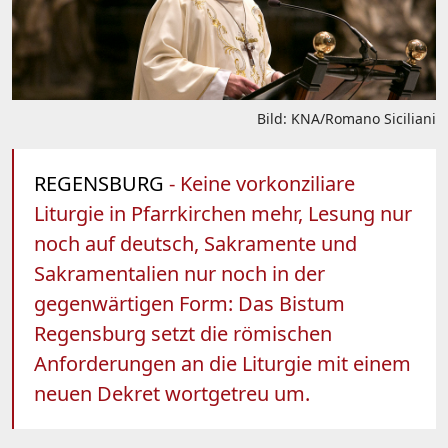
Bild: KNA/Romano Siciliani
REGENSBURG
- Keine vorkonziliare
Liturgie in Pfarrkirchen mehr, Lesung nur
noch auf deutsch, Sakramente und
Sakramentalien nur noch in der
gegenwärtigen Form: Das Bistum
Regensburg setzt die römischen
Anforderungen an die Liturgie mit einem
neuen Dekret wortgetreu um.