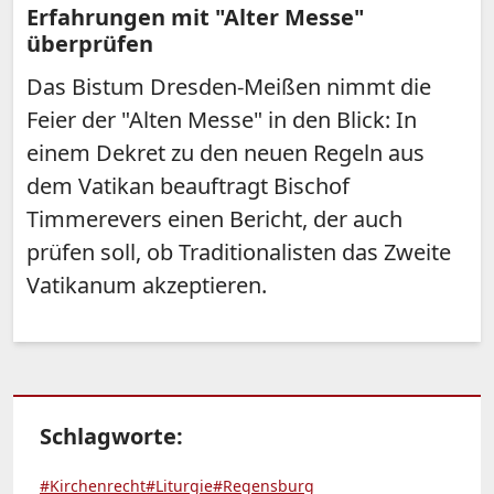
Erfahrungen mit "Alter Messe"
überprüfen
Das Bistum Dresden-Meißen nimmt die
Feier der "Alten Messe" in den Blick: In
einem Dekret zu den neuen Regeln aus
dem Vatikan beauftragt Bischof
Timmerevers einen Bericht, der auch
prüfen soll, ob Traditionalisten das Zweite
Vatikanum akzeptieren.
Schlagworte:
#Kirchenrecht
#Liturgie
#Regensburg