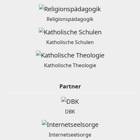
Religionspädagogik
Katholische Schulen
Katholische Theologie
Partner
DBK
Internetseelsorge