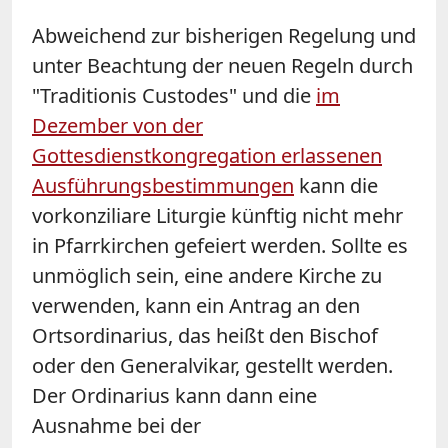
Abweichend zur bisherigen Regelung und
unter Beachtung der neuen Regeln durch
"Traditionis Custodes" und die
im
Dezember von der
Gottesdienstkongregation erlassenen
Ausführungsbestimmungen
kann die
vorkonziliare Liturgie künftig nicht mehr
in Pfarrkirchen gefeiert werden. Sollte es
unmöglich sein, eine andere Kirche zu
verwenden, kann ein Antrag an den
Ortsordinarius, das heißt den Bischof
oder den Generalvikar, gestellt werden.
Der Ordinarius kann dann eine
Ausnahme bei der