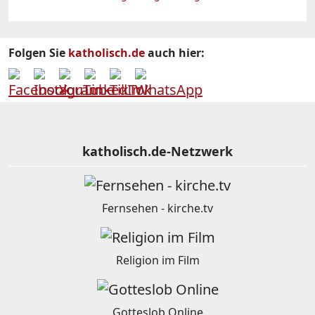
Folgen Sie
katholisch.de
auch hier:
katholisch.de-Netzwerk
Fernsehen - kirche.tv
Religion im Film
Gotteslob Online