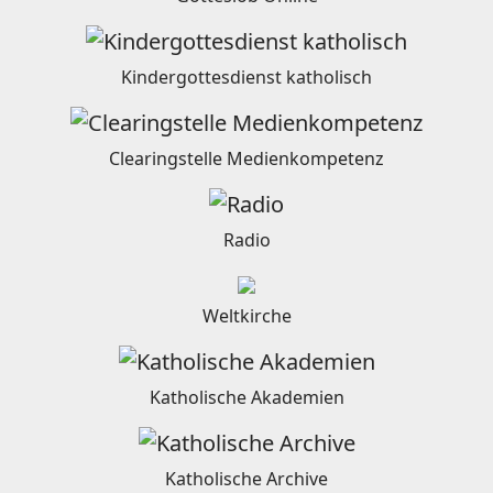
Kindergottesdienst katholisch
Clearingstelle Medienkompetenz
Radio
Weltkirche
Katholische Akademien
Katholische Archive