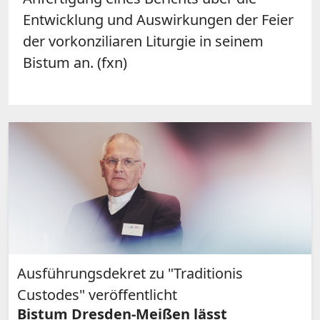
Entwicklung und Auswirkungen der Feier
der vorkonziliaren Liturgie in seinem
Bistum an. (fxn)
Ausführungsdekret zu "Traditionis
Custodes" veröffentlicht
Bistum Dresden-Meißen lässt