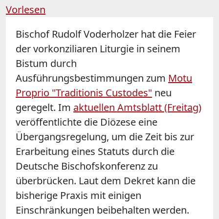
Vorlesen
Bischof Rudolf Voderholzer hat die Feier
der vorkonziliaren Liturgie in seinem
Bistum durch
Ausführungsbestimmungen zum
Motu
Proprio "Traditionis Custodes"
neu
geregelt. Im
aktuellen Amtsblatt (Freitag)
veröffentlichte die Diözese eine
Übergangsregelung, um die Zeit bis zur
Erarbeitung eines Statuts durch die
Deutsche Bischofskonferenz zu
überbrücken. Laut dem Dekret kann die
bisherige Praxis mit einigen
Einschränkungen beibehalten werden.