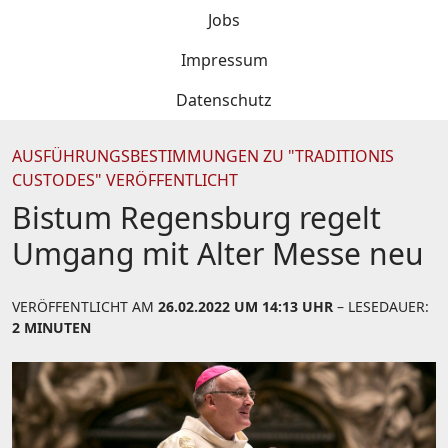
Jobs
Impressum
Datenschutz
AUSFÜHRUNGSBESTIMMUNGEN ZU "TRADITIONIS
CUSTODES" VERÖFFENTLICHT
Bistum Regensburg regelt
Umgang mit Alter Messe neu
VERÖFFENTLICHT AM
26.02.2022 UM 14:13 UHR
– LESEDAUER:
2 MINUTEN