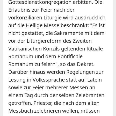
Gottesdienstkongregation erbitten. Die
Erlaubnis zur Feier nach der
vorkonziliaren Liturgie wird ausdrücklich
auf die Heilige Messe beschränkt: "Es ist
nicht gestattet, die Sakramente mit dem
vor der Liturgiereform des Zweiten
Vatikanischen Konzils geltenden Rituale
Romanum und dem Pontificale
Romanum zu feiern", so das Dekret.
Darüber hinaus werden Regelungen zur
Lesung in Volkssprache statt auf Latein
sowie zur Feier mehrerer Messen an
einem Tag durch denselben Zelebranten
getroffen. Priester, die nach dem alten
Messbuch zelebrieren wollen, müssen