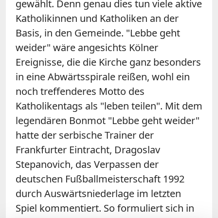
gewählt. Denn genau dies tun viele aktive
Katholikinnen und Katholiken an der
Basis, in den Gemeinde. "Lebbe geht
weider" wäre angesichts Kölner
Ereignisse, die die Kirche ganz besonders
in eine Abwärtsspirale reißen, wohl ein
noch treffenderes Motto des
Katholikentags als "leben teilen". Mit dem
legendären Bonmot "Lebbe geht weider"
hatte der serbische Trainer der
Frankfurter Eintracht, Dragoslav
Stepanovich, das Verpassen der
deutschen Fußballmeisterschaft 1992
durch Auswärtsniederlage im letzten
Spiel kommentiert. So formuliert sich in