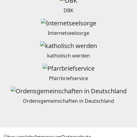
DBK
Internetseelsorge
katholisch werden
Pfarrbriefservice
Ordensgemeinschaften in Deutschland