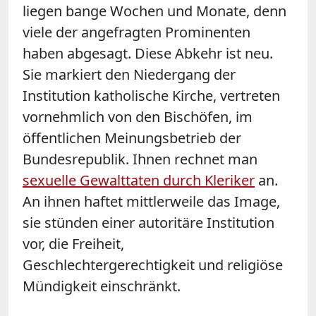
liegen bange Wochen und Monate, denn
viele der angefragten Prominenten
haben abgesagt. Diese Abkehr ist neu.
Sie markiert den Niedergang der
Institution katholische Kirche, vertreten
vornehmlich von den Bischöfen, im
öffentlichen Meinungsbetrieb der
Bundesrepublik. Ihnen rechnet man
sexuelle Gewalttaten durch Kleriker
an.
An ihnen haftet mittlerweile das Image,
sie stünden einer autoritäre Institution
vor, die Freiheit,
Geschlechtergerechtigkeit und religiöse
Mündigkeit einschränkt.