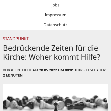
Jobs
Impressum
Datenschutz
STANDPUNKT
Bedrückende Zeiten für die
Kirche: Woher kommt Hilfe?
VERÖFFENTLICHT AM
20.05.2022 UM 00:01 UHR
– LESEDAUER:
2 MINUTEN