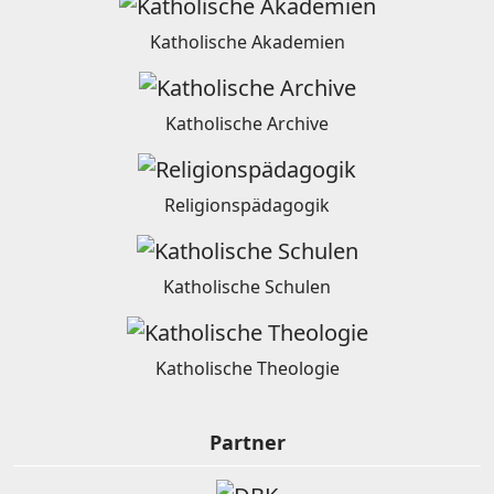
Katholische Akademien
Katholische Archive
Religionspädagogik
Katholische Schulen
Katholische Theologie
Partner