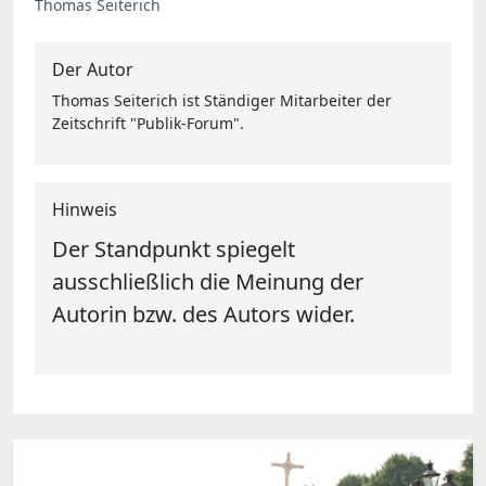
Thomas Seiterich
Der Autor
Thomas Seiterich ist Ständiger Mitarbeiter der
Zeitschrift "Publik-Forum".
Hinweis
Der Standpunkt spiegelt
ausschließlich die Meinung der
Autorin bzw. des Autors wider.