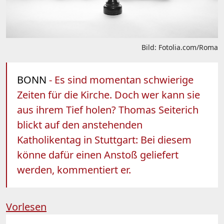
Bild: Fotolia.com/Roma
BONN
- Es sind momentan schwierige
Zeiten für die Kirche. Doch wer kann sie
aus ihrem Tief holen? Thomas Seiterich
blickt auf den anstehenden
Katholikentag in Stuttgart: Bei diesem
könne dafür einen Anstoß geliefert
werden, kommentiert er.
Vorlesen