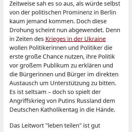
Zeitweise sah es so aus, als würde selbst
von der politischen Prominenz in Berlin
kaum jemand kommen. Doch diese
Drohung scheint nun abgewendet. Denn
in Zeiten des
Krieges in der Ukraine
wollen Politikerinnen und Politiker die
erste große Chance nutzen, ihre Politik
vor großem Publikum zu erklären und
die Bürgerinnen und Bürger im direkten
Austausch um Unterstützung zu bitten.
Es ist seltsam – doch so spielt der
Angriffskrieg von Putins Russland dem
Deutschen Katholikentag in die Hände.
Das Leitwort "leben teilen" ist gut