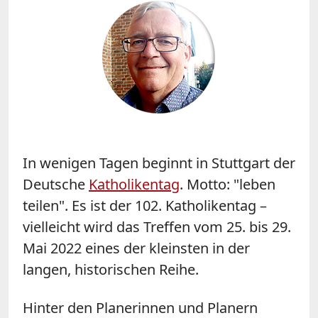
In wenigen Tagen beginnt in Stuttgart der
Deutsche
Katholikentag
. Motto: "leben
teilen". Es ist der 102. Katholikentag –
vielleicht wird das Treffen vom 25. bis 29.
Mai 2022 eines der kleinsten in der
langen, historischen Reihe.
Hinter den Planerinnen und Planern