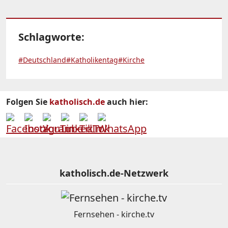
Schlagworte:
#Deutschland
#Katholikentag
#Kirche
Folgen Sie
katholisch.de
auch hier:
katholisch.de-Netzwerk
Fernsehen - kirche.tv