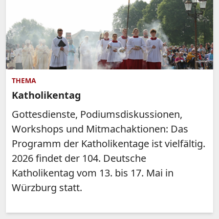
THEMA
Katholikentag
Gottesdienste, Podiumsdiskussionen,
Workshops und Mitmachaktionen: Das
Programm der Katholikentage ist vielfältig.
2026 findet der 104. Deutsche
Katholikentag vom 13. bis 17. Mai in
Würzburg statt.