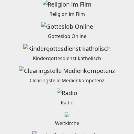
Religion im Film
Gotteslob Online
Kindergottesdienst katholisch
Clearingstelle Medienkompetenz
Radio
Weltkirche