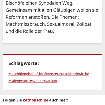
Bischöfe einen Synodalen Weg.
Gemeinsam mit allen Gläubigen wollen sie
Reformen anstoßen. Die Themen:
Machtmissbrauch, Sexualmoral, Zölibat
und die Rolle der Frau.
Schlagworte:
#Bischöfe
#Bischofskonferenz
#Deutschland
#Kirche
#Laien
#Papst
#Synode
#Vatikan
Folgen Sie
katholisch.de
auch hier: