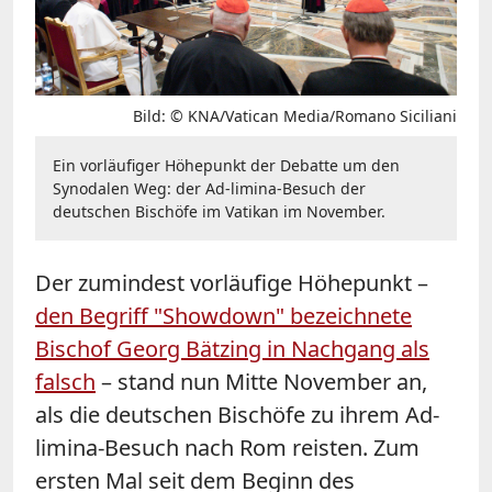
Bild: © KNA/Vatican Media/Romano Siciliani
Ein vorläufiger Höhepunkt der Debatte um den
Synodalen Weg: der Ad-limina-Besuch der
deutschen Bischöfe im Vatikan im November.
Der zumindest vorläufige Höhepunkt –
den Begriff "Showdown" bezeichnete
Bischof Georg Bätzing in Nachgang als
falsch
– stand nun Mitte November an,
als die deutschen Bischöfe zu ihrem Ad-
limina-Besuch nach Rom reisten. Zum
ersten Mal seit dem Beginn des