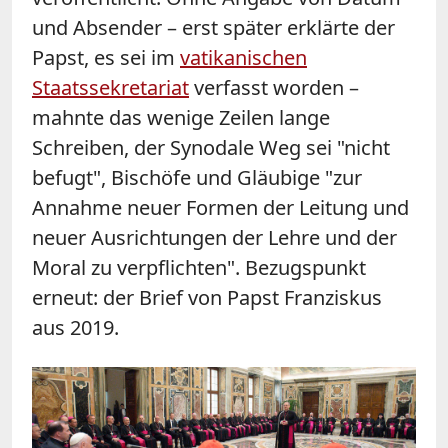
und Absender – erst später erklärte der
Papst, es sei im
vatikanischen
Staatssekretariat
verfasst worden –
mahnte das wenige Zeilen lange
Schreiben, der Synodale Weg sei "nicht
befugt", Bischöfe und Gläubige "zur
Annahme neuer Formen der Leitung und
neuer Ausrichtungen der Lehre und der
Moral zu verpflichten". Bezugspunkt
erneut: der Brief von Papst Franziskus
aus 2019.