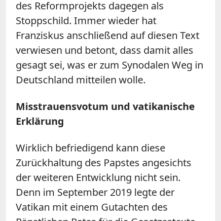
des Reformprojekts dagegen als
Stoppschild. Immer wieder hat
Franziskus anschließend auf diesen Text
verwiesen und betont, dass damit alles
gesagt sei, was er zum Synodalen Weg in
Deutschland mitteilen wolle.
Misstrauensvotum und vatikanische
Erklärung
Wirklich befriedigend kann diese
Zurückhaltung des Papstes angesichts
der weiteren Entwicklung nicht sein.
Denn im September 2019 legte der
Vatikan mit einem Gutachten des