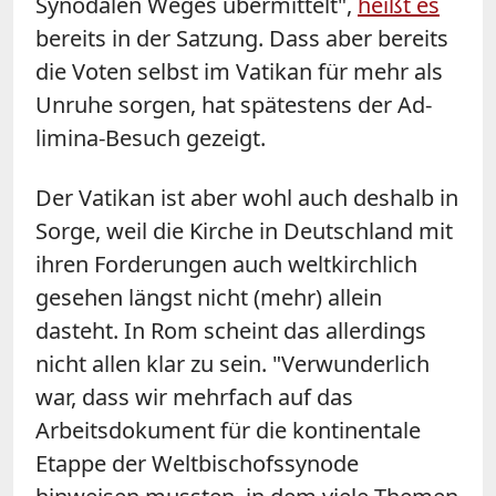
Synodalen Weges übermittelt",
heißt es
bereits in der Satzung. Dass aber bereits
die Voten selbst im Vatikan für mehr als
Unruhe sorgen, hat spätestens der Ad-
limina-Besuch gezeigt.
Der Vatikan ist aber wohl auch deshalb in
Sorge, weil die Kirche in Deutschland mit
ihren Forderungen auch weltkirchlich
gesehen längst nicht (mehr) allein
dasteht. In Rom scheint das allerdings
nicht allen klar zu sein. "Verwunderlich
war, dass wir mehrfach auf das
Arbeitsdokument für die kontinentale
Etappe der Weltbischofssynode