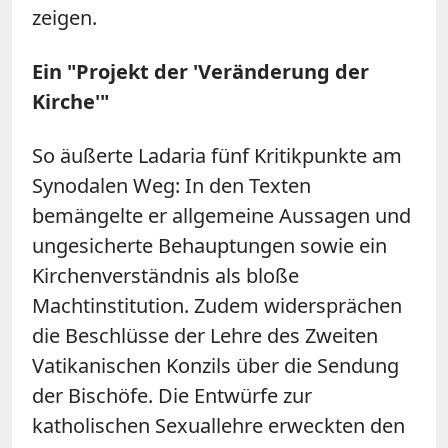
zeigen.
Ein "Projekt der 'Veränderung der
Kirche'"
So äußerte Ladaria fünf Kritikpunkte am
Synodalen Weg: In den Texten
bemängelte er allgemeine Aussagen und
ungesicherte Behauptungen sowie ein
Kirchenverständnis als bloße
Machtinstitution. Zudem widersprächen
die Beschlüsse der Lehre des Zweiten
Vatikanischen Konzils über die Sendung
der Bischöfe. Die Entwürfe zur
katholischen Sexuallehre erweckten den