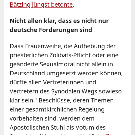
Bätzing jüngst betonte
.
Nicht allen klar, dass es nicht nur
deutsche Forderungen sind
Dass Frauenweihe, die Aufhebung der
priesterlichen Zölibats-Pflicht oder eine
geänderte Sexualmoral nicht allein in
Deutschland umgesetzt werden können,
dürfte allen Vertreterinnen und
Vertretern des Synodalen Wegs sowieso
klar sein. "Beschlüsse, deren Themen
einer gesamtkirchlichen Regelung
vorbehalten sind, werden dem
Apostolischen Stuhl als Votum des