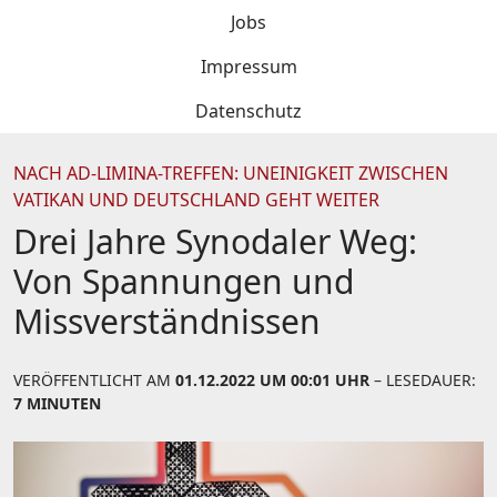
Jobs
Impressum
Datenschutz
NACH AD-LIMINA-TREFFEN: UNEINIGKEIT ZWISCHEN
VATIKAN UND DEUTSCHLAND GEHT WEITER
Drei Jahre Synodaler Weg:
Von Spannungen und
Missverständnissen
VERÖFFENTLICHT AM
01.12.2022 UM 00:01 UHR
– LESEDAUER:
7 MINUTEN