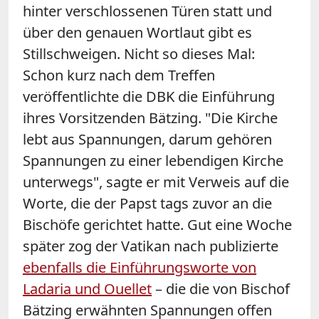
hinter verschlossenen Türen statt und
über den genauen Wortlaut gibt es
Stillschweigen. Nicht so dieses Mal:
Schon kurz nach dem Treffen
veröffentlichte die DBK die Einführung
ihres Vorsitzenden Bätzing. "Die Kirche
lebt aus Spannungen, darum gehören
Spannungen zu einer lebendigen Kirche
unterwegs", sagte er mit Verweis auf die
Worte, die der Papst tags zuvor an die
Bischöfe gerichtet hatte. Gut eine Woche
später zog der Vatikan nach publizierte
ebenfalls die Einführungsworte von
Ladaria und Ouellet
– die die von Bischof
Bätzing erwähnten Spannungen offen