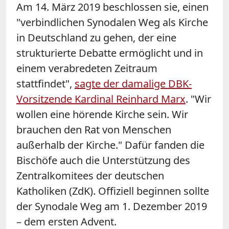
Am 14. März 2019 beschlossen sie, einen
"verbindlichen Synodalen Weg als Kirche
in Deutschland zu gehen, der eine
strukturierte Debatte ermöglicht und in
einem verabredeten Zeitraum
stattfindet",
sagte der damalige DBK-
Vorsitzende Kardinal Reinhard Marx
. "Wir
wollen eine hörende Kirche sein. Wir
brauchen den Rat von Menschen
außerhalb der Kirche." Dafür fanden die
Bischöfe auch die Unterstützung des
Zentralkomitees der deutschen
Katholiken (ZdK). Offiziell beginnen sollte
der Synodale Weg am 1. Dezember 2019
– dem ersten Advent.