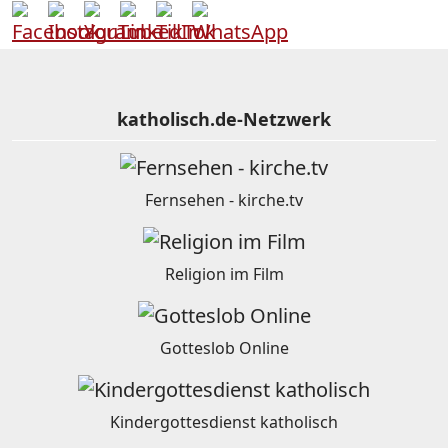
katholisch.de-Netzwerk
Fernsehen - kirche.tv
Religion im Film
Gotteslob Online
Kindergottesdienst katholisch