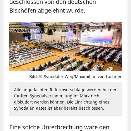
geschlossen von den deutschen
Bischöfen abgelehnt wurde.
Bild: © Synodaler Weg/Maximilian von Lachner
Alle angedachten Reformvorschläge werden bei der
fünften Synodalversammlung im März nicht
diskutiert werden können. Die Einrichtung eines
Synodalen Rates ist aber bereits beschlossen.
Eine solche Unterbrechung wäre den