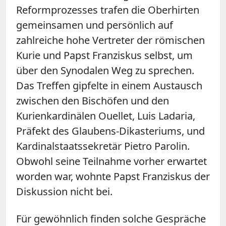
Reformprozesses trafen die Oberhirten
gemeinsamen und persönlich auf
zahlreiche hohe Vertreter der römischen
Kurie und Papst Franziskus selbst, um
über den Synodalen Weg zu sprechen.
Das Treffen gipfelte in einem Austausch
zwischen den Bischöfen und den
Kurienkardinälen Ouellet, Luis Ladaria,
Präfekt des Glaubens-Dikasteriums, und
Kardinalstaatssekretär Pietro Parolin.
Obwohl seine Teilnahme vorher erwartet
worden war, wohnte Papst Franziskus der
Diskussion nicht bei.
Für gewöhnlich finden solche Gespräche