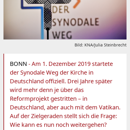
Bild: KNA/Julia Steinbrecht
BONN
- Am 1. Dezember 2019 startete
der Synodale Weg der Kirche in
Deutschland offiziell. Drei Jahre später
wird mehr denn je über das
Reformprojekt gestritten – in
Deutschland, aber auch mit dem Vatikan.
Auf der Zielgeraden stellt sich die Frage:
Wie kann es nun noch weitergehen?