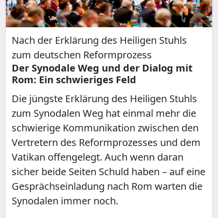
Nach der Erklärung des Heiligen Stuhls
zum deutschen Reformprozess
Der Synodale Weg und der Dialog mit
Rom: Ein schwieriges Feld
Die jüngste Erklärung des Heiligen Stuhls
zum Synodalen Weg hat einmal mehr die
schwierige Kommunikation zwischen den
Vertretern des Reformprozesses und dem
Vatikan offengelegt. Auch wenn daran
sicher beide Seiten Schuld haben – auf eine
Gesprächseinladung nach Rom warten die
Synodalen immer noch.