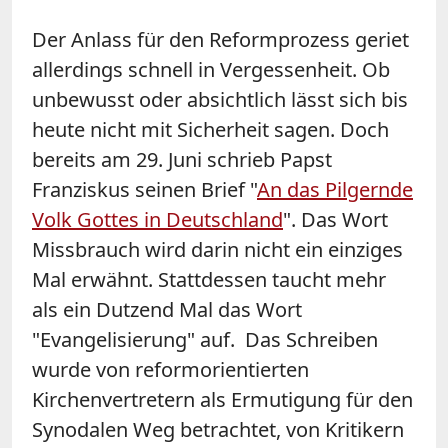
Der Anlass für den Reformprozess geriet
allerdings schnell in Vergessenheit. Ob
unbewusst oder absichtlich lässt sich bis
heute nicht mit Sicherheit sagen. Doch
bereits am 29. Juni schrieb Papst
Franziskus seinen Brief "
An das Pilgernde
Volk Gottes in Deutschland
". Das Wort
Missbrauch wird darin nicht ein einziges
Mal erwähnt. Stattdessen taucht mehr
als ein Dutzend Mal das Wort
"Evangelisierung" auf. Das Schreiben
wurde von reformorientierten
Kirchenvertretern als Ermutigung für den
Synodalen Weg betrachtet, von Kritikern