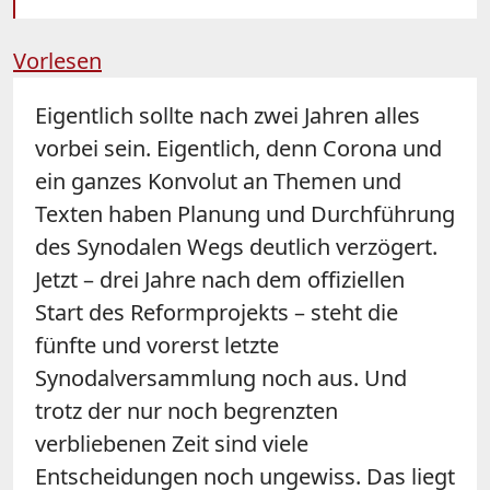
Vorlesen
Eigentlich sollte nach zwei Jahren alles
vorbei sein. Eigentlich, denn Corona und
ein ganzes Konvolut an Themen und
Texten haben Planung und Durchführung
des Synodalen Wegs deutlich verzögert.
Jetzt – drei Jahre nach dem offiziellen
Start des Reformprojekts – steht die
fünfte und vorerst letzte
Synodalversammlung noch aus. Und
trotz der nur noch begrenzten
verbliebenen Zeit sind viele
Entscheidungen noch ungewiss. Das liegt