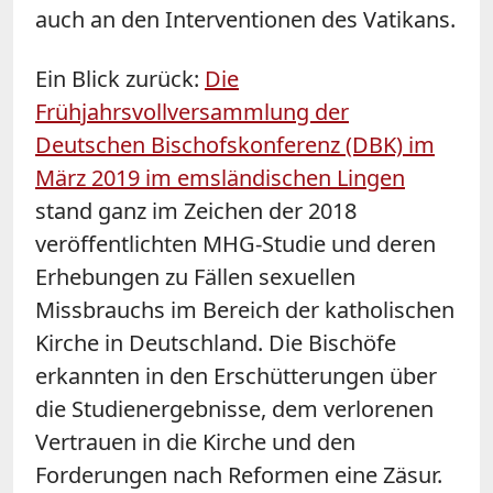
auch an den Interventionen des Vatikans.
Ein Blick zurück:
Die
Frühjahrsvollversammlung der
Deutschen Bischofskonferenz (DBK) im
März 2019 im emsländischen Lingen
stand ganz im Zeichen der 2018
veröffentlichten MHG-Studie und deren
Erhebungen zu Fällen sexuellen
Missbrauchs im Bereich der katholischen
Kirche in Deutschland. Die Bischöfe
erkannten in den Erschütterungen über
die Studienergebnisse, dem verlorenen
Vertrauen in die Kirche und den
Forderungen nach Reformen eine Zäsur.