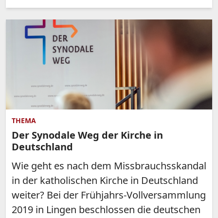
THEMA
Der Synodale Weg der Kirche in
Deutschland
Wie geht es nach dem Missbrauchsskandal
in der katholischen Kirche in Deutschland
weiter? Bei der Frühjahrs-Vollversammlung
2019 in Lingen beschlossen die deutschen