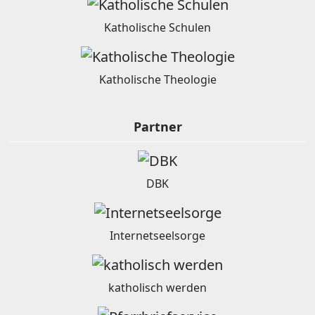
Katholische Schulen
Katholische Theologie
Partner
DBK
Internetseelsorge
katholisch werden