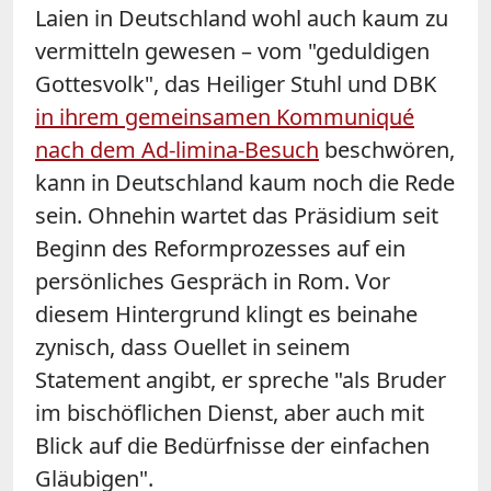
Laien in Deutschland wohl auch kaum zu
vermitteln gewesen – vom "geduldigen
Gottesvolk", das Heiliger Stuhl und DBK
in ihrem gemeinsamen Kommuniqué
nach dem Ad-limina-Besuch
beschwören,
kann in Deutschland kaum noch die Rede
sein. Ohnehin wartet das Präsidium seit
Beginn des Reformprozesses auf ein
persönliches Gespräch in Rom. Vor
diesem Hintergrund klingt es beinahe
zynisch, dass Ouellet in seinem
Statement angibt, er spreche "als Bruder
im bischöflichen Dienst, aber auch mit
Blick auf die Bedürfnisse der einfachen
Gläubigen".