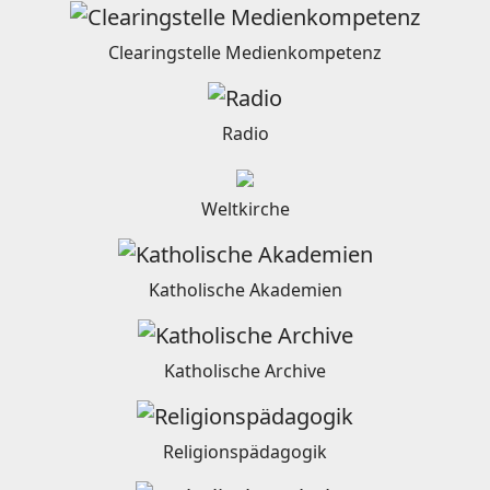
Clearingstelle Medienkompetenz
Radio
Weltkirche
Katholische Akademien
Katholische Archive
Religionspädagogik