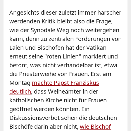
Angesichts dieser zuletzt immer harscher
werdenden Kritik bleibt also die Frage,
wie der Synodale Weg noch weitergehen
kann, denn zu zentralen Forderungen von
Laien und Bischöfen hat der Vatikan
erneut seine "roten Linien" markiert und
betont, was nicht verhandelbar ist, etwa
die Priesterweihe von Frauen. Erst am
Montag
machte Papst Franziskus
deutlich
, dass Weiheämter in der
katholischen Kirche nicht für Frauen
geöffnet werden könnten. Ein
Diskussionsverbot sehen die deutschen
Bischöfe darin aber nicht,
wie Bischof