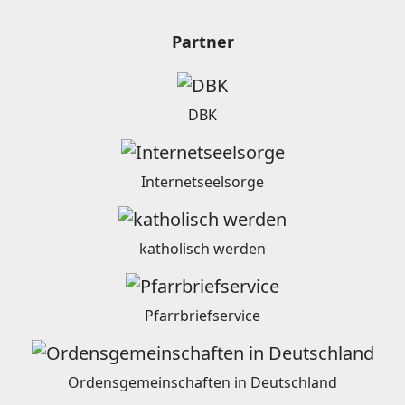
Partner
DBK
Internetseelsorge
katholisch werden
Pfarrbriefservice
Ordensgemeinschaften in Deutschland