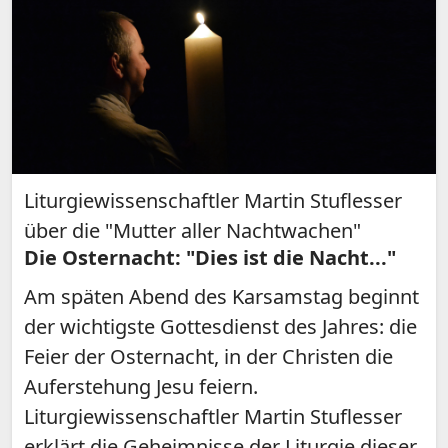
Liturgiewissenschaftler Martin Stuflesser
über die "Mutter aller Nachtwachen"
Die Osternacht: "Dies ist die Nacht..."
Am späten Abend des Karsamstag beginnt
der wichtigste Gottesdienst des Jahres: die
Feier der Osternacht, in der Christen die
Auferstehung Jesu feiern.
Liturgiewissenschaftler Martin Stuflesser
erklärt die Geheimnisse der Liturgie dieser