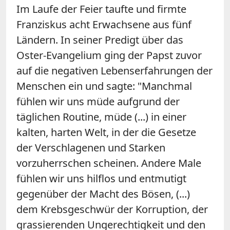
Im Laufe der Feier taufte und firmte
Franziskus acht Erwachsene aus fünf
Ländern. In seiner Predigt über das
Oster-Evangelium ging der Papst zuvor
auf die negativen Lebenserfahrungen der
Menschen ein und sagte: "Manchmal
fühlen wir uns müde aufgrund der
täglichen Routine, müde (...) in einer
kalten, harten Welt, in der die Gesetze
der Verschlagenen und Starken
vorzuherrschen scheinen. Andere Male
fühlen wir uns hilflos und entmutigt
gegenüber der Macht des Bösen, (...)
dem Krebsgeschwür der Korruption, der
grassierenden Ungerechtigkeit und den