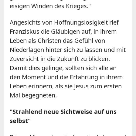
eisigen Winden des Krieges."
Angesichts von Hoffnungslosigkeit rief
Franziskus die Gläubigen auf, in ihrem
Leben als Christen das Gefühl von
Niederlagen hinter sich zu lassen und mit
Zuversicht in die Zukunft zu blicken.
Damit dies gelinge, sollten sich alle an
den Moment und die Erfahrung in ihrem
Leben erinnern, als sie Jesus zum ersten
Mal begegneten.
"Strahlend neue Sichtweise auf uns
selbst"