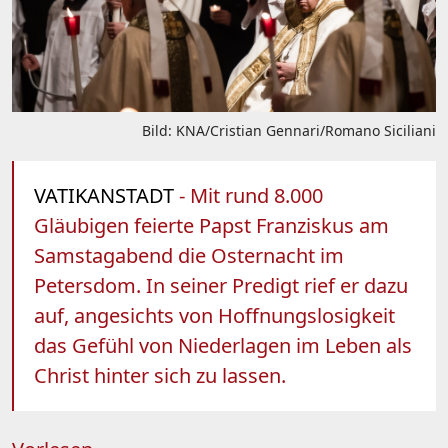
Bild: KNA/Cristian Gennari/Romano Siciliani
VATIKANSTADT
- Mit rund 8.000
Gläubigen feierte Papst Franziskus am
Samstagabend die Osternacht im
Petersdom. In seiner Predigt rief er dazu
auf, angesichts von Hoffnungslosigkeit
das Gefühl von Niederlagen im Leben als
Christ hinter sich zu lassen.