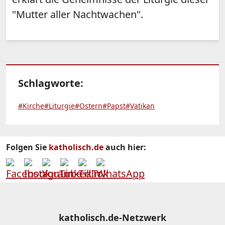
"Mutter aller Nachtwachen".
Schlagworte:
#Kirche
#Liturgie
#Ostern
#Papst
#Vatikan
Folgen Sie
katholisch.de
auch hier:
katholisch.de-Netzwerk