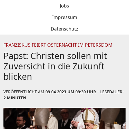
Jobs
Impressum
Datenschutz
FRANZISKUS FEIERT OSTERNACHT IM PETERSDOM
Papst: Christen sollen mit
Zuversicht in die Zukunft
blicken
VERÖFFENTLICHT AM
09.04.2023 UM 09:39 UHR
– LESEDAUER:
2 MINUTEN