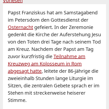
Vorlesen
Papst Franziskus hat am Samstagabend
im Petersdom den Gottesdienst der
Osternacht
gefeiert. In der Zeremonie
gedenkt die Kirche der Auferstehung Jesu
von den Toten drei Tage nach seinem Tod
am Kreuz. Nachdem der Papst am Tag
zuvor kurzfristig die
Teilnahme am
Kreuzweg am Kolosseum in Rom
abgesagt hatte
, leitete der 86-jährige die
zweieinhalb Stunden lange Liturgie im
Sitzen, die zentralen Gebete sprach er im
Stehen mit streckenweise heiserer
Stimme.