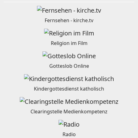
Fernsehen - kirche.tv
Religion im Film
Gotteslob Online
Kindergottesdienst katholisch
Clearingstelle Medienkompetenz
Radio