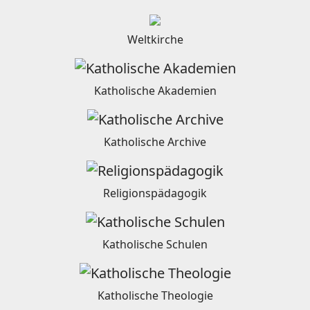
Weltkirche
Katholische Akademien
Katholische Archive
Religionspädagogik
Katholische Schulen
Katholische Theologie