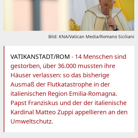
Bild: KNA/Vatican Media/Romano Siciliani
VATIKANSTADT/ROM
- 14 Menschen sind
gestorben, über 36.000 mussten ihre
Häuser verlassen: so das bisherige
Ausmaß der Flutkatastrophe in der
italienischen Region Emilia-Romagna.
Papst Franziskus und der der italienische
Kardinal Matteo Zuppi appellieren an den
Umweltschutz.