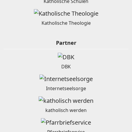
Katholische Schulen
Katholische Theologie
Partner
DBK
Internetseelsorge
katholisch werden
Pfarrbriefservice