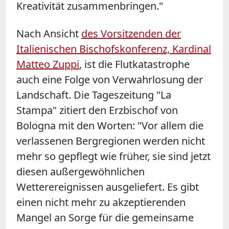
Kreativität zusammenbringen."
Nach Ansicht
des Vorsitzenden der
Italienischen Bischofskonferenz, Kardinal
Matteo Zuppi
, ist die Flutkatastrophe
auch eine Folge von Verwahrlosung der
Landschaft. Die Tageszeitung "La
Stampa" zitiert den Erzbischof von
Bologna mit den Worten: "Vor allem die
verlassenen Bergregionen werden nicht
mehr so gepflegt wie früher, sie sind jetzt
diesen außergewöhnlichen
Wetterereignissen ausgeliefert. Es gibt
einen nicht mehr zu akzeptierenden
Mangel an Sorge für die gemeinsame