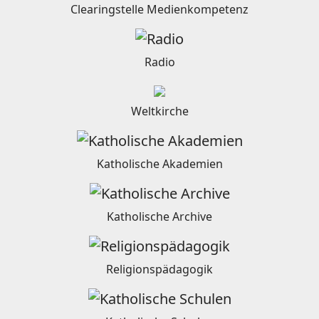
Clearingstelle Medienkompetenz
Radio
Weltkirche
Katholische Akademien
Katholische Archive
Religionspädagogik