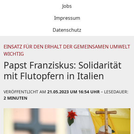
Jobs
Impressum
Datenschutz
EINSATZ FÜR DEN ERHALT DER GEMEINSAMEN UMWELT
WICHTIG
Papst Franziskus: Solidarität
mit Flutopfern in Italien
VERÖFFENTLICHT AM
21.05.2023 UM 16:54 UHR
– LESEDAUER:
2 MINUTEN