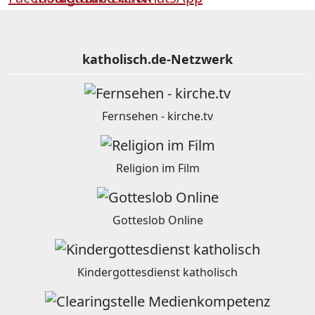
katholisch.de-Netzwerk
Fernsehen - kirche.tv
Religion im Film
Gotteslob Online
Kindergottesdienst katholisch