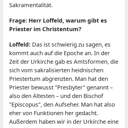
Sakramentalität.
Frage: Herr Loffeld, warum gibt es
Priester im Christentum?
Loffeld:
Das ist schwierig zu sagen, es
kommt auch auf die Epoche an. In der
Zeit der Urkirche gab es Amtsformen, die
sich vom sakralisierten heidnischen
Priestertum abgrenzten. Man hat den
Priester bewusst "Presbyter" genannt –
also den Ältesten – und den Bischof
"Episcopus", den Aufseher. Man hat also
eher von Funktionen her gedacht.
Außerdem haben wir in der Urkirche eine