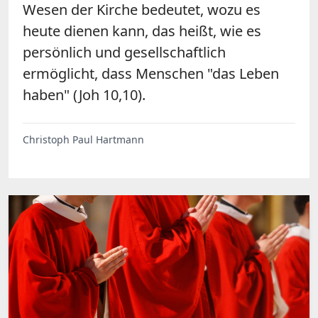
Wesen der Kirche bedeutet, wozu es
heute dienen kann, das heißt, wie es
persönlich und gesellschaftlich
ermöglicht, dass Menschen "das Leben
haben" (Joh 10,10).
Christoph Paul Hartmann