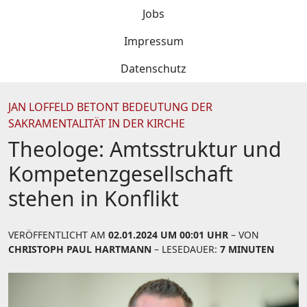
Jobs
Impressum
Datenschutz
JAN LOFFELD BETONT BEDEUTUNG DER
SAKRAMENTALITÄT IN DER KIRCHE
Theologe: Amtsstruktur und
Kompetenzgesellschaft
stehen in Konflikt
VERÖFFENTLICHT AM
02.01.2024 UM 00:01 UHR
– VON
CHRISTOPH PAUL HARTMANN
– LESEDAUER:
7 MINUTEN