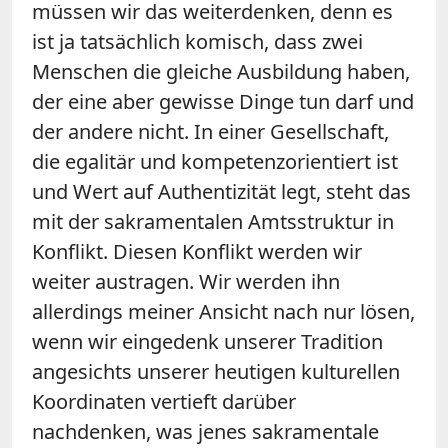
müssen wir das weiterdenken, denn es
ist ja tatsächlich komisch, dass zwei
Menschen die gleiche Ausbildung haben,
der eine aber gewisse Dinge tun darf und
der andere nicht. In einer Gesellschaft,
die egalitär und kompetenzorientiert ist
und Wert auf Authentizität legt, steht das
mit der sakramentalen Amtsstruktur in
Konflikt. Diesen Konflikt werden wir
weiter austragen. Wir werden ihn
allerdings meiner Ansicht nach nur lösen,
wenn wir eingedenk unserer Tradition
angesichts unserer heutigen kulturellen
Koordinaten vertieft darüber
nachdenken, was jenes sakramentale