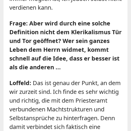
verdienen kann.
Frage: Aber wird durch eine solche
Definition nicht dem Klerikalismus Tür
und Tor geöffnet? Wer sein ganzes
Leben dem Herrn widmet, kommt
schnell auf die Idee, dass er besser ist
als die anderen ...
Loffeld:
Das ist genau der Punkt, an dem
wir zurzeit sind. Ich finde es sehr wichtig
und richtig, die mit dem Priesteramt
verbundenen Machtstrukturen und
Selbstansprüche zu hinterfragen. Denn
damit verbindet sich faktisch eine