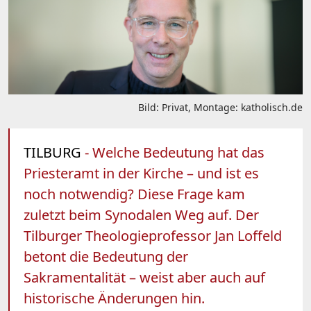
Bild: Privat, Montage: katholisch.de
TILBURG
- Welche Bedeutung hat das
Priesteramt in der Kirche – und ist es
noch notwendig? Diese Frage kam
zuletzt beim Synodalen Weg auf. Der
Tilburger Theologieprofessor Jan Loffeld
betont die Bedeutung der
Sakramentalität – weist aber auch auf
historische Änderungen hin.