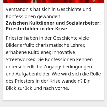
Verständnis hat sich in Geschichte und
Konfessionen gewandelt
Zwischen Kultdiener und Sozialarbeiter:
Priesterbilder in der Krise
Priester haben in der Geschichte viele
Bilder erfüllt: charismatische Lehrer,
erhabene Kultdiener, innovative
Streetworker. Die Konfessionen kennen
unterschiedliche Zugangsbedingungen
und Aufgabenfelder. Wie wird sich die Rolle
des Priesters in der Krise wandeln? Ein
Blick zurück und nach vorne.