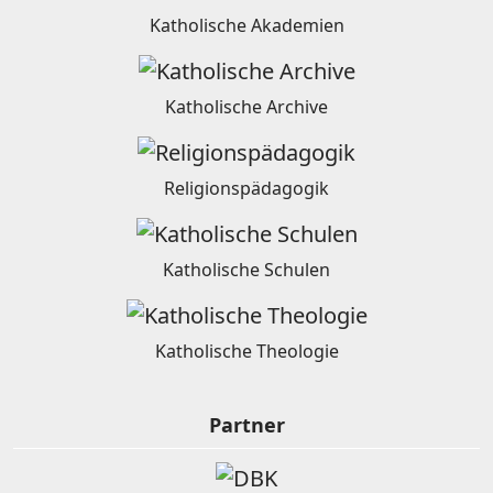
Katholische Akademien
Katholische Archive
Religionspädagogik
Katholische Schulen
Katholische Theologie
Partner