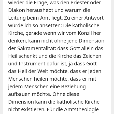
wieder die Frage, was den Priester oder
Diakon heraushebt und warum die
Leitung beim Amt liegt. Zu einer Antwort
würde ich so ansetzen: Die katholische
Kirche, gerade wenn wir vom Konzil her
denken, kann nicht ohne jene Dimension
der Sakramentalität: dass Gott allein das
Heil schenkt und die Kirche das Zeichen
und Instrument dafür ist, ja dass Gott
das Heil der Welt möchte, dass er jeden
Menschen heilen möchte, dass er mit
jedem Menschen eine Beziehung
aufbauen möchte. Ohne diese
Dimension kann die katholische Kirche
nicht existieren. Für die Amtstheologie