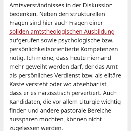
Amtsverständnisses in der Diskussion
bedenken. Neben den strukturellen
Fragen sind hier auch Fragen einer
soliden amtstheologischen Ausbildung
aufgerufen sowie psychologische bzw.
persönlichkeitsorientierte Kompetenzen
nötig. Ich meine, dass heute niemand
mehr geweiht werden darf, der das Amt
als persönliches Verdienst bzw. als elitäre
Kaste versteht oder wo absehbar ist,
dass er es narzisstisch pervertiert. Auch
Kandidaten, die vor allem Liturgie wichtig
finden und andere pastorale Bereiche
aussparen möchten, können nicht
zugelassen werden.