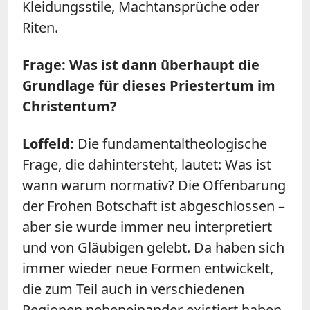
Kleidungsstile, Machtansprüche oder
Riten.
Frage: Was ist dann überhaupt die
Grundlage für dieses Priestertum im
Christentum?
Loffeld:
Die fundamentaltheologische
Frage, die dahintersteht, lautet: Was ist
wann warum normativ? Die Offenbarung
der Frohen Botschaft ist abgeschlossen –
aber sie wurde immer neu interpretiert
und von Gläubigen gelebt. Da haben sich
immer wieder neue Formen entwickelt,
die zum Teil auch in verschiedenen
Regionen nebeneinander existiert haben.