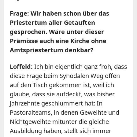
Frage: Wir haben schon über das
Priestertum aller Getauften
gesprochen. Wäre unter dieser
Prämisse auch eine Kirche ohne
Amtspriestertum denkbar?
Loffeld:
Ich bin eigentlich ganz froh, dass
diese Frage beim Synodalen Weg offen
auf den Tisch gekommen ist, weil ich
glaube, dass sie aufdeckt, was bisher
Jahrzehnte geschlummert hat: In
Pastoralteams, in denen Geweihte und
Nichtgeweihte mitunter die gleiche
Ausbildung haben, stellt sich immer