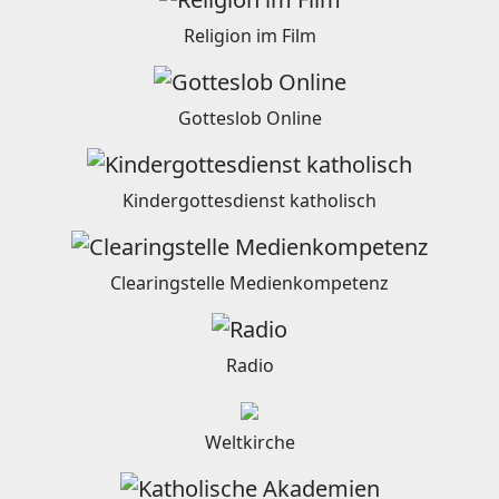
Religion im Film
Gotteslob Online
Kindergottesdienst katholisch
Clearingstelle Medienkompetenz
Radio
Weltkirche