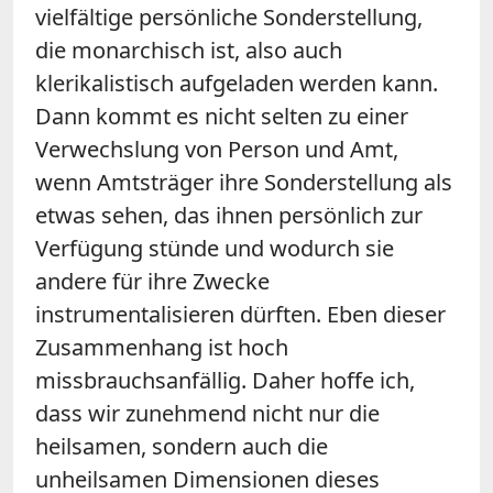
vielfältige persönliche Sonderstellung,
die monarchisch ist, also auch
klerikalistisch aufgeladen werden kann.
Dann kommt es nicht selten zu einer
Verwechslung von Person und Amt,
wenn Amtsträger ihre Sonderstellung als
etwas sehen, das ihnen persönlich zur
Verfügung stünde und wodurch sie
andere für ihre Zwecke
instrumentalisieren dürften. Eben dieser
Zusammenhang ist hoch
missbrauchsanfällig. Daher hoffe ich,
dass wir zunehmend nicht nur die
heilsamen, sondern auch die
unheilsamen Dimensionen dieses