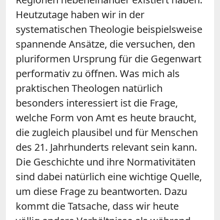
Heutzutage haben wir in der
systematischen Theologie beispielsweise
spannende Ansätze, die versuchen, den
pluriformen Ursprung für die Gegenwart
performativ zu öffnen. Was mich als
praktischen Theologen natürlich
besonders interessiert ist die Frage,
welche Form von Amt es heute braucht,
die zugleich plausibel und für Menschen
des 21. Jahrhunderts relevant sein kann.
Die Geschichte und ihre Normativitäten
sind dabei natürlich eine wichtige Quelle,
um diese Frage zu beantworten. Dazu
kommt die Tatsache, dass wir heute