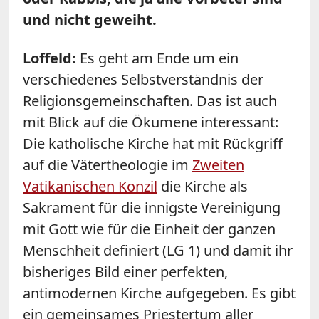
und nicht geweiht.
Loffeld:
Es geht am Ende um ein
verschiedenes Selbstverständnis der
Religionsgemeinschaften. Das ist auch
mit Blick auf die Ökumene interessant:
Die katholische Kirche hat mit Rückgriff
auf die Vätertheologie im
Zweiten
Vatikanischen Konzil
die Kirche als
Sakrament für die innigste Vereinigung
mit Gott wie für die Einheit der ganzen
Menschheit definiert (LG 1) und damit ihr
bisheriges Bild einer perfekten,
antimodernen Kirche aufgegeben. Es gibt
ein gemeinsames Priestertum aller