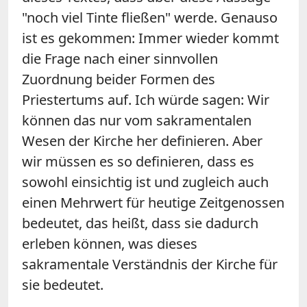
"noch viel Tinte fließen" werde. Genauso
ist es gekommen: Immer wieder kommt
die Frage nach einer sinnvollen
Zuordnung beider Formen des
Priestertums auf. Ich würde sagen: Wir
können das nur vom sakramentalen
Wesen der Kirche her definieren. Aber
wir müssen es so definieren, dass es
sowohl einsichtig ist und zugleich auch
einen Mehrwert für heutige Zeitgenossen
bedeutet, das heißt, dass sie dadurch
erleben können, was dieses
sakramentale Verständnis der Kirche für
sie bedeutet.