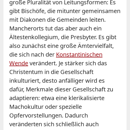
große Pluralität von Leitungsformen: Es
gibt Bischöfe, die mitunter gemeinsamen
mit Diakonen die Gemeinden leiten.
Mancherorts tut das aber auch ein
Ältestenkollegium, die Presbyter. Es gibt
also zunächst eine große Ämtervielfalt,
die sich nach der
Konstantinischen
Wende
verändert. Je stärker sich das
Christentum in die Gesellschaft
inkulturiert, desto anfälliger wird es
dafür, Merkmale dieser Gesellschaft zu
adaptieren: etwa eine klerikalisierte
Machokultur oder spezielle
Opfervorstellungen. Dadurch
veränderten sich schließlich auch