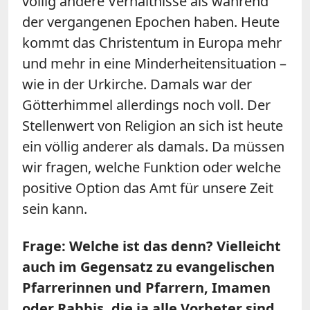
völlig andere Verhältnisse als während
der vergangenen Epochen haben. Heute
kommt das Christentum in Europa mehr
und mehr in eine Minderheitensituation –
wie in der Urkirche. Damals war der
Götterhimmel allerdings noch voll. Der
Stellenwert von Religion an sich ist heute
ein völlig anderer als damals. Da müssen
wir fragen, welche Funktion oder welche
positive Option das Amt für unsere Zeit
sein kann.
Frage: Welche ist das denn? Vielleicht
auch im Gegensatz zu evangelischen
Pfarrerinnen und Pfarrern, Imamen
oder Rabbis, die ja alle Vorbeter sind