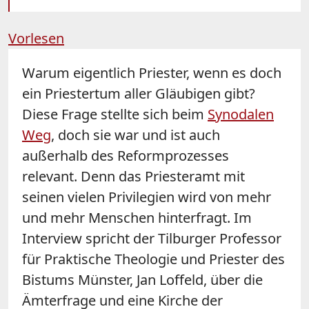
Vorlesen
Warum eigentlich Priester, wenn es doch
ein Priestertum aller Gläubigen gibt?
Diese Frage stellte sich beim
Synodalen
Weg
, doch sie war und ist auch
außerhalb des Reformprozesses
relevant. Denn das Priesteramt mit
seinen vielen Privilegien wird von mehr
und mehr Menschen hinterfragt. Im
Interview spricht der Tilburger Professor
für Praktische Theologie und Priester des
Bistums Münster, Jan Loffeld, über die
Ämterfrage und eine Kirche der