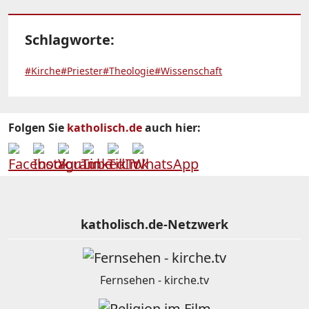
Schlagworte:
#Kirche
#Priester
#Theologie
#Wissenschaft
Folgen Sie
katholisch.de
auch hier:
katholisch.de-Netzwerk
Fernsehen - kirche.tv