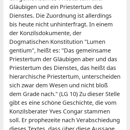
Gläubigen und ein Priestertum des
Dienstes. Die Zuordnung ist allerdings
bis heute nicht unhinterfragt. In einem
der Konzilsdokumente, der
Dogmatischen Konstitution "Lumen
gentium", heißt es: "Das gemeinsame
Priestertum der Gläubigen aber und das
Priestertum des Dienstes, das heißt das
hierarchische Priestertum, unterscheiden
sich zwar dem Wesen und nicht bloß
dem Grade nach." (LG 10) Zu dieser Stelle
gibt es eine schöne Geschichte, die vom
Konzilsberater Yves Congar stammen
soll. Er prophezeite nach Verabschiedung
dieses Textes, dass über diese Aussage