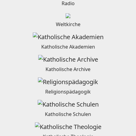
Radio
Weltkirche
Katholische Akademien
Katholische Archive
Religionspädagogik
Katholische Schulen