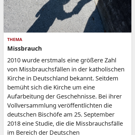
THEMA
Missbrauch
2010 wurde erstmals eine größere Zahl
von Missbrauchsfällen in der katholischen
Kirche in Deutschland bekannt. Seitdem
bemüht sich die Kirche um eine
Aufarbeitung der Geschehnisse. Bei ihrer
Vollversammlung veröffentlichten die
deutschen Bischöfe am 25. September
2018 eine Studie, die die Missbrauchsfälle
im Bereich der Deutschen