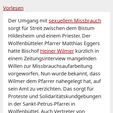
Vorlesen
Der Umgang mit
sexuellem Missbrauch
sorgt für Streit zwischen dem Bistum
Hildesheim und einem Priester. Der
Wolfenbütteler Pfarrer Matthias Eggers
hatte Bischof
Heiner Wilmer
kürzlich in
einem Zeitungsinterview mangelnden
Willen zur Missbrauchsaufarbeitung
vorgeworfen. Nun wurde bekannt, dass
Wilmer dem Pfarrer nahegelegt hat, auf
sein Amt zu verzichten. Das sorgt für
Proteste und Solidaritätskundgebungen
in der Sankt-Petrus-Pfarrei in
Wolfenbüttel. Auch Vertreter von