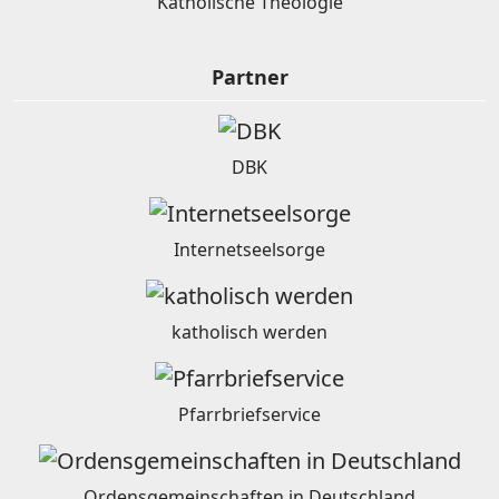
Katholische Theologie
Partner
DBK
Internetseelsorge
katholisch werden
Pfarrbriefservice
Ordensgemeinschaften in Deutschland