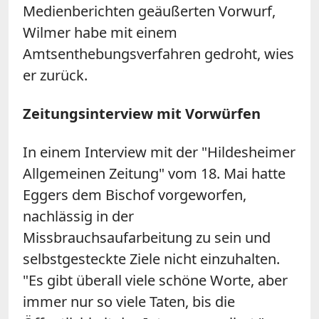
Medienberichten geäußerten Vorwurf,
Wilmer habe mit einem
Amtsenthebungsverfahren gedroht, wies
er zurück.
Zeitungsinterview mit Vorwürfen
In einem Interview mit der "Hildesheimer
Allgemeinen Zeitung" vom 18. Mai hatte
Eggers dem Bischof vorgeworfen,
nachlässig in der
Missbrauchsaufarbeitung zu sein und
selbstgesteckte Ziele nicht einzuhalten.
"Es gibt überall viele schöne Worte, aber
immer nur so viele Taten, bis die