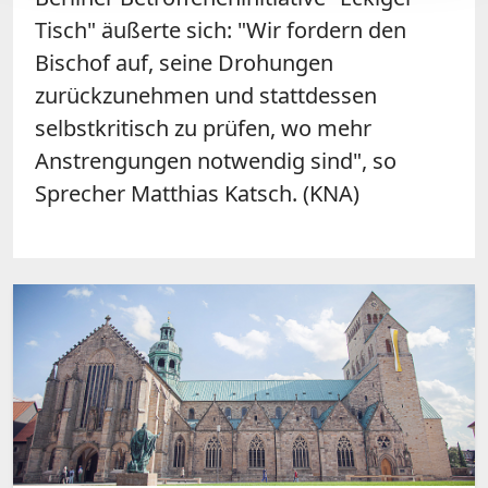
Tisch" äußerte sich: "Wir fordern den
Bischof auf, seine Drohungen
zurückzunehmen und stattdessen
selbstkritisch zu prüfen, wo mehr
Anstrengungen notwendig sind", so
Sprecher Matthias Katsch. (KNA)