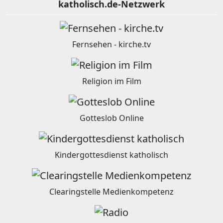
katholisch.de-Netzwerk
Fernsehen - kirche.tv
Religion im Film
Gotteslob Online
Kindergottesdienst katholisch
Clearingstelle Medienkompetenz