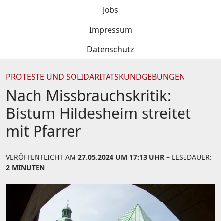
Jobs
Impressum
Datenschutz
PROTESTE UND SOLIDARITÄTSKUNDGEBUNGEN
Nach Missbrauchskritik:
Bistum Hildesheim streitet
mit Pfarrer
VERÖFFENTLICHT AM
27.05.2024 UM 17:13 UHR
– LESEDAUER:
2 MINUTEN