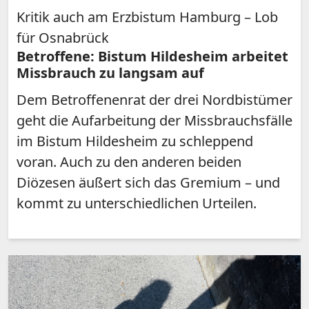
Kritik auch am Erzbistum Hamburg – Lob
für Osnabrück
Betroffene: Bistum Hildesheim arbeitet
Missbrauch zu langsam auf
Dem Betroffenenrat der drei Nordbistümer
geht die Aufarbeitung der Missbrauchsfälle
im Bistum Hildesheim zu schleppend
voran. Auch zu den anderen beiden
Diözesen äußert sich das Gremium – und
kommt zu unterschiedlichen Urteilen.