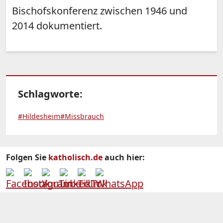
Bischofskonferenz zwischen 1946 und
2014 dokumentiert.
Schlagworte:
#Hildesheim
#Missbrauch
Folgen Sie
katholisch.de
auch hier: