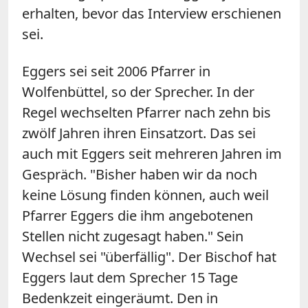
erhalten, bevor das Interview erschienen
sei.
Eggers sei seit 2006 Pfarrer in
Wolfenbüttel, so der Sprecher. In der
Regel wechselten Pfarrer nach zehn bis
zwölf Jahren ihren Einsatzort. Das sei
auch mit Eggers seit mehreren Jahren im
Gespräch. "Bisher haben wir da noch
keine Lösung finden können, auch weil
Pfarrer Eggers die ihm angebotenen
Stellen nicht zugesagt haben." Sein
Wechsel sei "überfällig". Der Bischof hat
Eggers laut dem Sprecher 15 Tage
Bedenkzeit eingeräumt. Den in