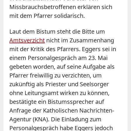
Missbrauchsbetroffenen erklären sich
mit dem Pfarrer solidarisch.
Laut dem Bistum steht die Bitte um
Amtsverzicht
nicht im Zusammenhang
mit der Kritik des Pfarrers. Eggers sei in
einem Personalgespräch am 23. Mai
gebeten worden, auf seine Aufgabe als
Pfarrer freiwillig zu verzichten, um
zukünftig als Priester und Seelsorger
ohne Leitungsamt wirken zu können,
bestätigte ein Bistumssprecher auf
Anfrage der Katholischen Nachrichten-
Agentur (KNA). Die Einladung zum
Personalgespräch habe Eggers jedoch