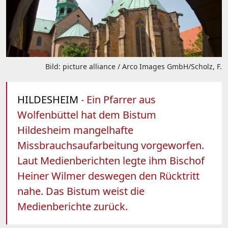
Bild: picture alliance / Arco Images GmbH/Scholz, F.
HILDESHEIM
- Ein Pfarrer aus
Wolfenbüttel hat dem Bistum
Hildesheim mangelhafte
Missbrauchsaufarbeitung vorgeworfen.
Laut Medienberichten legte ihm Bischof
Heiner Wilmer deswegen den Rücktritt
nahe. Das Bistum weist die
Medienberichte zurück.