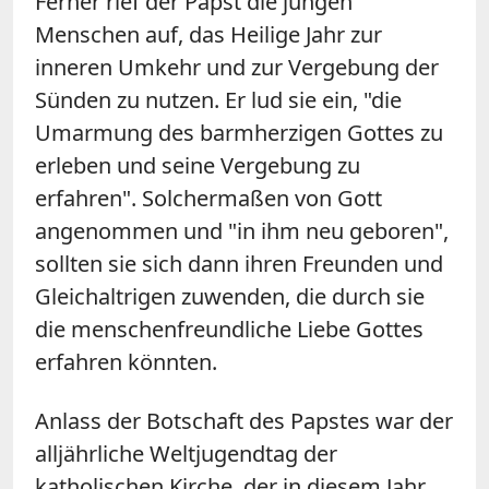
Ferner rief der Papst die jungen
Menschen auf, das Heilige Jahr zur
inneren Umkehr und zur Vergebung der
Sünden zu nutzen. Er lud sie ein, "die
Umarmung des barmherzigen Gottes zu
erleben und seine Vergebung zu
erfahren". Solchermaßen von Gott
angenommen und "in ihm neu geboren",
sollten sie sich dann ihren Freunden und
Gleichaltrigen zuwenden, die durch sie
die menschenfreundliche Liebe Gottes
erfahren könnten.
Anlass der Botschaft des Papstes war der
alljährliche Weltjugendtag der
katholischen Kirche, der in diesem Jahr