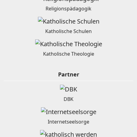
Religionspädagogik
Katholische Schulen
Katholische Theologie
Partner
DBK
Internetseelsorge