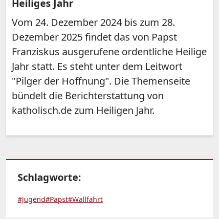
Heiliges Jahr
Vom 24. Dezember 2024 bis zum 28.
Dezember 2025 findet das von Papst
Franziskus ausgerufene ordentliche Heilige
Jahr statt. Es steht unter dem Leitwort
"Pilger der Hoffnung". Die Themenseite
bündelt die Berichterstattung von
katholisch.de zum Heiligen Jahr.
Schlagworte:
#Jugend
#Papst
#Wallfahrt