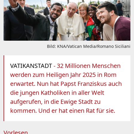
Bild: KNA/Vatican Media/Romano Siciliani
VATIKANSTADT
- 32 Millionen Menschen
werden zum Heiligen Jahr 2025 in Rom
erwartet. Nun hat Papst Franziskus auch
die jungen Katholiken in aller Welt
aufgerufen, in die Ewige Stadt zu
kommen. Und er hat einen Rat für sie.
Vorlesen