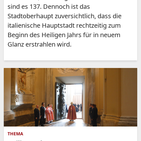
sind es 137. Dennoch ist das
Stadtoberhaupt zuversichtlich, dass die
italienische Hauptstadt rechtzeitig zum
Beginn des Heiligen Jahrs für in neuem
Glanz erstrahlen wird.
THEMA