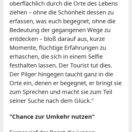
oberflächlich durch die Orte des Lebens
ziehen – ohne die Schönheit dessen zu
erfassen, was euch begegnet, ohne die
Bedeutung der gegangenen Wege zu
entdecken – bloß darauf aus, kurze
Momente, flüchtige Erfahrungen zu
erhaschen, die sich in einem Selfie
festhalten lassen. Der Tourist tut dies.
Der Pilger hingegen taucht ganz in die
Orte ein, denen er begegnet, er bringt sie
zum Sprechen und macht sie zum Teil
seiner Suche nach dem Glück."
"Chance zur Umkehr nutzen"