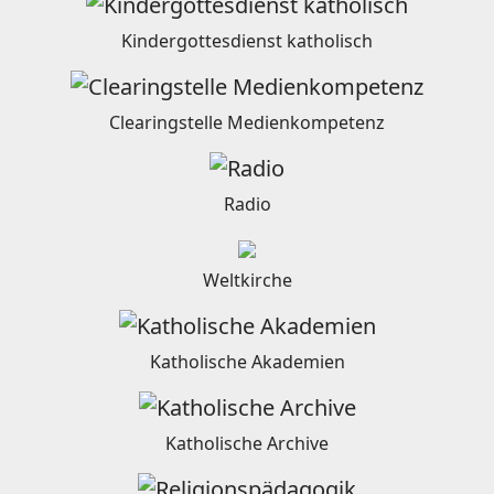
Kindergottesdienst katholisch
Clearingstelle Medienkompetenz
Radio
Weltkirche
Katholische Akademien
Katholische Archive