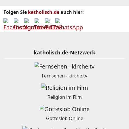
Folgen Sie
katholisch.de
auch hier:
katholisch.de-Netzwerk
Fernsehen - kirche.tv
Religion im Film
Gotteslob Online