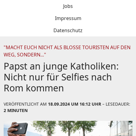
Jobs
Impressum
Datenschutz
"MACHT EUCH NICHT ALS BLOSSE TOURISTEN AUF DEN W
EG, SONDERN..."
Papst an junge Katholiken:
Nicht nur für Selfies nach
Rom kommen
VERÖFFENTLICHT AM
18.09.2024 UM 16:12 UHR
– LESEDAUER:
2 MINUTEN