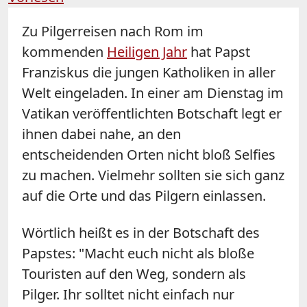
Zu Pilgerreisen nach Rom im
kommenden
Heiligen Jahr
hat Papst
Franziskus die jungen Katholiken in aller
Welt eingeladen. In einer am Dienstag im
Vatikan veröffentlichten Botschaft legt er
ihnen dabei nahe, an den
entscheidenden Orten nicht bloß
Selfies
zu machen. Vielmehr sollten sie sich ganz
auf die Orte und das Pilgern einlassen.
Wörtlich heißt es in der Botschaft des
Papstes: "Macht euch nicht als bloße
Touristen auf den Weg, sondern als
Pilger. Ihr solltet nicht einfach nur