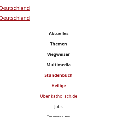
Aktuelles
Themen
Wegweiser
Multimedia
Stundenbuch
Heilige
Über
katholisch.de
Jobs