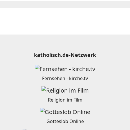
katholisch.de-Netzwerk
Fernsehen - kirche.tv
Religion im Film
Gotteslob Online