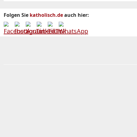
Folgen Sie
katholisch.de
auch hier: