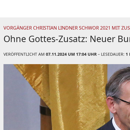
VORGÄNGER CHRISTIAN LINDNER SCHWOR 2021 MIT ZUS
Ohne Gottes-Zusatz: Neuer Bun
VERÖFFENTLICHT AM
07.11.2024 UM 17:04 UHR
– LESEDAUER:
1