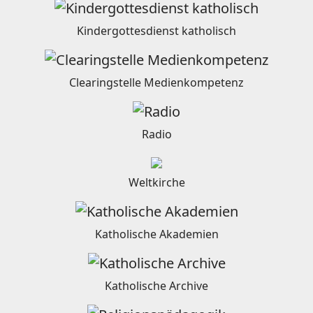
Kindergottesdienst katholisch
Clearingstelle Medienkompetenz
Radio
Weltkirche
Katholische Akademien
Katholische Archive