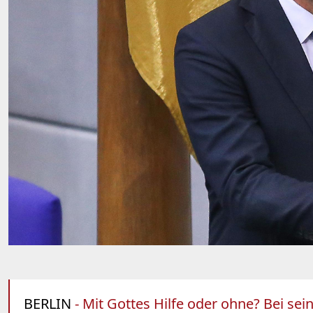
BERLIN
- Mit Gottes Hilfe oder ohne? Bei se