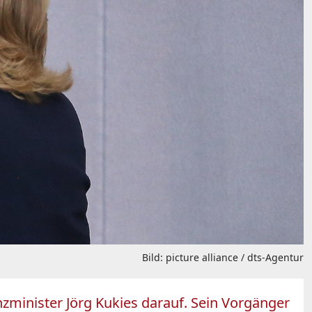
Bild: picture alliance / dts-Agentur
nzminister Jörg Kukies darauf. Sein Vorgänger