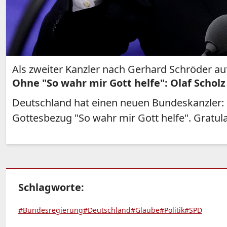
Als zweiter Kanzler nach Gerhard Schröder au
Ohne "So wahr mir Gott helfe": Olaf Scholz
Deutschland hat einen neuen Bundeskanzler: O
Gottesbezug "So wahr mir Gott helfe". Gratu
Schlagworte:
#Bundesregierung
#Deutschland
#Glaube
#Politik
#SPD