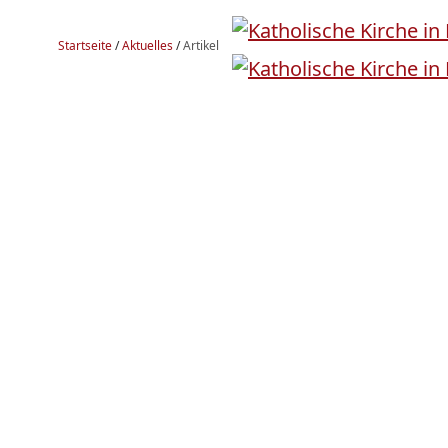
Startseite
/
Aktuelles
/
Artikel