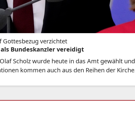
f Gottesbezug verzichtet
 als Bundeskanzler vereidigt
laf Scholz wurde heute in das Amt gewählt und v
lationen kommen auch aus den Reihen der Kirche