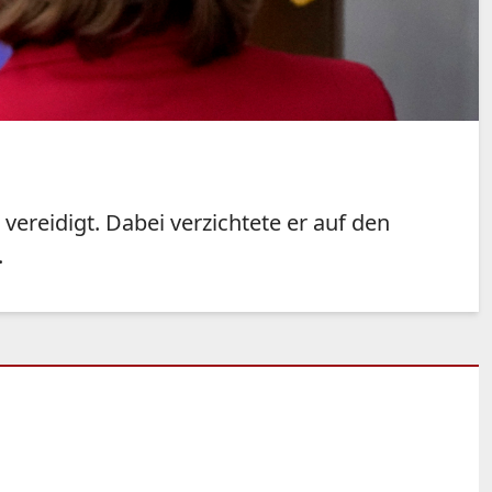
ereidigt. Dabei verzichtete er auf den
.