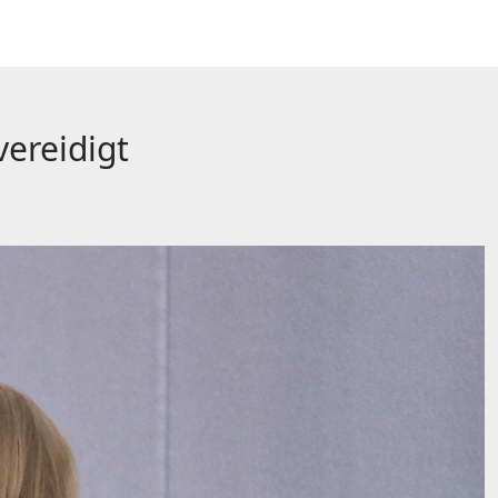
ereidigt