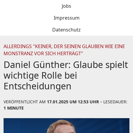
Jobs
Impressum
Datenschutz
ALLERDINGS "KEINER, DER SEINEN GLAUBEN WIE EINE
MONSTRANZ VOR SICH HERTRÄGT"
Daniel Günther: Glaube spielt
wichtige Rolle bei
Entscheidungen
VERÖFFENTLICHT AM
17.01.2025 UM 12:53 UHR
– LESEDAUER:
1 MINUTE