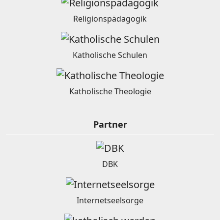
Religionspädagogik
Katholische Schulen
Katholische Theologie
Partner
DBK
Internetseelsorge