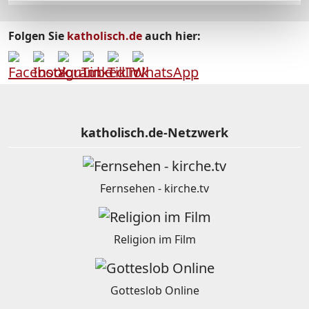
Folgen Sie
katholisch.de
auch hier:
katholisch.de-Netzwerk
Fernsehen - kirche.tv
Religion im Film
Gotteslob Online