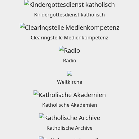
Kindergottesdienst katholisch
Clearingstelle Medienkompetenz
Radio
Weltkirche
Katholische Akademien
Katholische Archive