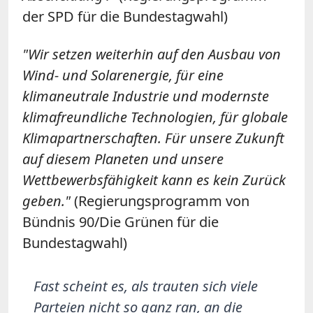
der SPD für die Bundestagwahl)
"Wir setzen weiterhin auf den Ausbau von
Wind- und Solarenergie, für eine
klimaneutrale Industrie und modernste
klimafreundliche Technologien, für globale
Klimapartnerschaften. Für unsere Zukunft
auf diesem Planeten und unsere
Wettbewerbsfähigkeit kann es kein Zurück
geben."
(Regierungsprogramm von
Bündnis 90/Die Grünen für die
Bundestagwahl)
Fast scheint es, als trauten sich viele
Parteien nicht so ganz ran, an die