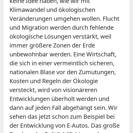
keine Idee haben, wie wir mit
Klimawandel und ökologischen
Veränderungen umgehen wollen. Flucht
und Migration werden durch fehlende
ökologische Lösungen verstärkt, weil
immer größere Zonen der Erde
unbewohnbar werden. Eine Wirtschaft,
die sich in einer vermeintlich sicheren,
nationalen Blase vor den Zumutungen,
Kosten und Regeln der Ökologie
versteckt, wird von visionäreren
Entwicklungen überholt werden und
dann auf jeden Fall abgehängt sein. Wir
sehen das jetzt schon zum Beispiel bei
der Entwicklung von E-Autos. Das große