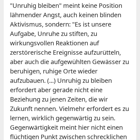
"Unruhig bleiben" meint keine Position
lähmender Angst, auch keinen blinden
Aktivismus, sondern: "Es ist unsere
Aufgabe, Unruhe zu stiften, zu
wirkungsvollen Reaktionen auf
zerstörerische Ereignisse aufzurütteln,
aber auch die aufgewühlten Gewässer zu
beruhigen, ruhige Orte wieder
aufzubauen. (...) Unruhig zu bleiben
erfordert aber gerade nicht eine
Beziehung zu jenen Zeiten, die wir
Zukunft nennen. Vielmehr erfordert es zu
lernen, wirklich gegenwärtig zu sein.
Gegenwärtigkeit meint hier nicht einen
flüchtigen Punkt zwischen schrecklichen