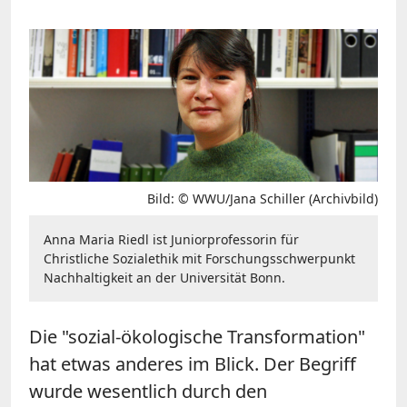
Bild: © WWU/Jana Schiller (Archivbild)
Anna Maria Riedl ist Juniorprofessorin für
Christliche Sozialethik mit Forschungsschwerpunkt
Nachhaltigkeit an der Universität Bonn.
Die "sozial-ökologische Transformation"
hat etwas anderes im Blick. Der Begriff
wurde wesentlich durch den