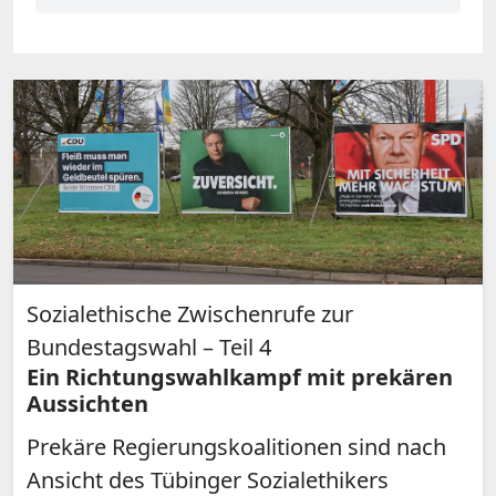
Sozialethische Zwischenrufe zur
Bundestagswahl – Teil 4
Ein Richtungswahlkampf mit prekären
Aussichten
Prekäre Regierungskoalitionen sind nach
Ansicht des Tübinger Sozialethikers