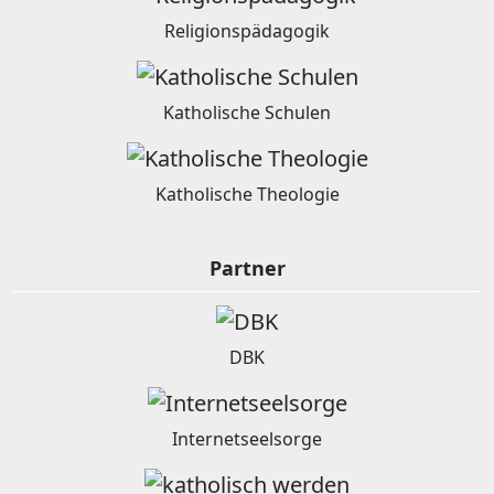
Religionspädagogik
Katholische Schulen
Katholische Theologie
Partner
DBK
Internetseelsorge