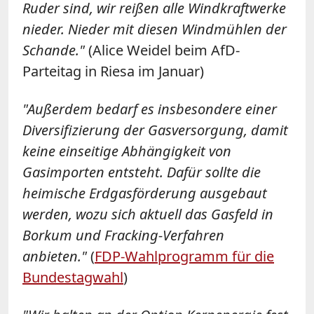
Ruder sind, wir reißen alle Windkraftwerke
nieder. Nieder mit diesen Windmühlen der
Schande."
(Alice Weidel beim AfD-
Parteitag in Riesa im Januar)
"Außerdem bedarf es insbesondere einer
Diversifizierung der Gasversorgung, damit
keine einseitige Abhängigkeit von
Gasimporten entsteht. Dafür sollte die
heimische Erdgasförderung ausgebaut
werden, wozu sich aktuell das Gasfeld in
Borkum und Fracking-Verfahren
anbieten."
(
FDP-Wahlprogramm für die
Bundestagwahl
)