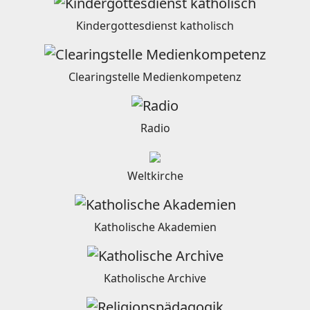
Kindergottesdienst katholisch
Clearingstelle Medienkompetenz
Radio
Weltkirche
Katholische Akademien
Katholische Archive