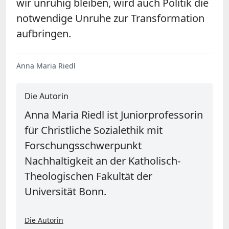
wir unruhig bleiben, wird auch Politik die
notwendige Unruhe zur Transformation
aufbringen.
Anna Maria Riedl
Die Autorin
Anna Maria Riedl ist Juniorprofessorin
für Christliche Sozialethik mit
Forschungsschwerpunkt
Nachhaltigkeit an der Katholisch-
Theologischen Fakultät der
Universität Bonn.
Die Autorin