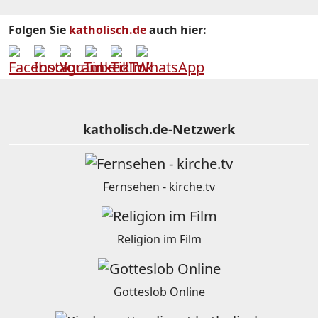
Folgen Sie
katholisch.de
auch hier:
katholisch.de-Netzwerk
Fernsehen - kirche.tv
Religion im Film
Gotteslob Online