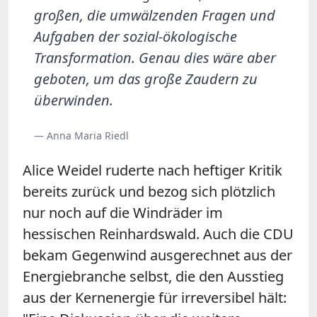
großen, die umwälzenden Fragen und
Aufgaben der sozial-ökologische
Transformation. Genau dies wäre aber
geboten, um das große Zaudern zu
überwinden.
— Anna Maria Riedl
Alice Weidel ruderte nach heftiger Kritik
bereits zurück und bezog sich plötzlich
nur noch auf die Windräder im
hessischen Reinhardswald. Auch die CDU
bekam Gegenwind ausgerechnet aus der
Energiebranche selbst, die den Ausstieg
aus der Kernenergie für irreversibel hält: