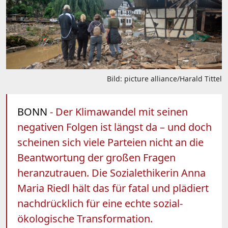
Bild: picture alliance/Harald Tittel
BONN
- Der Klimawandel mit seinen
negativen Folgen ist längst da – und doch
scheinen sich viele Parteien nicht an die
Beantwortung der großen Fragen
heranzutrauen. Die Sozialethikerin Anna
Maria Riedl hält das für fatal und plädiert
nachdrücklich für eine echte sozial-
ökologische Transformation.