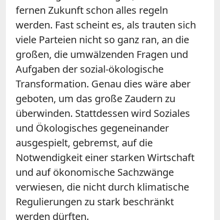
fernen Zukunft schon alles regeln
werden. Fast scheint es, als trauten sich
viele Parteien nicht so ganz ran, an die
großen, die umwälzenden Fragen und
Aufgaben der sozial-ökologische
Transformation. Genau dies wäre aber
geboten, um das große Zaudern zu
überwinden. Stattdessen wird Soziales
und Ökologisches gegeneinander
ausgespielt, gebremst, auf die
Notwendigkeit einer starken Wirtschaft
und auf ökonomische Sachzwänge
verwiesen, die nicht durch klimatische
Regulierungen zu stark beschränkt
werden dürften.