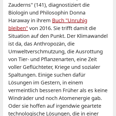
Zauderns" (141), diagnostiziert die
Biologin und Philosophin Donna
Haraway in ihrem
Buch "Unruhig
bleiben"
von 2016. Sie trifft damit die
Situation auf den Punkt. Der Klimawandel
ist da, das Anthropozän, die
Umweltverschmutzung, die Ausrottung
von Tier- und Pflanzenarten, eine Zeit
voller Geflüchteter, Kriege und sozialer
Spaltungen. Einige suchen dafür
Lösungen im Gestern, in einem
vermeintlich besseren Früher als es keine
Windräder und noch Atomenergie gab.
Oder sie hoffen auf irgendwie geartete
technologische Lösungen, die in einer