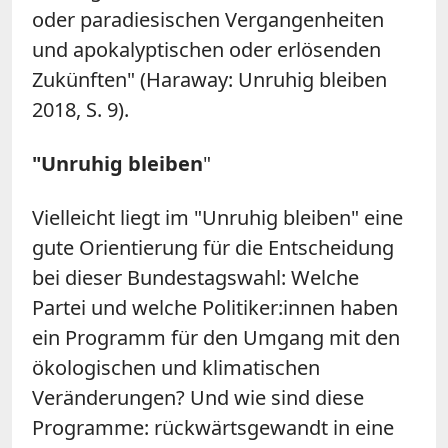
oder paradiesischen Vergangenheiten
und apokalyptischen oder erlösenden
Zukünften" (Haraway: Unruhig bleiben
2018, S. 9).
"Unruhig bleiben
"
Vielleicht liegt im "Unruhig bleiben" eine
gute Orientierung für die Entscheidung
bei dieser Bundestagswahl: Welche
Partei und welche Politiker:innen haben
ein Programm für den Umgang mit den
ökologischen und klimatischen
Veränderungen? Und wie sind diese
Programme: rückwärtsgewandt in eine