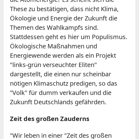
These zu bestätigen, dass nicht Klima,
Ökologie und Energie der Zukunft die
Themen des Wahlkampfs sind.
Stattdessen geht es hier um Populismus.
Ökologische Maßnahmen und
Energiewende werden als ein Projekt
"links-grün verseuchter Eliten"
dargestellt, die einen nur scheinbar
nötigen Klimaschutz predigen, so das
"Volk" für dumm verkaufen und die
Zukunft Deutschlands gefährden.
Zeit des großen Zauderns
"Wir leben in einer "Zeit des großen