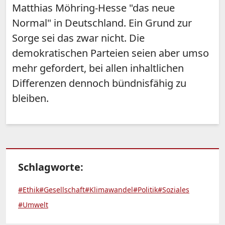
Matthias Möhring-Hesse "das neue
Normal" in Deutschland. Ein Grund zur
Sorge sei das zwar nicht. Die
demokratischen Parteien seien aber umso
mehr gefordert, bei allen inhaltlichen
Differenzen dennoch bündnisfähig zu
bleiben.
Schlagworte:
#Ethik
#Gesellschaft
#Klimawandel
#Politik
#Soziales
#Umwelt