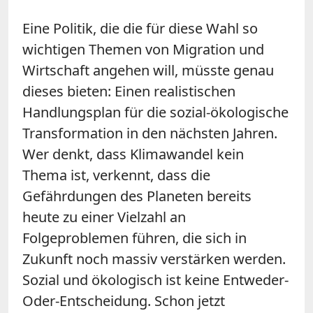
Eine Politik, die die für diese Wahl so
wichtigen Themen von Migration und
Wirtschaft angehen will, müsste genau
dieses bieten: Einen realistischen
Handlungsplan für die sozial-ökologische
Transformation in den nächsten Jahren.
Wer denkt, dass Klimawandel kein
Thema ist, verkennt, dass die
Gefährdungen des Planeten bereits
heute zu einer Vielzahl an
Folgeproblemen führen, die sich in
Zukunft noch massiv verstärken werden.
Sozial und ökologisch ist keine Entweder-
Oder-Entscheidung. Schon jetzt