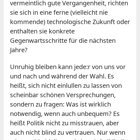
vermeintlich gute Vergangenheit, richten
sie sich in eine ferne (vielleicht nie
kommende) technologische Zukunft oder
enthalten sie konkrete
Gegenwartsschritte für die nächsten
Jahre?
Unruhig bleiben kann jede:r von uns vor
und nach und während der Wahl. Es
heißt, sich nicht einlullen zu lassen von
scheinbar schönen Versprechungen,
sondern zu fragen: Was ist wirklich
notwendig, wenn auch unbequem? Es
heißt Politik nicht zu misstrauen, aber
auch nicht blind zu vertrauen. Nur wenn