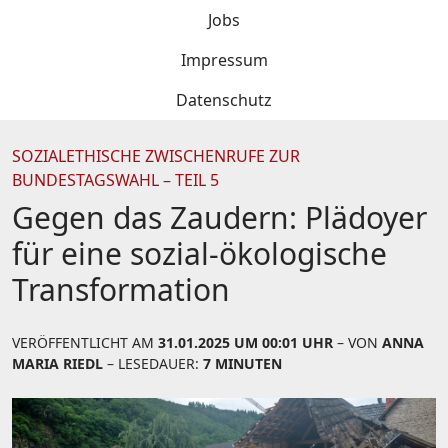
Jobs
Impressum
Datenschutz
SOZIALETHISCHE ZWISCHENRUFE ZUR
BUNDESTAGSWAHL – TEIL 5
Gegen das Zaudern: Plädoyer
für eine sozial-ökologische
Transformation
VERÖFFENTLICHT AM
31.01.2025 UM 00:01 UHR
– VON
ANNA
MARIA RIEDL
– LESEDAUER:
7 MINUTEN