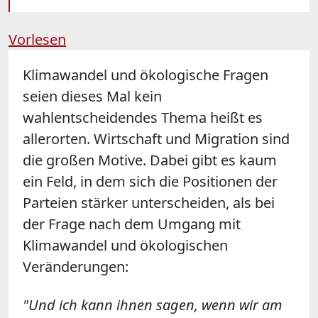
Vorlesen
Klimawandel und ökologische Fragen
seien dieses Mal kein
wahlentscheidendes Thema heißt es
allerorten. Wirtschaft und Migration sind
die großen Motive. Dabei gibt es kaum
ein Feld, in dem sich die Positionen der
Parteien stärker unterscheiden, als bei
der Frage nach dem Umgang mit
Klimawandel und ökologischen
Veränderungen:
"Und ich kann ihnen sagen, wenn wir am