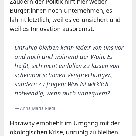
Zaudern der Politik hilft hier weder
Bürger:innen noch Unternehmen, es
lähmt letztlich, weil es verunsichert und
weil es Innovation ausbremst.
Unruhig bleiben kann jede:r von uns vor
und nach und während der Wahl. Es
heißt, sich nicht einlullen zu lassen von
scheinbar schönen Versprechungen,
sondern zu fragen: Was ist wirklich
notwendig, wenn auch unbequem?
— Anna Maria Riedl
Haraway empfiehlt im Umgang mit der
ökologischen Krise, unruhig zu bleiben.