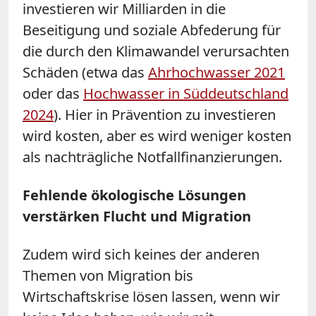
investieren wir Milliarden in die
Beseitigung und soziale Abfederung für
die durch den Klimawandel verursachten
Schäden (etwa das
Ahrhochwasser 2021
oder das
Hochwasser in Süddeutschland
2024
). Hier in Prävention zu investieren
wird kosten, aber es wird weniger kosten
als nachträgliche Notfallfinanzierungen.
Fehlende ökologische Lösungen
verstärken Flucht und Migration
Zudem wird sich keines der anderen
Themen von Migration bis
Wirtschaftskrise lösen lassen, wenn wir