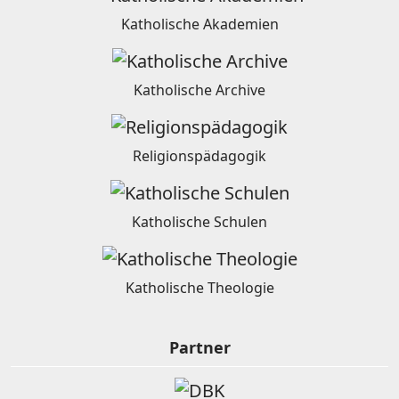
Katholische Akademien
Katholische Archive
Religionspädagogik
Katholische Schulen
Katholische Theologie
Partner