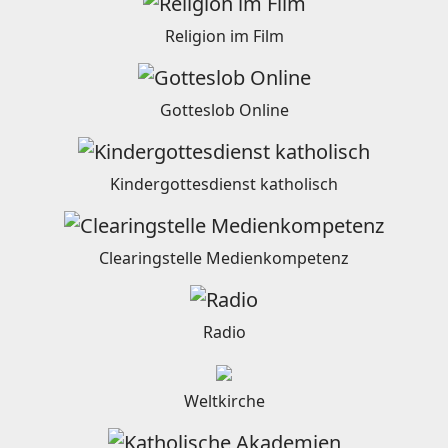
Religion im Film
Gotteslob Online
Kindergottesdienst katholisch
Clearingstelle Medienkompetenz
Radio
Weltkirche