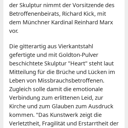
der Skulptur nimmt der Vorsitzende des
Betroffenenbeirats, Richard Kick, mit
dem Münchner Kardinal Reinhard Marx
vor.
Die gitterartig aus Vierkantstahl
gefertigte und mit Goldton-Pulver
beschichtete Skulptur "Heart" steht laut
Mitteilung für die Brüche und Lücken im
Leben von Missbrauchsbetroffenen.
Zugleich solle damit die emotionale
Verbindung zum erlittenen Leid, zur
Kirche und zum Glauben zum Ausdruck
kommen. "Das Kunstwerk zeigt die
Verletztheit, Fragilität und Erstarrtheit der