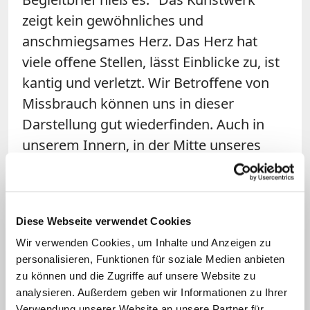
zeigt kein gewöhnliches und
anschmiegsames Herz. Das Herz hat
viele offene Stellen, lässt Einblicke zu, ist
kantig und verletzt. Wir Betroffene von
Missbrauch können uns in dieser
Darstellung gut wiederfinden. Auch in
unserem Innern, in der Mitte unseres
Wesens, in unserer Herz-Mitte sieht es so
aus!" (KNA)
Diese Webseite verwendet Cookies
Wir verwenden Cookies, um Inhalte und Anzeigen zu
personalisieren, Funktionen für soziale Medien anbieten
zu können und die Zugriffe auf unsere Website zu
analysieren. Außerdem geben wir Informationen zu Ihrer
Verwendung unserer Website an unsere Partner für