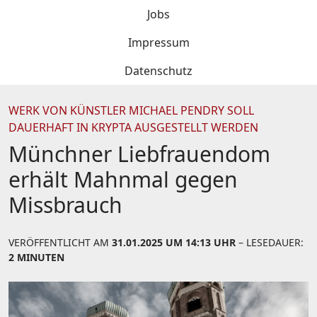
Jobs
Impressum
Datenschutz
WERK VON KÜNSTLER MICHAEL PENDRY SOLL
DAUERHAFT IN KRYPTA AUSGESTELLT WERDEN
Münchner Liebfrauendom
erhält Mahnmal gegen
Missbrauch
VERÖFFENTLICHT AM
31.01.2025 UM 14:13 UHR
– LESEDAUER:
2 MINUTEN