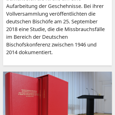
Aufarbeitung der Geschehnisse. Bei ihrer
Vollversammlung veröffentlichten die
deutschen Bischöfe am 25. September
2018 eine Studie, die die Missbrauchsfälle
im Bereich der Deutschen
Bischofskonferenz zwischen 1946 und
2014 dokumentiert.