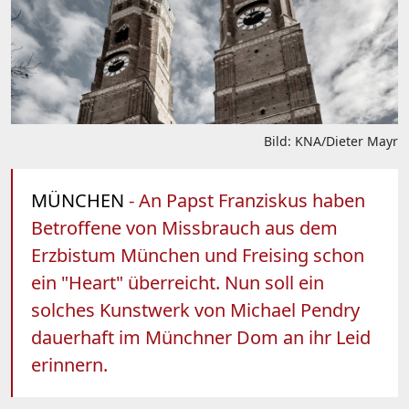
Bild: KNA/Dieter Mayr
MÜNCHEN
- An Papst Franziskus haben
Betroffene von Missbrauch aus dem
Erzbistum München und Freising schon
ein "Heart" überreicht. Nun soll ein
solches Kunstwerk von Michael Pendry
dauerhaft im Münchner Dom an ihr Leid
erinnern.