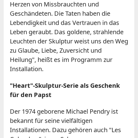
Herzen von Missbrauchten und
Geschändeten. Die Taten haben die
Lebendigkeit und das Vertrauen in das
Leben geraubt. Das goldene, strahlende
Leuchten der Skulptur weist uns den Weg
zu Glaube, Liebe, Zuversicht und
Heilung", heißt es im Programm zur
Installation.
"Heart"-Skulptur-Serie als Geschenk
für den Papst
Der 1974 geborene Michael Pendry ist
bekannt für seine vielfältigen
Installationen. Dazu gehören auch "Les