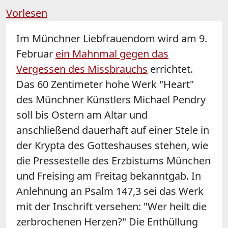
Vorlesen
Im Münchner Liebfrauendom wird am 9.
Februar
ein Mahnmal gegen das
Vergessen des Missbrauchs
errichtet.
Das 60 Zentimeter hohe Werk "Heart"
des Münchner Künstlers Michael Pendry
soll bis Ostern am Altar und
anschließend dauerhaft auf einer Stele in
der Krypta des Gotteshauses stehen, wie
die Pressestelle des Erzbistums München
und Freising am Freitag bekanntgab. In
Anlehnung an Psalm 147,3 sei das Werk
mit der Inschrift versehen: "Wer heilt die
zerbrochenen Herzen?" Die Enthüllung