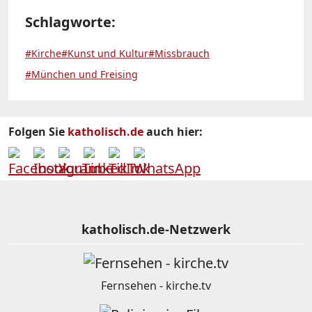
Schlagworte:
#Kirche
#Kunst und Kultur
#Missbrauch
#München und Freising
Folgen Sie
katholisch.de
auch hier:
katholisch.de-Netzwerk
Fernsehen - kirche.tv