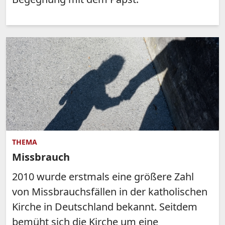
THEMA
Missbrauch
2010 wurde erstmals eine größere Zahl
von Missbrauchsfällen in der katholischen
Kirche in Deutschland bekannt. Seitdem
bemüht sich die Kirche um eine