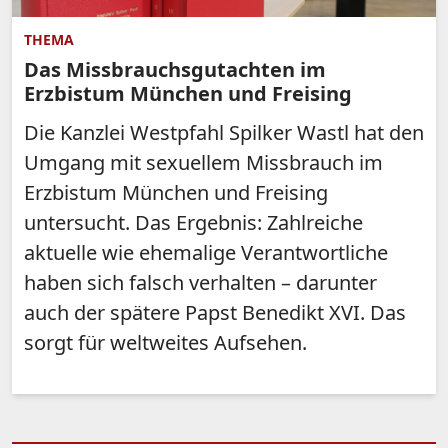
THEMA
Das Missbrauchsgutachten im
Erzbistum München und Freising
Die Kanzlei Westpfahl Spilker Wastl hat den
Umgang mit sexuellem Missbrauch im
Erzbistum München und Freising
untersucht. Das Ergebnis: Zahlreiche
aktuelle wie ehemalige Verantwortliche
haben sich falsch verhalten – darunter
auch der spätere Papst Benedikt XVI. Das
sorgt für weltweites Aufsehen.