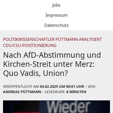
Jobs
Impressum
Datenschutz
POLITIKWISSENSCHAFTLER PÜTTMANN ANALYSIERT
CDU/CSU-POSITIONIERUNG
Nach AfD-Abstimmung und
Kirchen-Streit unter Merz:
Quo Vadis, Union?
VERÖFFENTLICHT AM
04.02.2025 UM 00:01 UHR
– VON
ANDREAS PÜTTMANN
– LESEDAUER:
8 MINUTEN