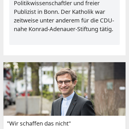
Politikwissenschaftler und freier
Publizist in Bonn. Der Katholik war
zeitweise unter anderem für die CDU-
nahe Konrad-Adenauer-Stiftung tätig.
"Wir schaffen das nicht"