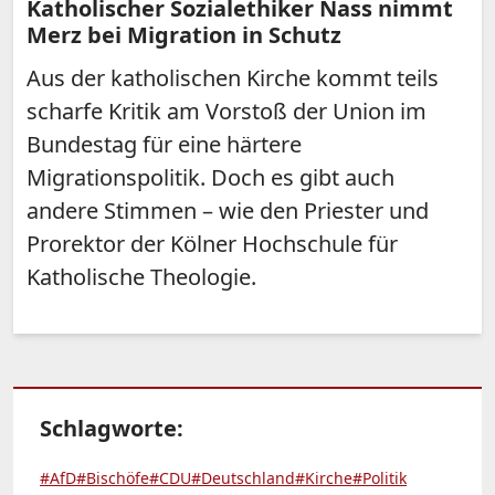
Katholischer Sozialethiker Nass nimmt
Merz bei Migration in Schutz
Aus der katholischen Kirche kommt teils
scharfe Kritik am Vorstoß der Union im
Bundestag für eine härtere
Migrationspolitik. Doch es gibt auch
andere Stimmen – wie den Priester und
Prorektor der Kölner Hochschule für
Katholische Theologie.
Schlagworte:
#AfD
#Bischöfe
#CDU
#Deutschland
#Kirche
#Politik