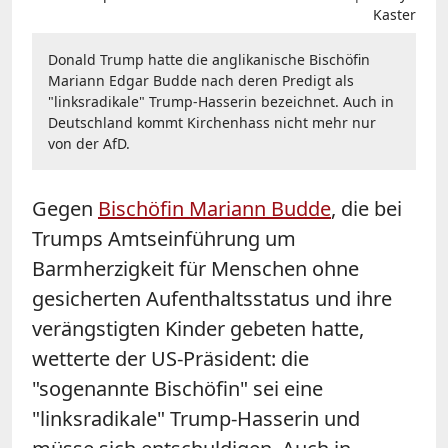
Kaster
Donald Trump hatte die anglikanische Bischöfin
Mariann Edgar Budde nach deren Predigt als
"linksradikale" Trump-Hasserin bezeichnet. Auch in
Deutschland kommt Kirchenhass nicht mehr nur
von der AfD.
Gegen
Bischöfin Mariann Budde
, die bei
Trumps Amtseinführung um
Barmherzigkeit für Menschen ohne
gesicherten Aufenthaltsstatus und ihre
verängstigten Kinder gebeten hatte,
wetterte der US-Präsident: die
"sogenannte Bischöfin" sei eine
"linksradikale" Trump-Hasserin und