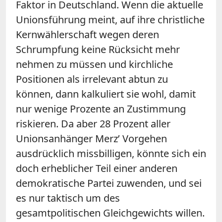
Faktor in Deutschland. Wenn die aktuelle
Unionsführung meint, auf ihre christliche
Kernwählerschaft wegen deren
Schrumpfung keine Rücksicht mehr
nehmen zu müssen und kirchliche
Positionen als irrelevant abtun zu
können, dann kalkuliert sie wohl, damit
nur wenige Prozente an Zustimmung
riskieren. Da aber 28 Prozent aller
Unionsanhänger Merz’ Vorgehen
ausdrücklich missbilligen, könnte sich ein
doch erheblicher Teil einer anderen
demokratische Partei zuwenden, und sei
es nur taktisch um des
gesamtpolitischen Gleichgewichts willen.