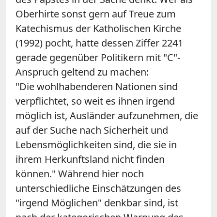
Oberhirte sonst gern auf Treue zum
Katechismus der Katholischen Kirche
(1992) pocht, hätte dessen Ziffer 2241
gerade gegenüber Politikern mit "C"-
Anspruch geltend zu machen:
"Die wohlhabenderen Nationen sind
verpflichtet, so weit es ihnen irgend
möglich ist, Ausländer aufzunehmen, die
auf der Suche nach Sicherheit und
Lebensmöglichkeiten sind, die sie in
ihrem Herkunftsland nicht finden
können." Während hier noch
unterschiedliche Einschätzungen des
"irgend Möglichen" denkbar sind, ist