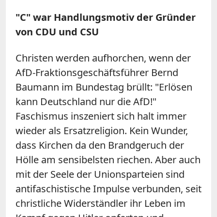
"C" war Handlungsmotiv der Gründer
von CDU und CSU
Christen werden aufhorchen, wenn der
AfD-Fraktionsgeschäftsführer Bernd
Baumann im Bundestag brüllt: "Erlösen
kann Deutschland nur die AfD!"
Faschismus inszeniert sich halt immer
wieder als Ersatzreligion. Kein Wunder,
dass Kirchen da den Brandgeruch der
Hölle am sensibelsten riechen. Aber auch
mit der Seele der Unionsparteien sind
antifaschistische Impulse verbunden, seit
christliche Widerständler ihr Leben im