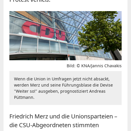
Bild: © KNA/Jannis Chavakis
Wenn die Union in Umfragen jetzt nicht absackt,
werden Merz und seine Führungsblase die Devise
"Weiter so!" ausgeben, prognostiziert Andreas
Püttmann.
Friedrich Merz und die Unionsparteien –
die CSU-Abgeordneten stimmten