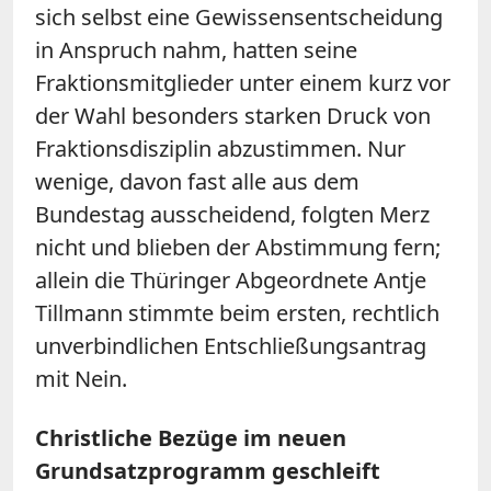
sich selbst eine Gewissensentscheidung
in Anspruch nahm, hatten seine
Fraktionsmitglieder unter einem kurz vor
der Wahl besonders starken Druck von
Fraktionsdisziplin abzustimmen. Nur
wenige, davon fast alle aus dem
Bundestag ausscheidend, folgten Merz
nicht und blieben der Abstimmung fern;
allein die Thüringer Abgeordnete Antje
Tillmann stimmte beim ersten, rechtlich
unverbindlichen Entschließungsantrag
mit Nein.
Christliche Bezüge im neuen
Grundsatzprogramm geschleift