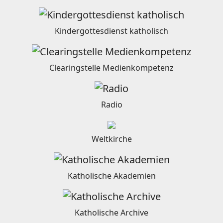
Kindergottesdienst katholisch
Clearingstelle Medienkompetenz
Radio
Weltkirche
Katholische Akademien
Katholische Archive