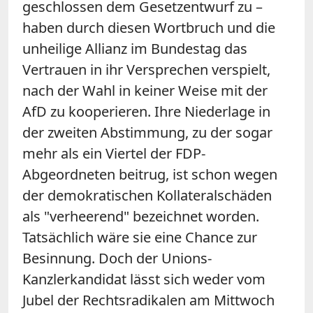
geschlossen dem Gesetzentwurf zu –
haben durch diesen Wortbruch und die
unheilige Allianz im Bundestag das
Vertrauen in ihr Versprechen verspielt,
nach der Wahl in keiner Weise mit der
AfD zu kooperieren. Ihre Niederlage in
der zweiten Abstimmung, zu der sogar
mehr als ein Viertel der FDP-
Abgeordneten beitrug, ist schon wegen
der demokratischen Kollateralschäden
als "verheerend" bezeichnet worden.
Tatsächlich wäre sie eine Chance zur
Besinnung. Doch der Unions-
Kanzlerkandidat lässt sich weder vom
Jubel der Rechtsradikalen am Mittwoch