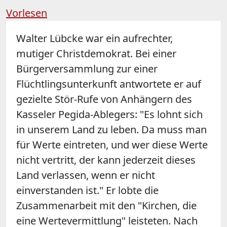
Vorlesen
Walter Lübcke war ein aufrechter,
mutiger Christdemokrat. Bei einer
Bürgerversammlung zur einer
Flüchtlingsunterkunft antwortete er auf
gezielte Stör-Rufe von Anhängern des
Kasseler Pegida-Ablegers: "Es lohnt sich
in unserem Land zu leben. Da muss man
für Werte eintreten, und wer diese Werte
nicht vertritt, der kann jederzeit dieses
Land verlassen, wenn er nicht
einverstanden ist." Er lobte die
Zusammenarbeit mit den "Kirchen, die
eine Wertevermittlung" leisteten. Nach