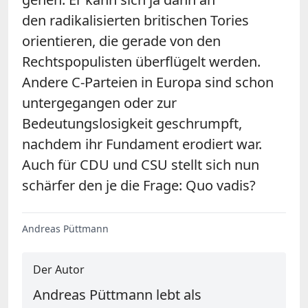
den radikalisierten britischen Tories
orientieren, die gerade von den
Rechtspopulisten überflügelt werden.
Andere C-Parteien in Europa sind schon
untergegangen oder zur
Bedeutungslosigkeit geschrumpft,
nachdem ihr Fundament erodiert war.
Auch für CDU und CSU stellt sich nun
schärfer den je die Frage: Quo vadis?
Andreas Püttmann
Der Autor
Andreas Püttmann lebt als