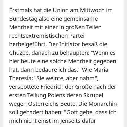
Erstmals hat die Union am Mittwoch im
Bundestag also eine gemeinsame
Mehrheit mit einer in großen Teilen
rechtsextremistischen Partei
herbeigeführt. Der Initiator besaß die
Chuzpe, danach zu behaupten: "Wenn es
hier heute eine solche Mehrheit gegeben
hat, dann bedaure ich das." Wie Maria
Theresia: "Sie weinte, aber nahm",
verspottete Friedrich der Große nach der
ersten Teilung Polens deren Skrupel
wegen Österreichs Beute. Die Monarchin
soll gehadert haben: "Gott gebe, dass ich
mich nicht einst im Jenseits dafür