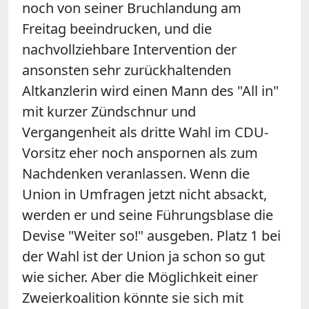
noch von seiner Bruchlandung am
Freitag beeindrucken, und die
nachvollziehbare Intervention der
ansonsten sehr zurückhaltenden
Altkanzlerin wird einen Mann des "All in"
mit kurzer Zündschnur und
Vergangenheit als dritte Wahl im CDU-
Vorsitz eher noch anspornen als zum
Nachdenken veranlassen. Wenn die
Union in Umfragen jetzt nicht absackt,
werden er und seine Führungsblase die
Devise "Weiter so!" ausgeben. Platz 1 bei
der Wahl ist der Union ja schon so gut
wie sicher. Aber die Möglichkeit einer
Zweierkoalition könnte sie sich mit