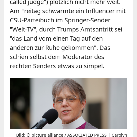
called judge") plötzlich nicht mehr weit.
Am Freitag schwärmte ein Influencer mit
CSU-Parteibuch im Springer-Sender
"Welt-TV", durch Trumps Amtsantritt sei
"das Land vom einen Tag auf den
anderen zur Ruhe gekommen". Das
schien selbst dem Moderator des
rechten Senders etwas zu simpel.
Bild: © picture alliance / ASSOCIATED PRESS | Carolyn