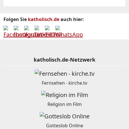
Folgen Sie
katholisch.de
auch hier:
katholisch.de-Netzwerk
Fernsehen - kirche.tv
Religion im Film
Gotteslob Online