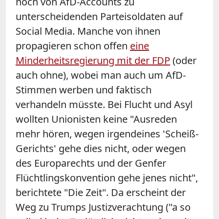
noch von AfD-Accounts zu
unterscheidenden Parteisoldaten auf
Social Media. Manche von ihnen
propagieren schon offen
eine
Minderheitsregierung mit der FDP
(oder
auch ohne), wobei man auch um AfD-
Stimmen werben und faktisch
verhandeln müsste. Bei Flucht und Asyl
wollten Unionisten keine "Ausreden
mehr hören, wegen irgendeines 'Scheiß-
Gerichts' gehe dies nicht, oder wegen
des Europarechts und der Genfer
Flüchtlingskonvention gehe jenes nicht",
berichtete "Die Zeit". Da erscheint der
Weg zu Trumps Justizverachtung ("a so