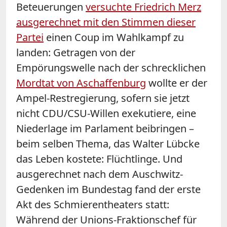
Beteuerungen
versuchte Friedrich Merz
ausgerechnet mit den Stimmen dieser
Partei
einen Coup im Wahlkampf zu
landen: Getragen von der
Empörungswelle nach der schrecklichen
Mordtat von Aschaffenburg
wollte er der
Ampel-Restregierung, sofern sie jetzt
nicht CDU/CSU-Willen exekutiere, eine
Niederlage im Parlament beibringen –
beim selben Thema, das Walter Lübcke
das Leben kostete: Flüchtlinge. Und
ausgerechnet nach dem Auschwitz-
Gedenken im Bundestag fand der erste
Akt des Schmierentheaters statt:
Während der Unions-Fraktionschef für