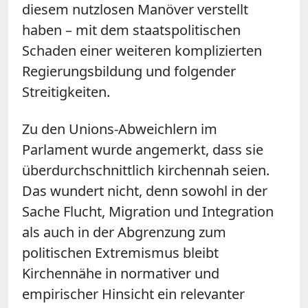
diesem nutzlosen Manöver verstellt
haben – mit dem staatspolitischen
Schaden einer weiteren komplizierten
Regierungsbildung und folgender
Streitigkeiten.
Zu den Unions-Abweichlern im
Parlament wurde angemerkt, dass sie
überdurchschnittlich kirchennah seien.
Das wundert nicht, denn sowohl in der
Sache Flucht, Migration und Integration
als auch in der Abgrenzung zum
politischen Extremismus bleibt
Kirchennähe in normativer und
empirischer Hinsicht ein relevanter