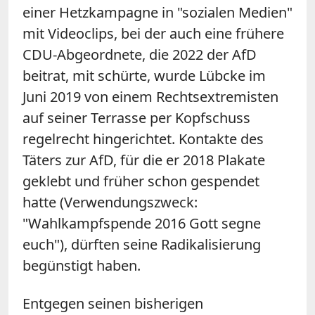
einer Hetzkampagne in "sozialen Medien"
mit Videoclips, bei der auch eine frühere
CDU-Abgeordnete, die 2022 der AfD
beitrat, mit schürte, wurde Lübcke im
Juni 2019 von einem Rechtsextremisten
auf seiner Terrasse per Kopfschuss
regelrecht hingerichtet. Kontakte des
Täters zur AfD, für die er 2018 Plakate
geklebt und früher schon gespendet
hatte (Verwendungszweck:
"Wahlkampfspende 2016 Gott segne
euch"), dürften seine Radikalisierung
begünstigt haben.
Entgegen seinen bisherigen