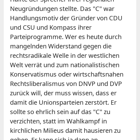
Neugründungen stellte. Das "C" war
Handlungsmotiv der Gründer von CDU
und CSU und Kompass ihrer
Parteiprogramme. Wer es heute durch
mangelnden Widerstand gegen die
rechtsradikale Welle in der westlichen
Welt verrät und zum nationalistischen
Konservatismus oder wirtschaftsnahen
Rechtsliberalismus von DNVP und DVP
zurück will, der muss wissen, dass er
damit die Unionsparteien zerstört. Er
sollte so ehrlich sein auf das "C" zu
verzichten, statt im Wahlkampf in
kirchlichen Milieus damit hausieren zu
gehen. Er kann sich ja dann an