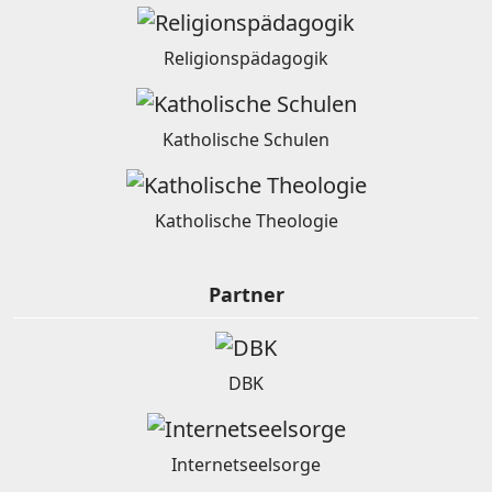
Religionspädagogik
Katholische Schulen
Katholische Theologie
Partner
DBK
Internetseelsorge