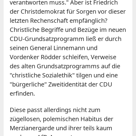
verantworten muss." Aber ist Friedrich
der Christdemokrat für Sorgen vor dieser
letzten Rechenschaft empfänglich?
Christliche Begriffe und Bezüge im neuen
CDU-Grundsatzprogramm ließ er durch
seinen General Linnemann und
Vordenker Rödder schleifen, Verweise
des alten Grundsatzprogramms auf die
"christliche Sozialethik" tilgen und eine
"bürgerliche" Zweitidentität der CDU
erfinden.
Diese passt allerdings nicht zum
zügellosen, polemischen Habitus der
Merzianergarde und ihrer teils kaum