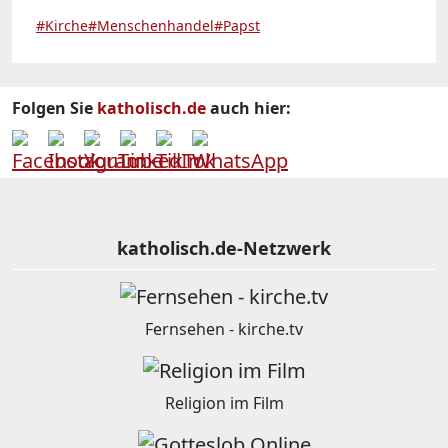
#Kirche
#Menschenhandel
#Papst
Folgen Sie
katholisch.de
auch hier:
katholisch.de-Netzwerk
Fernsehen - kirche.tv
Religion im Film