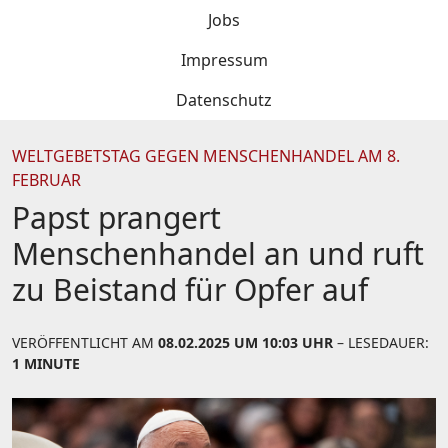
Jobs
Impressum
Datenschutz
WELTGEBETSTAG GEGEN MENSCHENHANDEL AM 8.
FEBRUAR
Papst prangert
Menschenhandel an und ruft
zu Beistand für Opfer auf
VERÖFFENTLICHT AM
08.02.2025 UM 10:03 UHR
– LESEDAUER:
1 MINUTE