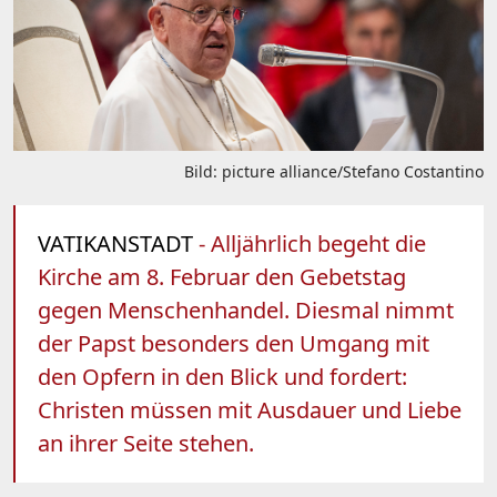
Bild: picture alliance/Stefano Costantino
VATIKANSTADT
- Alljährlich begeht die
Kirche am 8. Februar den Gebetstag
gegen Menschenhandel. Diesmal nimmt
der Papst besonders den Umgang mit
den Opfern in den Blick und fordert:
Christen müssen mit Ausdauer und Liebe
an ihrer Seite stehen.