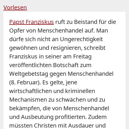
Vorlesen
Papst Franziskus
ruft zu Beistand für die
Opfer von Menschenhandel auf. Man
dürfe sich nicht an Ungerechtigkeit
gewöhnen und resignieren, schreibt
Franziskus in seiner am Freitag
veröffentlichten Botschaft zum
Weltgebetstag gegen Menschenhandel
(8. Februar). Es gelte, jene
wirtschaftlichen und kriminellen
Mechanismen zu schwächen und zu
bekämpfen, die von Menschenhandel
und Ausbeutung profitierten. Zudem
müssten Christen mit Ausdauer und