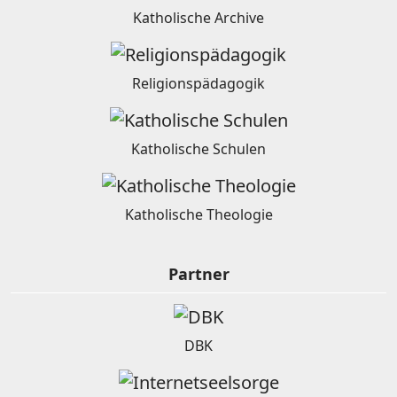
Katholische Archive
Religionspädagogik
Katholische Schulen
Katholische Theologie
Partner
DBK