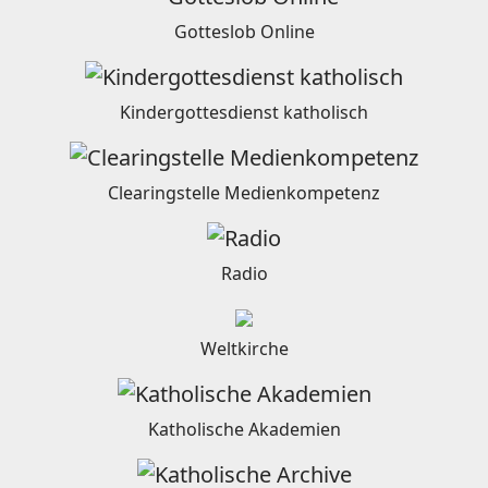
Gotteslob Online
Kindergottesdienst katholisch
Clearingstelle Medienkompetenz
Radio
Weltkirche
Katholische Akademien