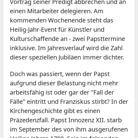
Vortrag seiner Predigt abbrechen und an
einen Mitarbeiter delegieren. Am
kommenden Wochenende steht das
Heilig-Jahr-Event für Künstler und
Kulturschaffende an - zwei Papsttermine
inklusive. Im Jahresverlauf wird die Zahl
dieser speziellen Jubiläen immer dichter.
Doch was passiert, wenn der Papst
aufgrund dieser Belastung nicht mehr
arbeitsfähig ist oder gar der "Fall der
Fälle" eintritt und Franziskus stirbt? In der
Kirchengeschichte gibt es einen
Präzedenzfall. Papst Innozenz XII. starb
im September des von ihm ausgerufenen