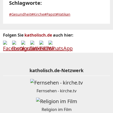
Schlagworte:
#Gesundheit
#Kirche
#Papst
#Vatikan
Folgen Sie
katholisch.de
auch hier:
katholisch.de-Netzwerk
Fernsehen - kirche.tv
Religion im Film