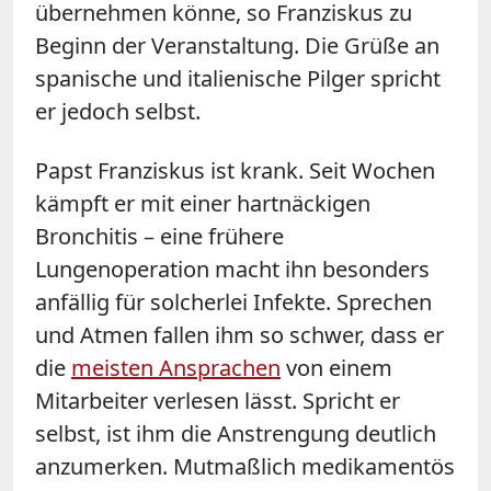
übernehmen könne, so Franziskus zu
Beginn der Veranstaltung. Die Grüße an
spanische und italienische Pilger spricht
er jedoch selbst.
Papst Franziskus ist krank. Seit Wochen
kämpft er mit einer hartnäckigen
Bronchitis
–
eine frühere
Lungenoperation macht ihn besonders
anfällig für solcherlei Infekte. Sprechen
und Atmen fallen ihm so schwer, dass er
die
meisten Ansprachen
von einem
Mitarbeiter verlesen lässt. Spricht er
selbst, ist ihm die Anstrengung deutlich
anzumerken. Mutmaßlich medikamentös