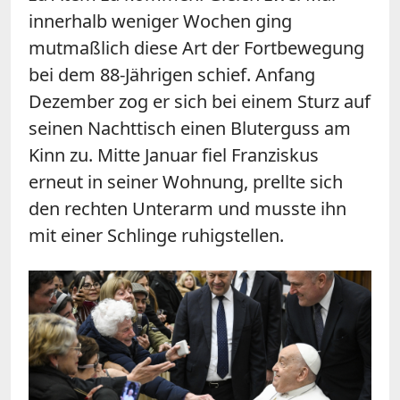
innerhalb weniger Wochen ging
mutmaßlich diese Art der Fortbewegung
bei dem 88-Jährigen schief. Anfang
Dezember zog er sich bei einem Sturz auf
seinen Nachttisch einen Bluterguss am
Kinn zu. Mitte Januar fiel Franziskus
erneut in seiner Wohnung, prellte sich
den rechten Unterarm und musste ihn
mit einer Schlinge ruhigstellen.