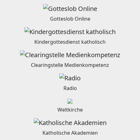
Gotteslob Online
Kindergottesdienst katholisch
Clearingstelle Medienkompetenz
Radio
Weltkirche
Katholische Akademien