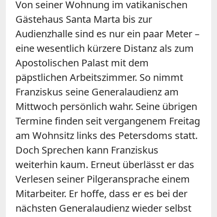
Von seiner Wohnung im vatikanischen
Gästehaus Santa Marta bis zur
Audienzhalle sind es nur ein paar Meter
–
eine wesentlich kürzere Distanz als zum
Apostolischen Palast mit dem
päpstlichen Arbeitszimmer. So nimmt
Franziskus seine Generalaudienz am
Mittwoch persönlich wahr. Seine übrigen
Termine finden seit vergangenem Freitag
am Wohnsitz links des Petersdoms statt.
Doch Sprechen kann Franziskus
weiterhin kaum. Erneut überlässt er das
Verlesen seiner Pilgeransprache einem
Mitarbeiter. Er hoffe, dass er es bei der
nächsten Generalaudienz wieder selbst