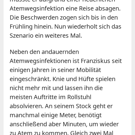
Atemwegsinfektion eine Reise absagen.
Die Beschwerden zogen sich bis in den
Frühling hinein. Nun wiederholt sich das
Szenario ein weiteres Mal.
Neben den andauernden
Atemwegsinfektionen ist Franziskus seit
einigen Jahren in seiner Mobilität
eingeschränkt. Knie und Hüfte spielen
nicht mehr mit und lassen ihn die
meisten Auftritte im Rollstuhl
absolvieren. An seinem Stock geht er
manchmal einige Meter, benötigt
anschließend aber Minuten, um wieder
zu Atem zu kommen. Gleich zwei Mal