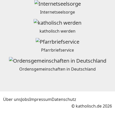
Internetseelsorge
katholisch werden
Pfarrbriefservice
Ordensgemeinschaften in Deutschland
Über uns
Jobs
Impressum
Datenschutz
© katholisch.de 2026