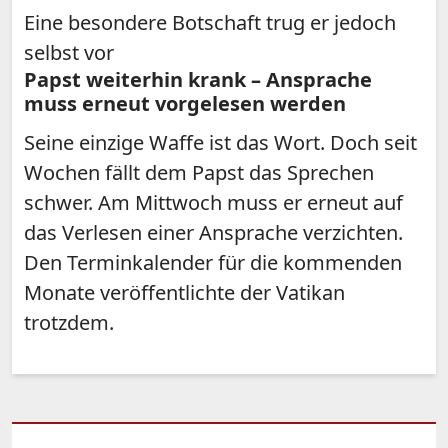
Eine besondere Botschaft trug er jedoch
selbst vor
Papst weiterhin krank – Ansprache
muss erneut vorgelesen werden
Seine einzige Waffe ist das Wort. Doch seit
Wochen fällt dem Papst das Sprechen
schwer. Am Mittwoch muss er erneut auf
das Verlesen einer Ansprache verzichten.
Den Terminkalender für die kommenden
Monate veröffentlichte der Vatikan
trotzdem.