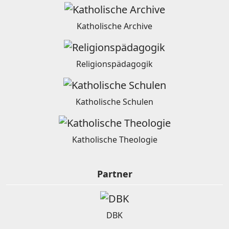
Katholische Archive
Religionspädagogik
Katholische Schulen
Katholische Theologie
Partner
DBK