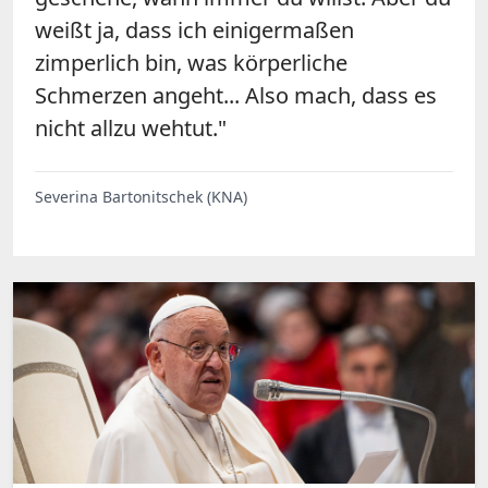
weißt ja, dass ich einigermaßen
zimperlich bin, was körperliche
Schmerzen angeht... Also mach, dass es
nicht allzu wehtut."
Severina Bartonitschek (KNA)