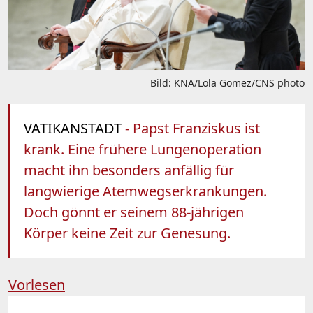
Bild: KNA/Lola Gomez/CNS photo
VATIKANSTADT
- Papst Franziskus ist
krank. Eine frühere Lungenoperation
macht ihn besonders anfällig für
langwierige Atemwegserkrankungen.
Doch gönnt er seinem 88-jährigen
Körper keine Zeit zur Genesung.
Vorlesen