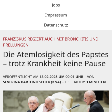
Jobs
Impressum
Datenschutz
FRANZISKUS REGIERT AUCH MIT BRONCHITIS UND
PRELLUNGEN
Die Atemlosigkeit des Papstes
– trotz Krankheit keine Pause
VERÖFFENTLICHT AM
13.02.2025 UM 00:01 UHR
– VON
SEVERINA BARTONITSCHEK (KNA)
– LESEDAUER:
3 MINUTEN