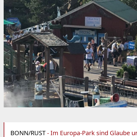
BONN/RUST
- Im Europa-Park sind Glaube 