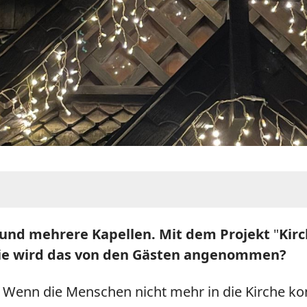
e und mehrere Kapellen. Mit dem Projekt
"
Kir
Wie wird das von den Gästen angenommen?
lt. Wenn die Menschen nicht mehr in die Kirche