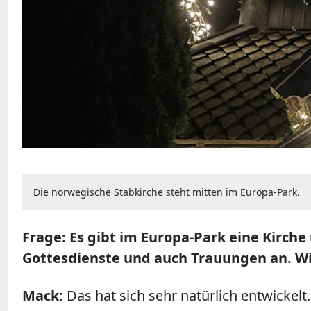
Die norwegische Stabkirche steht mitten im Europa-Park.
Frage:
Es gibt im Europa-Park eine Kirch
Gottesdienste und auch Trauungen an. 
Mack:
Das hat sich sehr natürlich entwicke