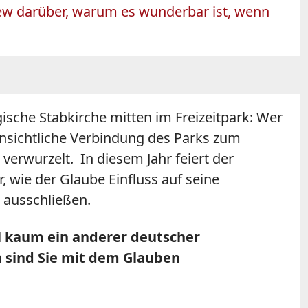
iew darüber, warum es wunderbar ist, wenn
ische Stabkirche mitten im Freizeitpark: Wer
ensichtliche Verbindung des Parks zum
 verwurzelt. In diesem Jahr feiert der
, wie der Glaube Einfluss auf seine
 ausschließen.
l kaum ein anderer deutscher
n sind Sie mit dem Glauben