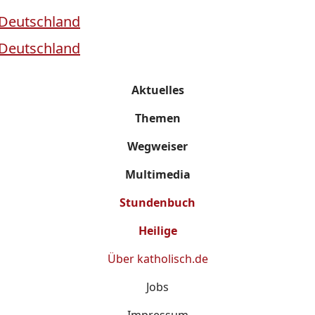
Aktuelles
Themen
Wegweiser
Multimedia
Stundenbuch
Heilige
Über
katholisch.de
Jobs