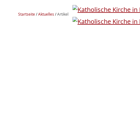
Startseite
/
Aktuelles
/
Artikel