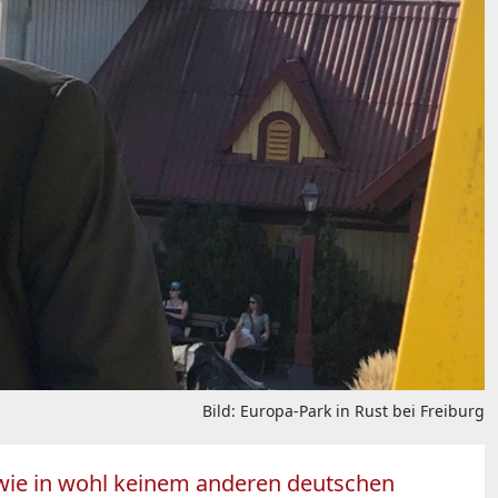
Bild: Europa-Park in Rust bei Freiburg
wie in wohl keinem anderen deutschen