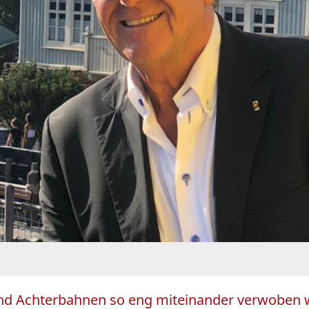
und Achterbahnen so eng miteinander verwoben 