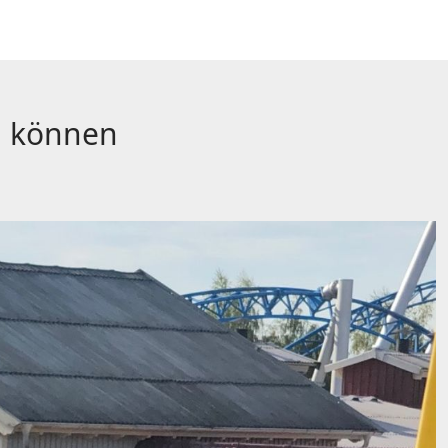
en können