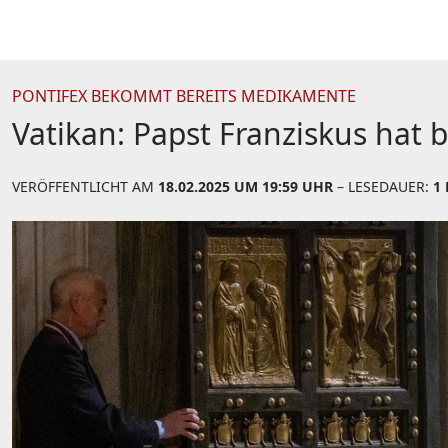
PONTIFEX BEKOMMT BEREITS MEDIKAMENTE
Vatikan: Papst Franziskus hat
VERÖFFENTLICHT AM
18.02.2025 UM 19:59 UHR
– LESEDAUER:
1