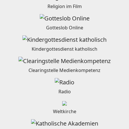
Religion im Film
Gotteslob Online
Kindergottesdienst katholisch
Clearingstelle Medienkompetenz
Radio
Weltkirche