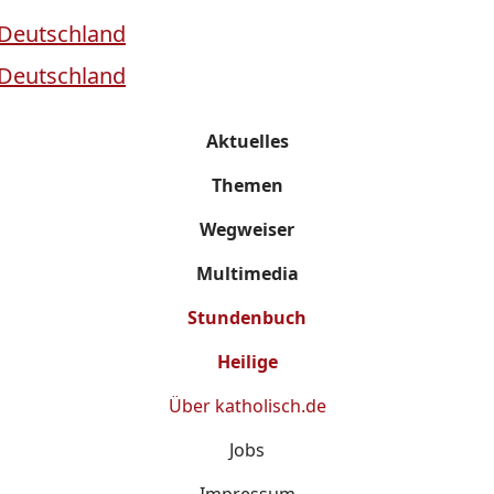
Aktuelles
Themen
Wegweiser
Multimedia
Stundenbuch
Heilige
Über
katholisch.de
Jobs