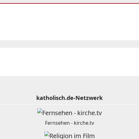
katholisch.de-Netzwerk
Fernsehen - kirche.tv