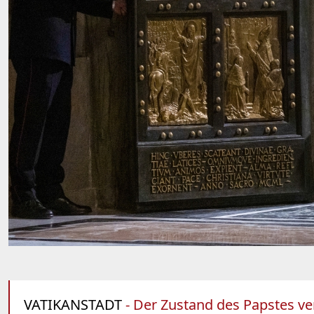
VATIKANSTADT
- Der Zustand des Papstes ver