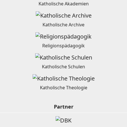
Katholische Akademien
Katholische Archive
Religionspädagogik
Katholische Schulen
Katholische Theologie
Partner