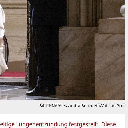
Bild: KNA/Alessandra Benedetti/Vatican Pool
seitige Lungenentzündung festgestellt. Diese