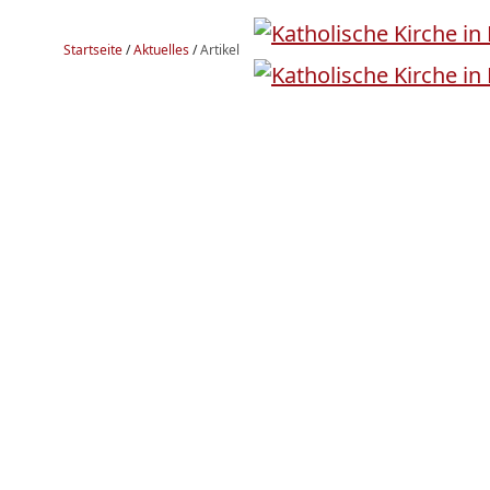
Startseite
/
Aktuelles
/
Artikel