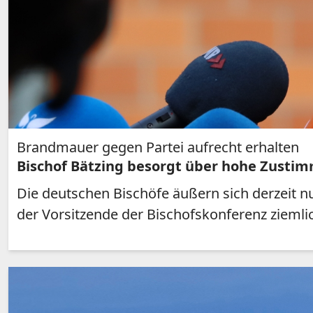
Brandmauer gegen Partei aufrecht erhalten
Bischof Bätzing besorgt über hohe Zusti
Die deutschen Bischöfe äußern sich derzeit nu
der Vorsitzende der Bischofskonferenz ziemlic