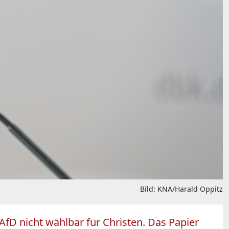
Bild: KNA/Harald Oppitz
AfD nicht wählbar für Christen. Das Papier