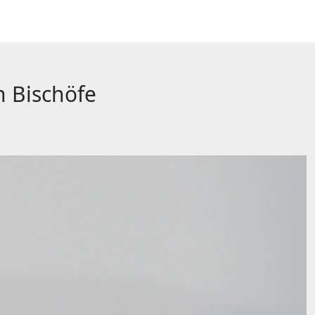
n Bischöfe