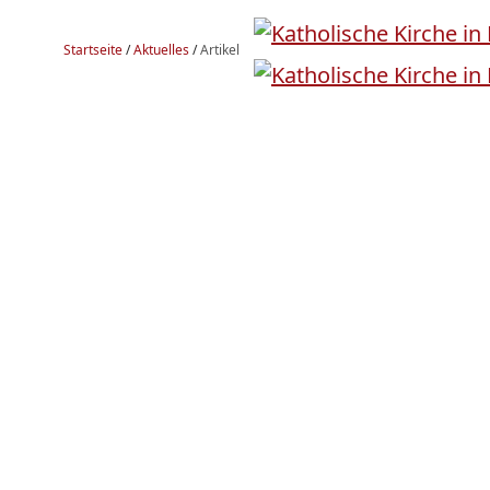
Startseite
/
Aktuelles
/
Artikel