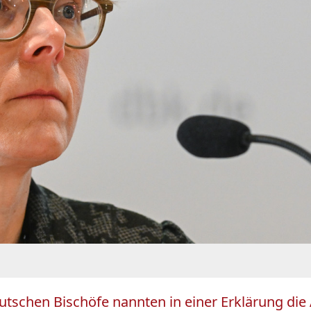
utschen Bischöfe nannten in einer Erklärung die 