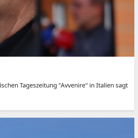
schen Tageszeitung "Avvenire" in Italien sagt