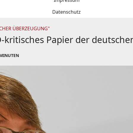
Impressum
Datenschutz
ISCHER ÜBERZEUGUNG"
-kritisches Papier der deutsche
 MINUTEN