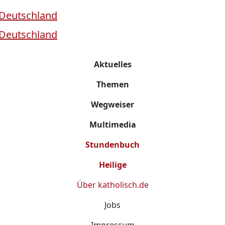
Aktuelles
Themen
Wegweiser
Multimedia
Stundenbuch
Heilige
Über
katholisch.de
Jobs