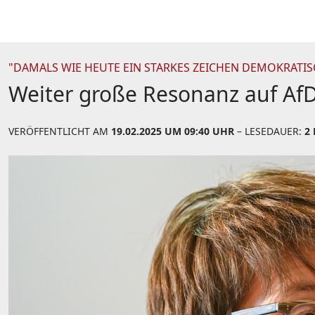
"DAMALS WIE HEUTE EIN STARKES ZEICHEN DEMOKRAT
Weiter große Resonanz auf AfD
VERÖFFENTLICHT AM
19.02.2025 UM 09:40 UHR
– LESEDAUER:
2