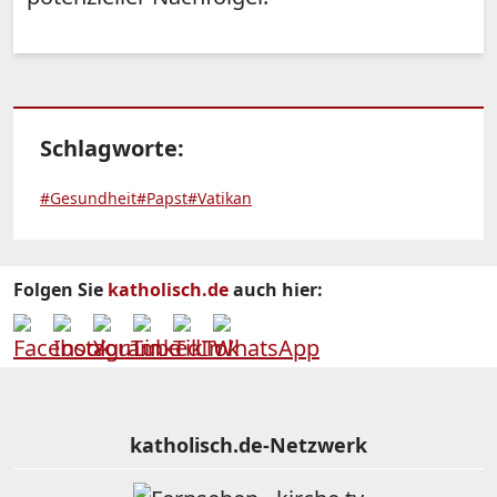
Schlagworte:
#Gesundheit
#Papst
#Vatikan
Folgen Sie
katholisch.de
auch hier:
katholisch.de-Netzwerk