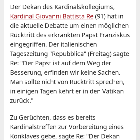
Der Dekan des Kardinalskollegiums,
Kardinal Giovanni Battista Re
(91) hat in
die aktuelle Debatte um einen möglichen
Rücktritt des erkrankten Papst Franziskus
eingegriffen. Der italienischen
Tageszeitung "Repubblica" (Freitag) sagte
Re: "Der Papst ist auf dem Weg der
Besserung, erfinden wir keine Sachen.
Man sollte nicht von Rücktritt sprechen,
in einigen Tagen kehrt er in den Vatikan
zurück."
Zu Gerüchten, dass es bereits
Kardinalstreffen zur Vorbereitung eines
Konklaves gebe, sagte Re: "Der Dekan