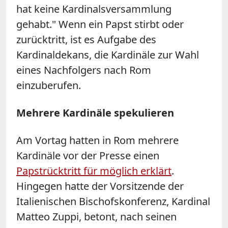
hat keine Kardinalsversammlung
gehabt." Wenn ein Papst stirbt oder
zurücktritt, ist es Aufgabe des
Kardinaldekans, die Kardinäle zur Wahl
eines Nachfolgers nach Rom
einzuberufen.
Mehrere Kardinäle spekulieren
Am Vortag hatten in Rom mehrere
Kardinäle vor der Presse einen
Papstrücktritt für möglich erklärt
.
Hingegen hatte der Vorsitzende der
Italienischen Bischofskonferenz, Kardinal
Matteo Zuppi, betont, nach seinen