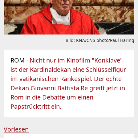
Bild: KNA/CNS photo/Paul Haring
ROM
- Nicht nur im Kinofilm "Konklave"
ist der Kardinaldekan eine Schlüsselfigur
im vatikanischen Ränkespiel. Der echte
Dekan Giovanni Battista Re greift jetzt in
Rom in die Debatte um einen
Papstrücktritt ein.
Vorlesen