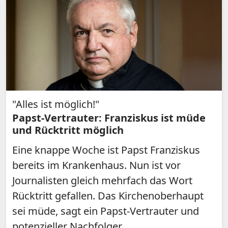
"Alles ist möglich!"
Papst-Vertrauter: Franziskus ist müde
und Rücktritt möglich
Eine knappe Woche ist Papst Franziskus
bereits im Krankenhaus. Nun ist vor
Journalisten gleich mehrfach das Wort
Rücktritt gefallen. Das Kirchenoberhaupt
sei müde, sagt ein Papst-Vertrauter und
potenzieller Nachfolger.