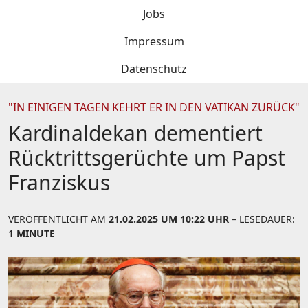
Jobs
Impressum
Datenschutz
"IN EINIGEN TAGEN KEHRT ER IN DEN VATIKAN ZURÜCK"
Kardinaldekan dementiert
Rücktrittsgerüchte um Papst
Franziskus
VERÖFFENTLICHT AM
21.02.2025 UM 10:22 UHR
– LESEDAUER:
1 MINUTE