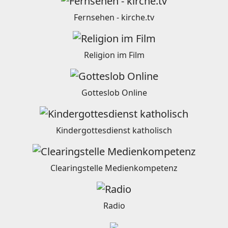
Fernsehen - kirche.tv
Religion im Film
Gotteslob Online
Kindergottesdienst katholisch
Clearingstelle Medienkompetenz
Radio