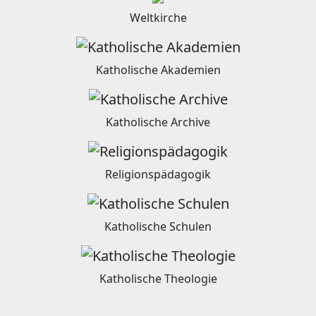
Weltkirche
Katholische Akademien
Katholische Archive
Religionspädagogik
Katholische Schulen
Katholische Theologie