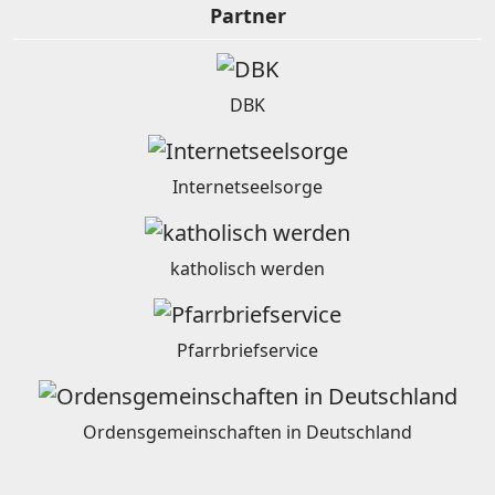
Partner
DBK
Internetseelsorge
katholisch werden
Pfarrbriefservice
Ordensgemeinschaften in Deutschland