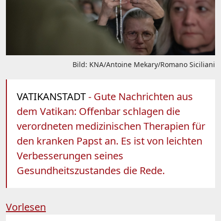
Bild: KNA/Antoine Mekary/Romano Siciliani
VATIKANSTADT
- Gute Nachrichten aus
dem Vatikan: Offenbar schlagen die
verordneten medizinischen Therapien für
den kranken Papst an. Es ist von leichten
Verbesserungen seines
Gesundheitszustandes die Rede.
Vorlesen