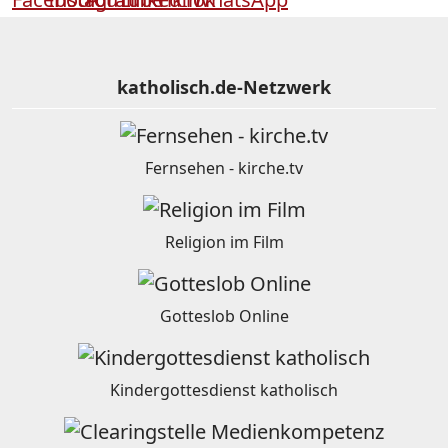
katholisch.de-Netzwerk
Fernsehen - kirche.tv
Religion im Film
Gotteslob Online
Kindergottesdienst katholisch