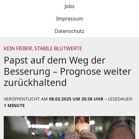
Jobs
Impressum
Datenschutz
KEIN FIEBER, STABILE BLUTWERTE
Papst auf dem Weg der
Besserung – Prognose weiter
zurückhaltend
VERÖFFENTLICHT AM
08.03.2025 UM 20:38 UHR
– LESEDAUER:
1 MINUTE