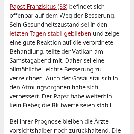
Papst Franziskus (88)
befindet sich
offenbar auf dem Weg der Besserung.
Sein Gesundheitszustand sei in den
letzten Tagen stabil geblieben
und zeige
eine gute Reaktion auf die verordnete
Behandlung, teilte der Vatikan am
Samstagabend mit. Daher sei eine
allmähliche, leichte Besserung zu
verzeichnen. Auch der Gasaustausch in
den Atmungsorganen habe sich
verbessert. Der Papst habe weiterhin
kein Fieber, die Blutwerte seien stabil.
Bei ihrer Prognose bleiben die Ärzte
vorsichtshalber noch zurückhaltend. Die