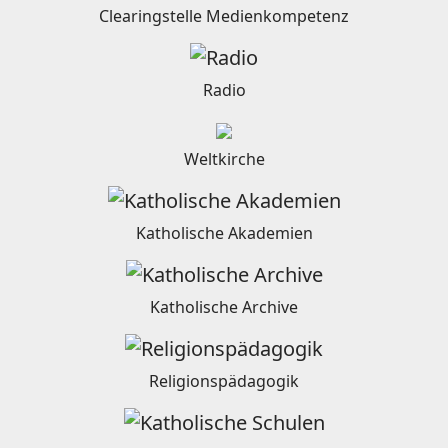
Clearingstelle Medienkompetenz
Radio
Weltkirche
Katholische Akademien
Katholische Archive
Religionspädagogik