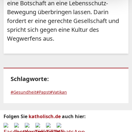
eine Botschaft an eine Lebensschutz-
Bewegung überbringen lassen. Darin
fordert er eine gerechte Gesellschaft und
spricht sich gegen eine Kultur des
Wegwerfens aus.
Schlagworte:
#Gesundheit
#Papst
#Vatikan
Folgen Sie
katholisch.de
auch hier: