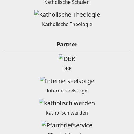
Katholische Schulen
Katholische Theologie
Partner
DBK
Internetseelsorge
katholisch werden