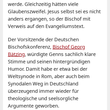
werde. Gleichzeitig hätten viele
Glaubenszweifel. Jesus selbst sei es nicht
anders ergangen, so der Bischof mit
Verweis auf den Evangeliumstext.
Der Vorsitzende der Deutschen
Bischofskonferenz,
Bischof Georg
Bätzing
, würdigte Genns sachlich klare
Stimme und seinen hintergründigen
Humor. Damit habe er etwa bei der
Weltsynode in Rom, aber auch beim
Synodalen Weg in Deutschland
überzeugend immer wieder für
theologische und seelsorgliche
Argumente geworben.