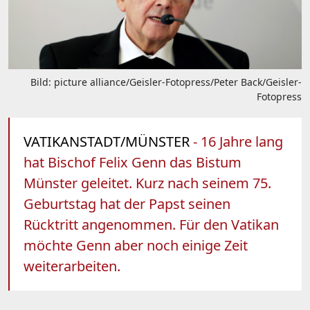
Bild: picture alliance/Geisler-Fotopress/Peter Back/Geisler-
Fotopress
VATIKANSTADT/MÜNSTER
- 16 Jahre lang
hat Bischof Felix Genn das Bistum
Münster geleitet. Kurz nach seinem 75.
Geburtstag hat der Papst seinen
Rücktritt angenommen. Für den Vatikan
möchte Genn aber noch einige Zeit
weiterarbeiten.