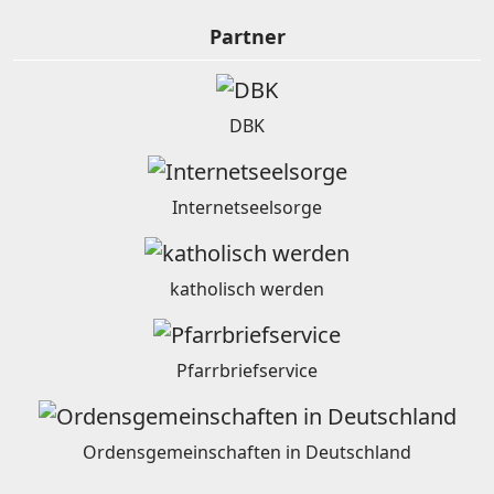
Partner
DBK
Internetseelsorge
katholisch werden
Pfarrbriefservice
Ordensgemeinschaften in Deutschland