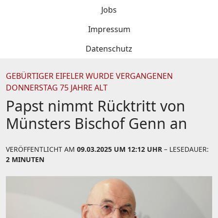
Jobs
Impressum
Datenschutz
GEBÜRTIGER EIFELER WURDE VERGANGENEN
DONNERSTAG 75 JAHRE ALT
Papst nimmt Rücktritt von
Münsters Bischof Genn an
VERÖFFENTLICHT AM
09.03.2025 UM 12:12 UHR
– LESEDAUER:
2 MINUTEN