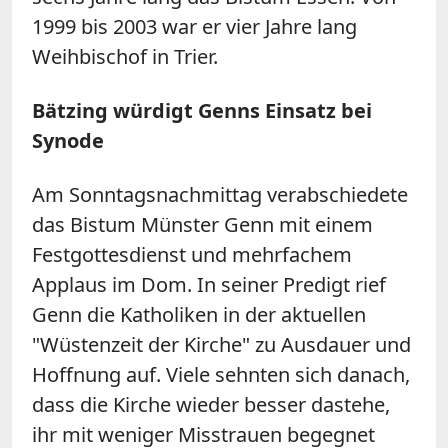
1999 bis 2003 war er vier Jahre lang
Weihbischof in Trier.
Bätzing würdigt Genns Einsatz bei
Synode
Am Sonntagsnachmittag verabschiedete
das Bistum Münster Genn mit einem
Festgottesdienst und mehrfachem
Applaus im Dom
. In seiner Predigt rief
Genn die Katholiken in der aktuellen
"Wüstenzeit der Kirche" zu Ausdauer und
Hoffnung auf. Viele sehnten sich danach,
dass die Kirche wieder besser dastehe,
ihr mit weniger Misstrauen begegnet