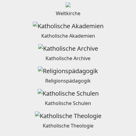
Weltkirche
Katholische Akademien
Katholische Archive
Religionspädagogik
Katholische Schulen
Katholische Theologie