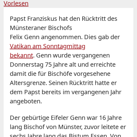
Vorlesen
Papst Franziskus hat den Rücktritt des
Münsteraner Bischofs
Felix Genn angenommen. Dies gab der
Vatikan am Sonntagmittag
bekannt
. Genn wurde vergangenen
Donnerstag 75 Jahre alt und erreichte
damit die für Bischöfe vorgesehene
Altersgrenze. Seinen Rücktritt hatte er
dem Papst bereits im vergangenen Jahr
angeboten.
Der gebürtige Eifeler Genn war 16 Jahre
lang Bischof von Münster, zuvor leitete er
sechs Jahre lang das Bistum Essen. Von