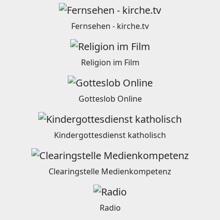
Fernsehen - kirche.tv
Religion im Film
Gotteslob Online
Kindergottesdienst katholisch
Clearingstelle Medienkompetenz
Radio