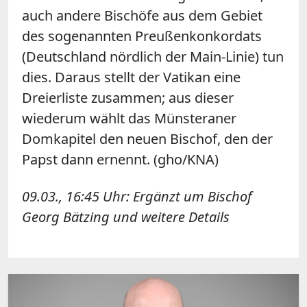
auch andere Bischöfe aus dem Gebiet
des sogenannten Preußenkonkordats
(Deutschland nördlich der Main-Linie) tun
dies. Daraus stellt der Vatikan eine
Dreierliste zusammen; aus dieser
wiederum wählt das Münsteraner
Domkapitel den neuen Bischof, den der
Papst dann ernennt. (gho/KNA)
09.03., 16:45 Uhr: Ergänzt um Bischof
Georg Bätzing und weitere Details