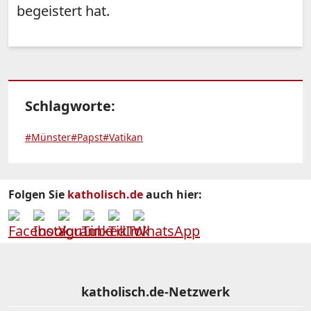
begeistert hat.
Schlagworte:
#Münster
#Papst
#Vatikan
Folgen Sie
katholisch.de
auch hier:
katholisch.de-Netzwerk