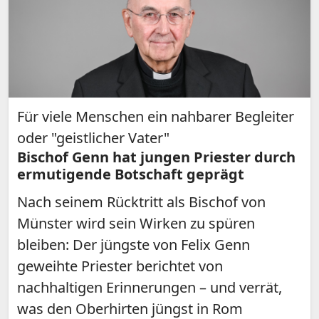
Für viele Menschen ein nahbarer Begleiter
oder "geistlicher Vater"
Bischof Genn hat jungen Priester durch
ermutigende Botschaft geprägt
Nach seinem Rücktritt als Bischof von
Münster wird sein Wirken zu spüren
bleiben: Der jüngste von Felix Genn
geweihte Priester berichtet von
nachhaltigen Erinnerungen – und verrät,
was den Oberhirten jüngst in Rom