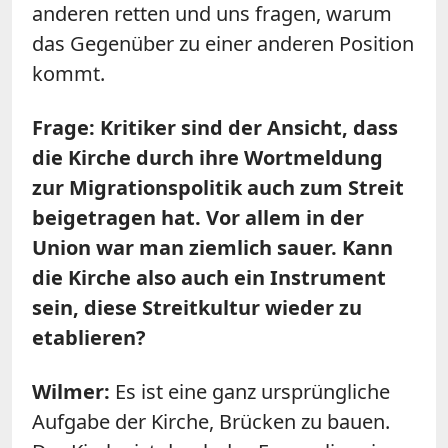
anderen retten und uns fragen, warum
das Gegenüber zu einer anderen Position
kommt.
Frage: Kritiker sind der Ansicht, dass
die Kirche durch ihre Wortmeldung
zur Migrationspolitik auch zum Streit
beigetragen hat. Vor allem in der
Union war man ziemlich sauer. Kann
die Kirche also auch ein Instrument
sein, diese Streitkultur wieder zu
etablieren?
Wilmer:
Es ist eine ganz ursprüngliche
Aufgabe der Kirche, Brücken zu bauen.