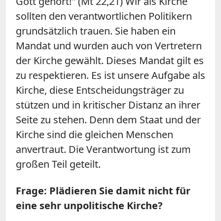
Gott gehört!" (Mt 22,21) Wir als Kirche
sollten den verantwortlichen Politikern
grundsätzlich trauen. Sie haben ein
Mandat und wurden auch von Vertretern
der Kirche gewählt. Dieses Mandat gilt es
zu respektieren. Es ist unsere Aufgabe als
Kirche, diese Entscheidungsträger zu
stützen und in kritischer Distanz an ihrer
Seite zu stehen. Denn dem Staat und der
Kirche sind die gleichen Menschen
anvertraut. Die Verantwortung ist zum
großen Teil geteilt.
Frage: Plädieren Sie damit nicht für
eine sehr unpolitische Kirche?