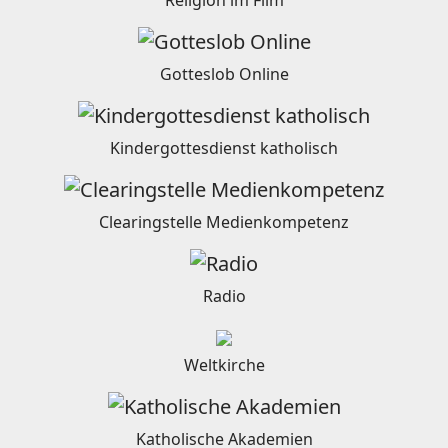
Religion im Film
Gotteslob Online
Kindergottesdienst katholisch
Clearingstelle Medienkompetenz
Radio
Weltkirche
Katholische Akademien