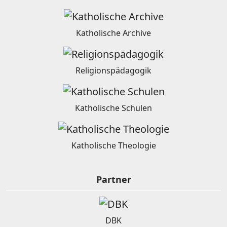
Katholische Archive
Religionspädagogik
Katholische Schulen
Katholische Theologie
Partner
DBK