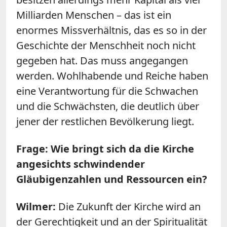
Milliarden Menschen – das ist ein
enormes Missverhältnis, das es so in der
Geschichte der Menschheit noch nicht
gegeben hat. Das muss angegangen
werden. Wohlhabende und Reiche haben
eine Verantwortung für die Schwachen
und die Schwächsten, die deutlich über
jener der restlichen Bevölkerung liegt.
Frage: Wie bringt sich da die Kirche
angesichts schwindender
Gläubigenzahlen und Ressourcen ein?
Wilmer:
Die Zukunft der Kirche wird an
der Gerechtigkeit und an der Spiritualität