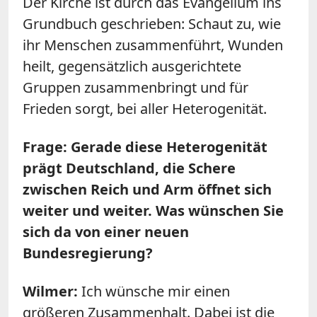
Der Kirche ist durch das Evangelium ins
Grundbuch geschrieben: Schaut zu, wie
ihr Menschen zusammenführt, Wunden
heilt, gegensätzlich ausgerichtete
Gruppen zusammenbringt und für
Frieden sorgt, bei aller Heterogenität.
Frage: Gerade diese Heterogenität
prägt Deutschland, die Schere
zwischen Reich und Arm öffnet sich
weiter und weiter. Was wünschen Sie
sich da von einer neuen
Bundesregierung?
Wilmer:
Ich wünsche mir einen
größeren Zusammenhalt. Dabei ist die