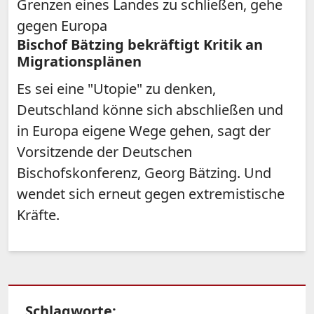
Grenzen eines Landes zu schließen, gehe
gegen Europa
Bischof Bätzing bekräftigt Kritik an
Migrationsplänen
Es sei eine "Utopie" zu denken,
Deutschland könne sich abschließen und
in Europa eigene Wege gehen, sagt der
Vorsitzende der Deutschen
Bischofskonferenz, Georg Bätzing. Und
wendet sich erneut gegen extremistische
Kräfte.
Schlagworte: