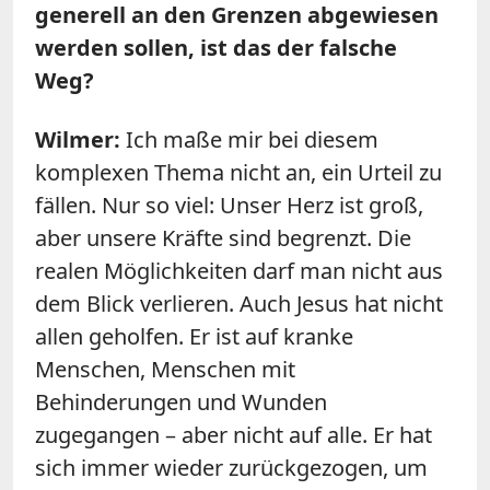
generell an den Grenzen abgewiesen
werden sollen, ist das der falsche
Weg?
Wilmer:
Ich maße mir bei diesem
komplexen Thema nicht an, ein Urteil zu
fällen. Nur so viel: Unser Herz ist groß,
aber unsere Kräfte sind begrenzt. Die
realen Möglichkeiten darf man nicht aus
dem Blick verlieren. Auch Jesus hat nicht
allen geholfen. Er ist auf kranke
Menschen, Menschen mit
Behinderungen und Wunden
zugegangen – aber nicht auf alle. Er hat
sich immer wieder zurückgezogen, um