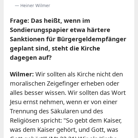
— Heiner Wilmer
Frage: Das heißt, wenn im
Sondierungspapier etwa härtere
Sanktionen für Bürgergeldempfänger
geplant sind, steht die Kirche
dagegen auf?
Wilmer:
Wir sollten als Kirche nicht den
moralischen Zeigefinger erheben oder
alles besser wissen. Wir sollten das Wort
Jesu ernst nehmen, wenn er von einer
Trennung des Säkularen und des
Religiösen spricht: "So gebt dem Kaiser,
was dem Kaiser gehört, und Gott, was