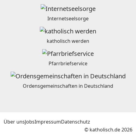
Internetseelsorge
katholisch werden
Pfarrbriefservice
Ordensgemeinschaften in Deutschland
Über uns
Jobs
Impressum
Datenschutz
© katholisch.de 2026