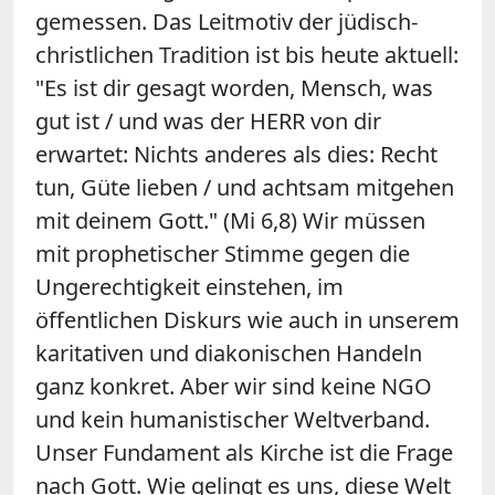
gemessen. Das Leitmotiv der jüdisch-
christlichen Tradition ist bis heute aktuell:
"Es ist dir gesagt worden, Mensch, was
gut ist / und was der HERR von dir
erwartet: Nichts anderes als dies: Recht
tun, Güte lieben / und achtsam mitgehen
mit deinem Gott." (Mi 6,8) Wir müssen
mit prophetischer Stimme gegen die
Ungerechtigkeit einstehen, im
öffentlichen Diskurs wie auch in unserem
karitativen und diakonischen Handeln
ganz konkret. Aber wir sind keine NGO
und kein humanistischer Weltverband.
Unser Fundament als Kirche ist die Frage
nach Gott. Wie gelingt es uns, diese Welt