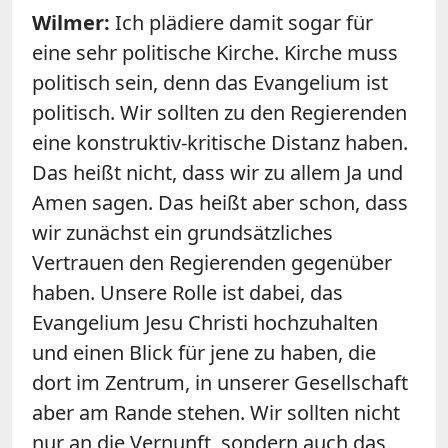
Wilmer:
Ich plädiere damit sogar für
eine sehr politische Kirche. Kirche muss
politisch sein, denn das Evangelium ist
politisch. Wir sollten zu den Regierenden
eine konstruktiv-kritische Distanz haben.
Das heißt nicht, dass wir zu allem Ja und
Amen sagen. Das heißt aber schon, dass
wir zunächst ein grundsätzliches
Vertrauen den Regierenden gegenüber
haben. Unsere Rolle ist dabei, das
Evangelium Jesu Christi hochzuhalten
und einen Blick für jene zu haben, die
dort im Zentrum, in unserer Gesellschaft
aber am Rande stehen. Wir sollten nicht
nur an die Vernunft, sondern auch das