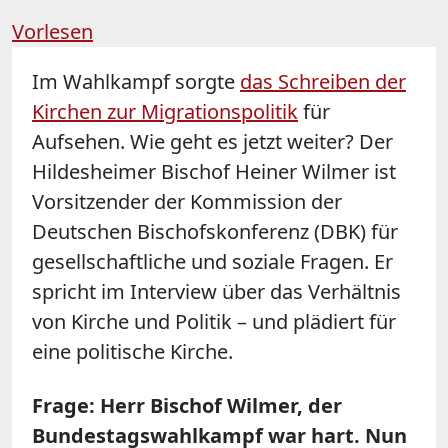
Vorlesen
Im Wahlkampf sorgte
das Schreiben der
Kirchen zur Migrationspolitik
für
Aufsehen. Wie geht es jetzt weiter? Der
Hildesheimer Bischof Heiner Wilmer ist
Vorsitzender der Kommission der
Deutschen Bischofskonferenz (DBK) für
gesellschaftliche und soziale Fragen. Er
spricht im Interview über das Verhältnis
von Kirche und Politik – und plädiert für
eine politische Kirche.
Frage: Herr Bischof Wilmer, der
Bundestagswahlkampf war hart. Nun