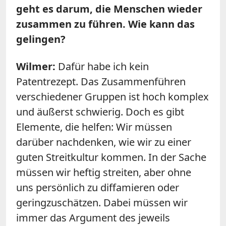
geht es darum, die Menschen wieder
zusammen zu führen. Wie kann das
gelingen?
Wilmer:
Dafür habe ich kein
Patentrezept. Das Zusammenführen
verschiedener Gruppen ist hoch komplex
und äußerst schwierig. Doch es gibt
Elemente, die helfen: Wir müssen
darüber nachdenken, wie wir zu einer
guten Streitkultur kommen. In der Sache
müssen wir heftig streiten, aber ohne
uns persönlich zu diffamieren oder
geringzuschätzen. Dabei müssen wir
immer das Argument des jeweils