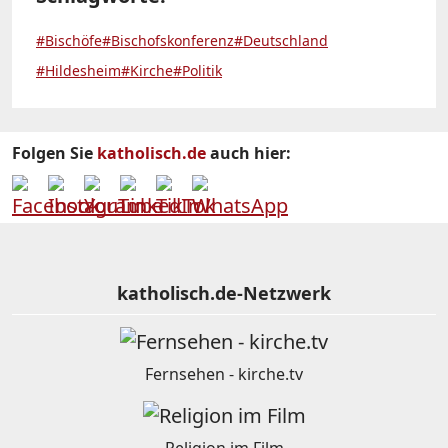
#Bischöfe
#Bischofskonferenz
#Deutschland
#Hildesheim
#Kirche
#Politik
Folgen Sie
katholisch.de
auch hier:
katholisch.de-Netzwerk
Fernsehen - kirche.tv