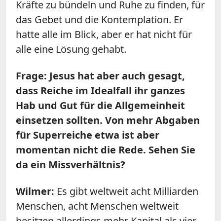
Kräfte zu bündeln und Ruhe zu finden, für
das Gebet und die Kontemplation. Er
hatte alle im Blick, aber er hat nicht für
alle eine Lösung gehabt.
Frage: Jesus hat aber auch gesagt,
dass Reiche im Idealfall ihr ganzes
Hab und Gut für die Allgemeinheit
einsetzen sollten. Von mehr Abgaben
für Superreiche etwa ist aber
momentan nicht die Rede. Sehen Sie
da ein Missverhältnis?
Wilmer:
Es gibt weltweit acht Milliarden
Menschen, acht Menschen weltweit
besitzen allerdings mehr Kapital als vier