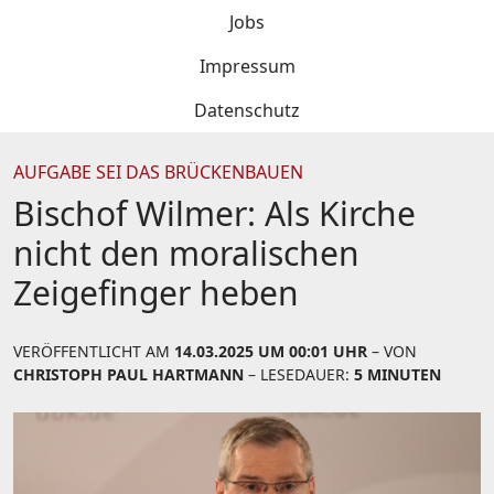
Jobs
Impressum
Datenschutz
AUFGABE SEI DAS BRÜCKENBAUEN
Bischof Wilmer: Als Kirche
nicht den moralischen
Zeigefinger heben
VERÖFFENTLICHT AM
14.03.2025 UM 00:01 UHR
– VON
CHRISTOPH PAUL HARTMANN
– LESEDAUER:
5 MINUTEN