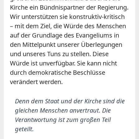
Kirche ein Bündnispartner der Regierung.
Wir unterstützen sie konstruktiv-kritisch
– mit dem Ziel, die Würde des Menschen
auf der Grundlage des Evangeliums in
den Mittelpunkt unserer Überlegungen
und unseres Tuns zu stellen. Diese
Würde ist unverfügbar. Sie kann nicht
durch demokratische Beschlüsse
verändert werden.
Denn dem Staat und der Kirche sind die
gleichen Menschen anvertraut. Die
Verantwortung ist zum großen Teil
geteilt.