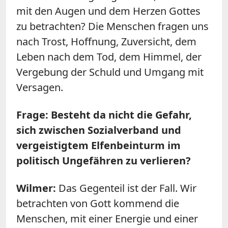
mit den Augen und dem Herzen Gottes
zu betrachten? Die Menschen fragen uns
nach Trost, Hoffnung, Zuversicht, dem
Leben nach dem Tod, dem Himmel, der
Vergebung der Schuld und Umgang mit
Versagen.
Frage: Besteht da nicht die Gefahr,
sich zwischen Sozialverband und
vergeistigtem Elfenbeinturm im
politisch Ungefähren zu verlieren?
Wilmer:
Das Gegenteil ist der Fall. Wir
betrachten von Gott kommend die
Menschen, mit einer Energie und einer