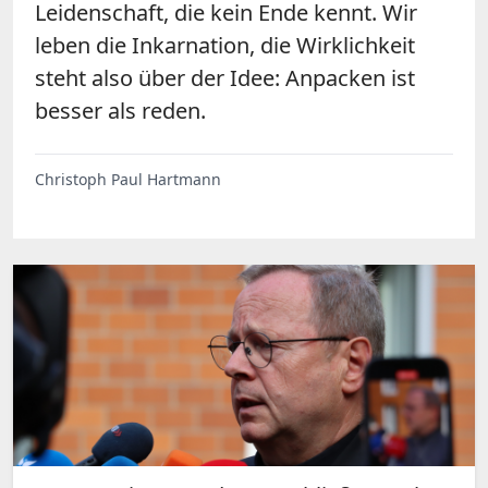
Leidenschaft, die kein Ende kennt. Wir
leben die Inkarnation, die Wirklichkeit
steht also über der Idee: Anpacken ist
besser als reden.
Christoph Paul Hartmann