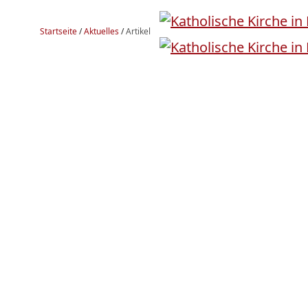
Startseite
/
Aktuelles
/
Artikel