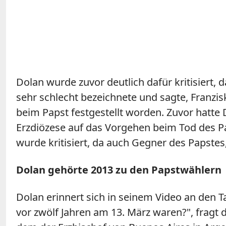
Dolan wurde zuvor deutlich dafür kritisiert,
sehr schlecht bezeichnete und sagte, Franzis
beim Papst festgestellt worden. Zuvor hatte 
Erzdiözese auf das Vorgehen beim Tod des P
wurde kritisiert, da auch Gegner des Papste
Dolan gehörte 2013 zu den Papstwählern
Dolan erinnert sich in seinem Video an den T
vor zwölf Jahren am 13. März waren?", fragt d