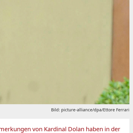
Bild: picture-alliance/dpa/Ettore Ferrari
emerkungen von Kardinal Dolan haben in der