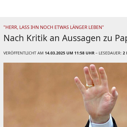
"HERR, LASS IHN NOCH ETWAS LÄNGER LEBEN"
Nach Kritik an Aussagen zu Pap
VERÖFFENTLICHT AM
14.03.2025 UM 11:58 UHR
– LESEDAUER:
2