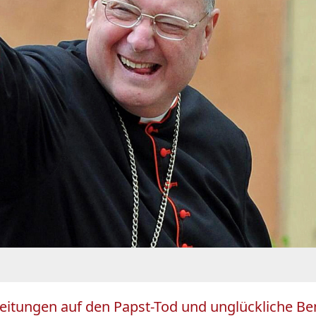
reitungen auf den Papst-Tod und unglückliche B