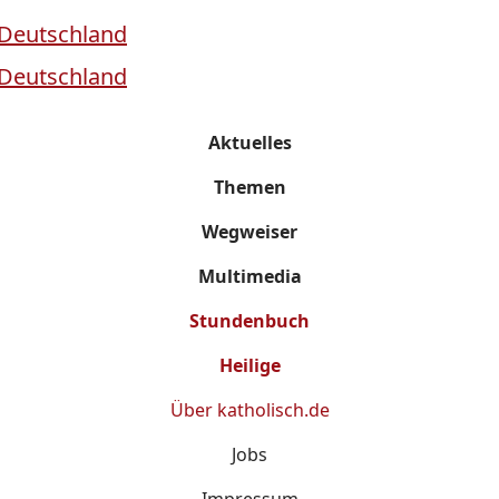
Aktuelles
Themen
Wegweiser
Multimedia
Stundenbuch
Heilige
Über
katholisch.de
Jobs