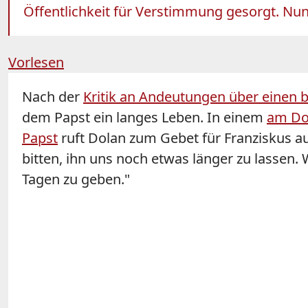
Öffentlichkeit für Verstimmung gesorgt. Nun
Vorlesen
Nach der
Kritik an Andeutungen über einen 
dem Papst ein langes Leben. In einem
am Don
Papst
ruft Dolan zum Gebet für Franziskus auf
bitten, ihn uns noch etwas länger zu lassen.
Tagen zu geben."