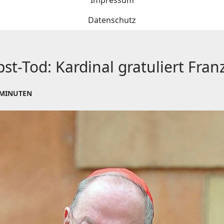
Impressum
Datenschutz
st-Tod: Kardinal gratuliert Fran
 MINUTEN