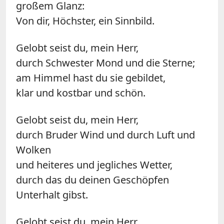
großem Glanz:
Von dir, Höchster, ein Sinnbild.
Gelobt seist du, mein Herr,
durch Schwester Mond und die Sterne;
am Himmel hast du sie gebildet,
klar und kostbar und schön.
Gelobt seist du, mein Herr,
durch Bruder Wind und durch Luft und
Wolken
und heiteres und jegliches Wetter,
durch das du deinen Geschöpfen
Unterhalt gibst.
Gelobt seist du, mein Herr,