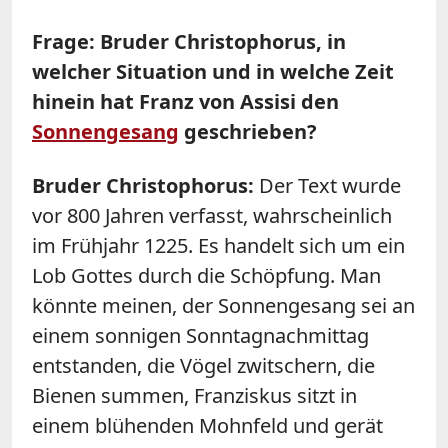
Frage: Bruder Christophorus, in
welcher Situation und in welche Zeit
hinein hat Franz von Assisi den
Sonnengesang
geschrieben?
Bruder Christophorus:
Der Text wurde
vor 800 Jahren verfasst, wahrscheinlich
im Frühjahr 1225. Es handelt sich um ein
Lob Gottes durch die Schöpfung. Man
könnte meinen, der Sonnengesang sei an
einem sonnigen Sonntagnachmittag
entstanden, die Vögel zwitschern, die
Bienen summen, Franziskus sitzt in
einem blühenden Mohnfeld und gerät