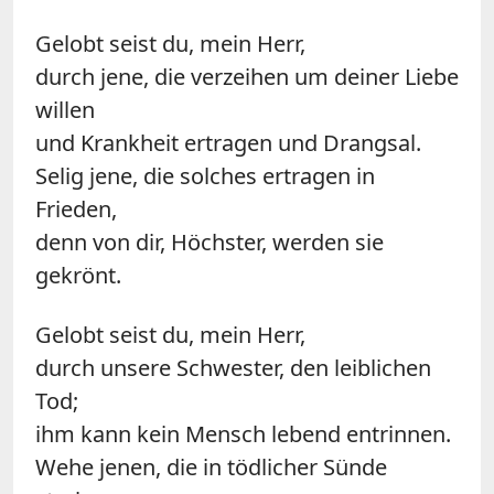
Gelobt seist du, mein Herr,
durch jene, die verzeihen um deiner Liebe
willen
und Krankheit ertragen und Drangsal.
Selig jene, die solches ertragen in
Frieden,
denn von dir, Höchster, werden sie
gekrönt.
Gelobt seist du, mein Herr,
durch unsere Schwester, den leiblichen
Tod;
ihm kann kein Mensch lebend entrinnen.
Wehe jenen, die in tödlicher Sünde