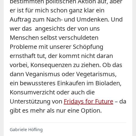
bestimmten politischen Aktion auf, aber
er ist für mich schon ganz klar ein
Auftrag zum Nach- und Umdenken. Und
wer das angesichts der von uns
Menschen selbst verschuldeten
Probleme mit unserer Schöpfung
ernsthaft tut, der kommt nicht daran
vorbei, Konsequenzen zu ziehen. Ob das
dann Veganismus oder Vegetarismus,
ein bewussteres Einkaufen im Bioladen,
Konsumverzicht oder auch die
Unterstützung von
Fridays for Future
– da
gibt es mehr als nur eine Option.
Gabriele Höfling