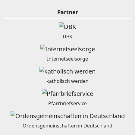
Partner
DBK
Internetseelsorge
katholisch werden
Pfarrbriefservice
Ordensgemeinschaften in Deutschland