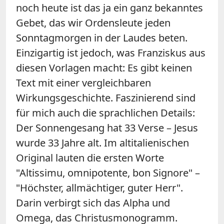
noch heute ist das ja ein ganz bekanntes
Gebet, das wir Ordensleute jeden
Sonntagmorgen in der Laudes beten.
Einzigartig ist jedoch, was Franziskus aus
diesen Vorlagen macht: Es gibt keinen
Text mit einer vergleichbaren
Wirkungsgeschichte. Faszinierend sind
für mich auch die sprachlichen Details:
Der Sonnengesang hat 33 Verse – Jesus
wurde 33 Jahre alt. Im altitalienischen
Original lauten die ersten Worte
"Altissimu, omnipotente, bon Signore" –
"Höchster, allmächtiger, guter Herr".
Darin verbirgt sich das Alpha und
Omega, das Christusmonogramm.