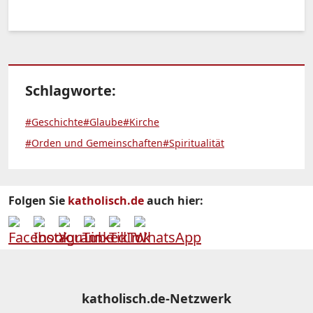
Schlagworte:
#Geschichte
#Glaube
#Kirche
#Orden und Gemeinschaften
#Spiritualität
Folgen Sie
katholisch.de
auch hier:
katholisch.de-Netzwerk