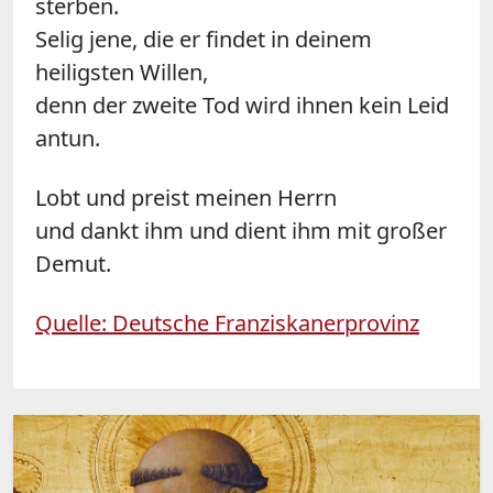
sterben.
Selig jene, die er findet in deinem
heiligsten Willen,
denn der zweite Tod wird ihnen kein Leid
antun.
Lobt und preist meinen Herrn
und dankt ihm und dient ihm mit großer
Demut.
Quelle: Deutsche Franziskanerprovinz