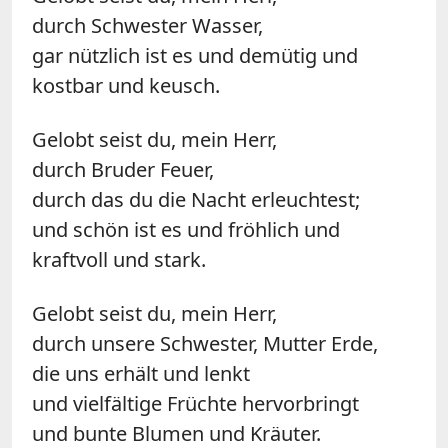
durch Schwester Wasser,
gar nützlich ist es und demütig und
kostbar und keusch.
Gelobt seist du, mein Herr,
durch Bruder Feuer,
durch das du die Nacht erleuchtest;
und schön ist es und fröhlich und
kraftvoll und stark.
Gelobt seist du, mein Herr,
durch unsere Schwester, Mutter Erde,
die uns erhält und lenkt
und vielfältige Früchte hervorbringt
und bunte Blumen und Kräuter.