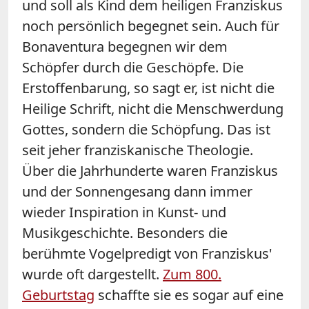
und soll als Kind dem heiligen Franziskus
noch persönlich begegnet sein. Auch für
Bonaventura begegnen wir dem
Schöpfer durch die Geschöpfe. Die
Erstoffenbarung, so sagt er, ist nicht die
Heilige Schrift, nicht die Menschwerdung
Gottes, sondern die Schöpfung. Das ist
seit jeher franziskanische Theologie.
Über die Jahrhunderte waren Franziskus
und der Sonnengesang dann immer
wieder Inspiration in Kunst- und
Musikgeschichte. Besonders die
berühmte Vogelpredigt von Franziskus'
wurde oft dargestellt.
Zum 800.
Geburtstag
schaffte sie es sogar auf eine