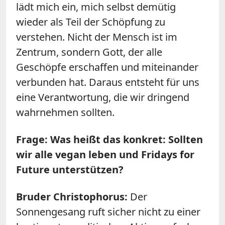
lädt mich ein, mich selbst demütig
wieder als Teil der Schöpfung zu
verstehen. Nicht der Mensch ist im
Zentrum, sondern Gott, der alle
Geschöpfe erschaffen und miteinander
verbunden hat. Daraus entsteht für uns
eine Verantwortung, die wir dringend
wahrnehmen sollten.
Frage: Was heißt das konkret: Sollten
wir alle vegan leben und Fridays for
Future unterstützen?
Bruder Christophorus:
Der
Sonnengesang ruft sicher nicht zu einer