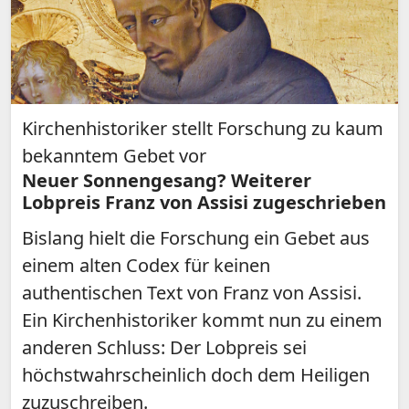
Kirchenhistoriker stellt Forschung zu kaum
bekanntem Gebet vor
Neuer Sonnengesang? Weiterer
Lobpreis Franz von Assisi zugeschrieben
Bislang hielt die Forschung ein Gebet aus
einem alten Codex für keinen
authentischen Text von Franz von Assisi.
Ein Kirchenhistoriker kommt nun zu einem
anderen Schluss: Der Lobpreis sei
höchstwahrscheinlich doch dem Heiligen
zuzuschreiben.