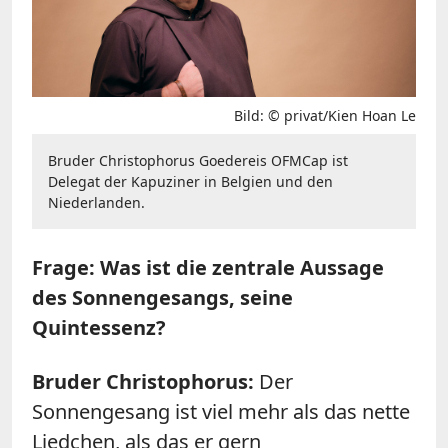
Bild: © privat/Kien Hoan Le
Bruder Christophorus Goedereis OFMCap ist
Delegat der Kapuziner in Belgien und den
Niederlanden.
Frage: Was ist die zentrale Aussage
des Sonnengesangs, seine
Quintessenz?
Bruder Christophorus:
Der
Sonnengesang ist viel mehr als das nette
Liedchen, als das er gern