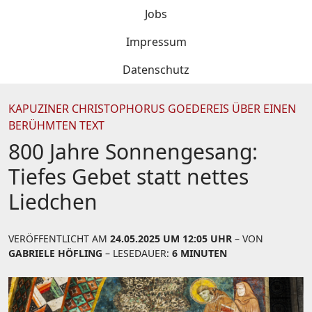
Jobs
Impressum
Datenschutz
KAPUZINER CHRISTOPHORUS GOEDEREIS ÜBER EINEN
BERÜHMTEN TEXT
800 Jahre Sonnengesang:
Tiefes Gebet statt nettes
Liedchen
VERÖFFENTLICHT AM
24.05.2025 UM 12:05 UHR
– VON
GABRIELE HÖFLING
– LESEDAUER:
6 MINUTEN