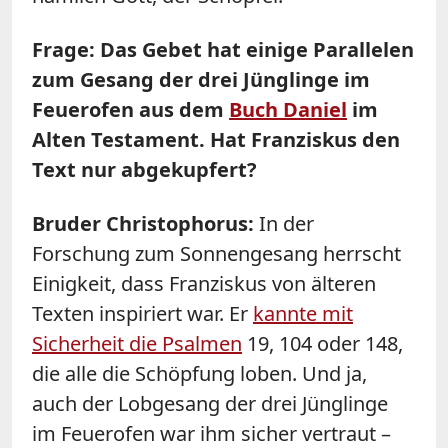
Frage: Das Gebet hat einige Parallelen
zum Gesang der drei Jünglinge im
Feuerofen aus dem
Buch Daniel
im
Alten Testament. Hat Franziskus den
Text nur abgekupfert?
Bruder Christophorus:
In der
Forschung zum Sonnengesang herrscht
Einigkeit, dass Franziskus von älteren
Texten inspiriert war. Er
kannte mit
Sicherheit die Psalmen
19, 104 oder 148,
die alle die Schöpfung loben. Und ja,
auch der Lobgesang der drei Jünglinge
im Feuerofen war ihm sicher vertraut –