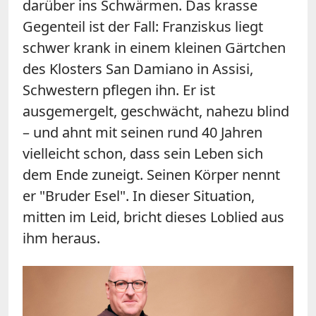
darüber ins Schwärmen. Das krasse
Gegenteil ist der Fall: Franziskus liegt
schwer krank in einem kleinen Gärtchen
des Klosters San Damiano in Assisi,
Schwestern pflegen ihn. Er ist
ausgemergelt, geschwächt, nahezu blind
– und ahnt mit seinen rund 40 Jahren
vielleicht schon, dass sein Leben sich
dem Ende zuneigt. Seinen Körper nennt
er "Bruder Esel". In dieser Situation,
mitten im Leid, bricht dieses Loblied aus
ihm heraus.