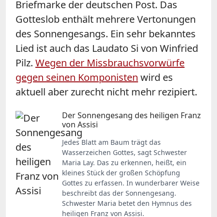
Briefmarke der deutschen Post. Das
Gotteslob enthält mehrere Vertonungen
des Sonnengesangs. Ein sehr bekanntes
Lied ist auch das Laudato Si von Winfried
Pilz.
Wegen der Missbrauchsvorwürfe
gegen seinen Komponisten
wird es
aktuell aber zurecht nicht mehr rezipiert.
Der Sonnengesang des heiligen Franz
von Assisi
Jedes Blatt am Baum trägt das
Wasserzeichen Gottes, sagt Schwester
Maria Lay. Das zu erkennen, heißt, ein
kleines Stück der großen Schöpfung
Gottes zu erfassen. In wunderbarer Weise
beschreibt das der Sonnengesang.
Schwester Maria betet den Hymnus des
heiligen Franz von Assisi.