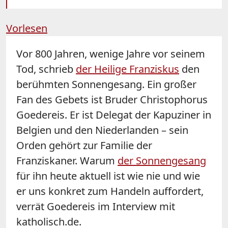
Vorlesen
Vor 800 Jahren, wenige Jahre vor seinem
Tod, schrieb
der Heilige Franziskus
den
berühmten Sonnengesang. Ein großer
Fan des Gebets ist Bruder Christophorus
Goedereis. Er ist Delegat der Kapuziner in
Belgien und den Niederlanden – sein
Orden gehört zur Familie der
Franziskaner. Warum
der Sonnengesang
für ihn heute aktuell ist wie nie und wie
er uns konkret zum Handeln auffordert,
verrät Goedereis im Interview mit
katholisch.de.