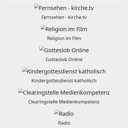
Fernsehen - kirche.tv
Religion im Film
Gotteslob Online
Kindergottesdienst katholisch
Clearingstelle Medienkompetenz
Radio