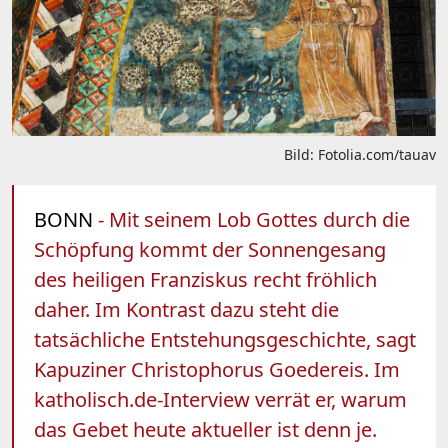
Bild: Fotolia.com/tauav
BONN
- Mit seinem Lob Gottes durch die
Schöpfung kommt der Sonnengesang
des heiligen Franziskus recht fröhlich
daher. Im Kontrast dazu steht die
tatsächliche Entstehungsgeschichte, sagt
Kapuziner Christophorus Goedereis. Im
katholisch.de-Interview verrät er, warum
das Gebet heute aktueller ist denn je.