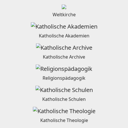
Weltkirche
Katholische Akademien
Katholische Archive
Religionspädagogik
Katholische Schulen
Katholische Theologie