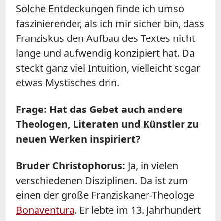
Solche Entdeckungen finde ich umso
faszinierender, als ich mir sicher bin, dass
Franziskus den Aufbau des Textes nicht
lange und aufwendig konzipiert hat. Da
steckt ganz viel Intuition, vielleicht sogar
etwas Mystisches drin.
Frage: Hat das Gebet auch andere
Theologen, Literaten und Künstler zu
neuen Werken inspiriert?
Bruder Christophorus:
Ja, in vielen
verschiedenen Disziplinen. Da ist zum
einen der große Franziskaner-Theologe
Bonaventura
. Er lebte im 13. Jahrhundert