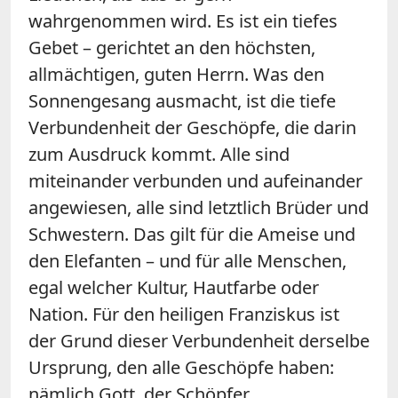
wahrgenommen wird. Es ist ein tiefes
Gebet – gerichtet an den höchsten,
allmächtigen, guten Herrn. Was den
Sonnengesang ausmacht, ist die tiefe
Verbundenheit der Geschöpfe, die darin
zum Ausdruck kommt. Alle sind
miteinander verbunden und aufeinander
angewiesen, alle sind letztlich Brüder und
Schwestern. Das gilt für die Ameise und
den Elefanten – und für alle Menschen,
egal welcher Kultur, Hautfarbe oder
Nation. Für den heiligen Franziskus ist
der Grund dieser Verbundenheit derselbe
Ursprung, den alle Geschöpfe haben:
nämlich Gott, der Schöpfer.