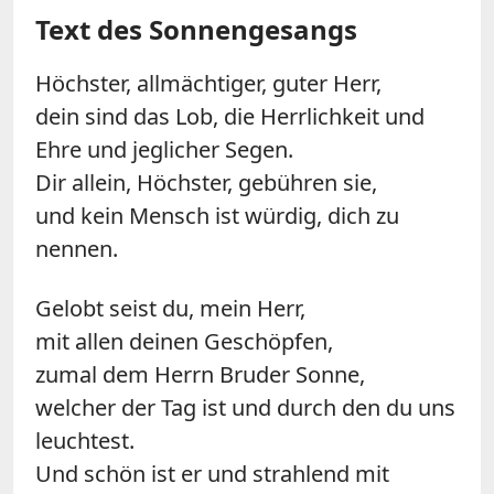
Text des Sonnengesangs
Höchster, allmächtiger, guter Herr,
dein sind das Lob, die Herrlichkeit und
Ehre und jeglicher Segen.
Dir allein, Höchster, gebühren sie,
und kein Mensch ist würdig, dich zu
nennen.
Gelobt seist du, mein Herr,
mit allen deinen Geschöpfen,
zumal dem Herrn Bruder Sonne,
welcher der Tag ist und durch den du uns
leuchtest.
Und schön ist er und strahlend mit