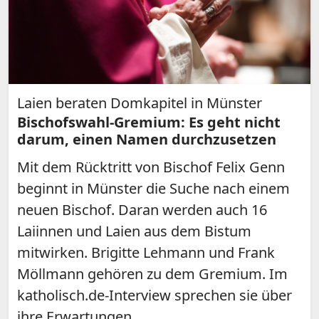
Laien beraten Domkapitel in Münster
Bischofswahl-Gremium: Es geht nicht
darum, einen Namen durchzusetzen
Mit dem Rücktritt von Bischof Felix Genn
beginnt in Münster die Suche nach einem
neuen Bischof. Daran werden auch 16
Laiinnen und Laien aus dem Bistum
mitwirken. Brigitte Lehmann und Frank
Möllmann gehören zu dem Gremium. Im
katholisch.de-Interview sprechen sie über
ihre Erwartungen.