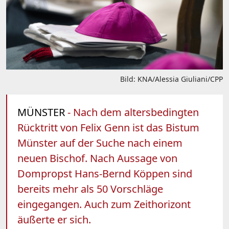
Bild: KNA/Alessia Giuliani/CPP
MÜNSTER
- Nach dem altersbedingten
Rücktritt von Felix Genn ist das Bistum
Münster auf der Suche nach einem
neuen Bischof. Nach Aussage von
Dompropst Hans-Bernd Köppen sind
bereits mehr als 50 Vorschläge
eingegangen. Auch zum Zeithorizont
äußerte er sich.