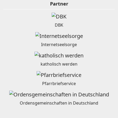
Partner
DBK
Internetseelsorge
katholisch werden
Pfarrbriefservice
Ordensgemeinschaften in Deutschland