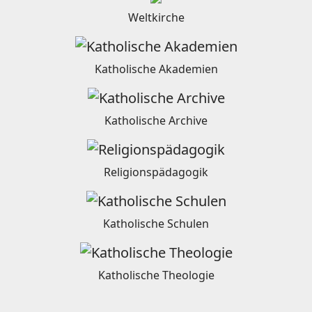
Weltkirche
Katholische Akademien
Katholische Archive
Religionspädagogik
Katholische Schulen
Katholische Theologie