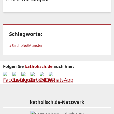
Schlagworte:
#Bischöfe
#Münster
Folgen Sie
katholisch.de
auch hier:
katholisch.de-Netzwerk