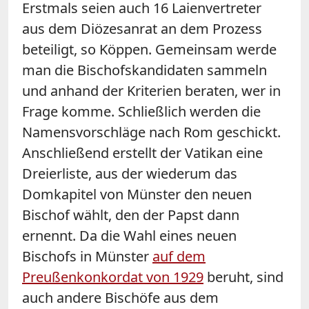
Erstmals seien auch 16 Laienvertreter
aus dem Diözesanrat an dem Prozess
beteiligt, so Köppen. Gemeinsam werde
man die Bischofskandidaten sammeln
und anhand der Kriterien beraten, wer in
Frage komme. Schließlich werden die
Namensvorschläge nach Rom geschickt.
Anschließend erstellt der Vatikan eine
Dreierliste, aus der wiederum das
Domkapitel von Münster den neuen
Bischof wählt, den der Papst dann
ernennt. Da die Wahl eines neuen
Bischofs in Münster
auf dem
Preußenkonkordat von 1929
beruht, sind
auch andere Bischöfe aus dem