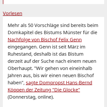
Vorlesen
Mehr als 50 Vorschläge sind bereits beim
Domkapitel des Bistums Münster für die
Nachfolge von Bischof Felix Genn
eingegangen. Genn ist seit März im
Ruhestand, deshalb ist das Bistum
derzeit auf der Suche nach einem neuen
Oberhaupt. "Wir gehen von eineinhalb
Jahren aus, bis wir einen neuen Bischof
haben",
sagte Dompropst Hans-Bernd
Köppen der Zeitung "Die Glocke"
(Donnerstag, online).