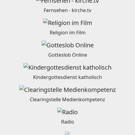
Fernsehen - kirche.tv
Religion im Film
Gotteslob Online
Kindergottesdienst katholisch
Clearingstelle Medienkompetenz
Radio