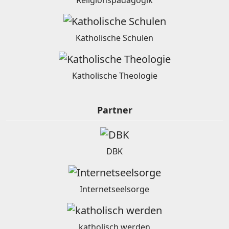
Religionspädagogik
Katholische Schulen
Katholische Theologie
Partner
DBK
Internetseelsorge
katholisch werden