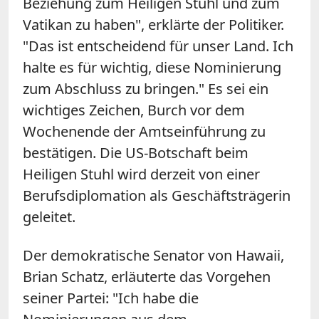
Beziehung zum Heiligen Stuhl und zum
Vatikan zu haben", erklärte der Politiker.
"Das ist entscheidend für unser Land. Ich
halte es für wichtig, diese Nominierung
zum Abschluss zu bringen." Es sei ein
wichtiges Zeichen, Burch vor dem
Wochenende der Amtseinführung zu
bestätigen. Die US-Botschaft beim
Heiligen Stuhl wird derzeit von einer
Berufsdiplomation als Geschäftsträgerin
geleitet.
Der demokratische Senator von Hawaii,
Brian Schatz, erläuterte das Vorgehen
seiner Partei: "Ich habe die