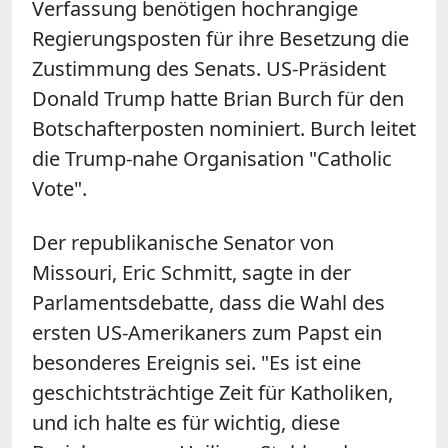
Verfassung benötigen hochrangige
Regierungsposten für ihre Besetzung die
Zustimmung des Senats. US-Präsident
Donald Trump hatte Brian Burch für den
Botschafterposten nominiert. Burch leitet
die Trump-nahe Organisation "Catholic
Vote".
Der republikanische Senator von
Missouri, Eric Schmitt, sagte in der
Parlamentsdebatte, dass die Wahl des
ersten US-Amerikaners zum Papst ein
besonderes Ereignis sei. "Es ist eine
geschichtsträchtige Zeit für Katholiken,
und ich halte es für wichtig, diese