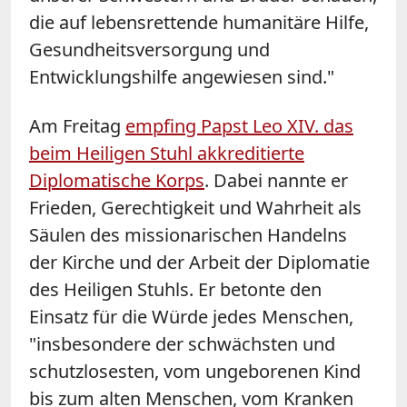
die auf lebensrettende humanitäre Hilfe,
Gesundheitsversorgung und
Entwicklungshilfe angewiesen sind."
Am Freitag
empfing Papst Leo XIV. das
beim Heiligen Stuhl akkreditierte
Diplomatische Korps
. Dabei nannte er
Frieden, Gerechtigkeit und Wahrheit als
Säulen des missionarischen Handelns
der Kirche und der Arbeit der Diplomatie
des Heiligen Stuhls. Er betonte den
Einsatz für die Würde jedes Menschen,
"insbesondere der schwächsten und
schutzlosesten, vom ungeborenen Kind
bis zum alten Menschen, vom Kranken