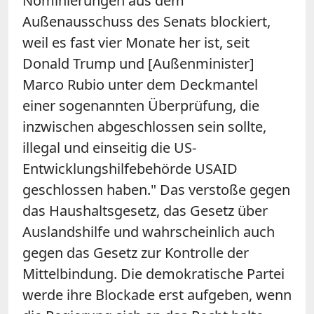
Nominierungen aus dem
Außenausschuss des Senats blockiert,
weil es fast vier Monate her ist, seit
Donald Trump und [Außenminister]
Marco Rubio unter dem Deckmantel
einer sogenannten Überprüfung, die
inzwischen abgeschlossen sein sollte,
illegal und einseitig die US-
Entwicklungshilfebehörde USAID
geschlossen haben." Das verstoße gegen
das Haushaltsgesetz, das Gesetz über
Auslandshilfe und wahrscheinlich auch
gegen das Gesetz zur Kontrolle der
Mittelbindung. Die demokratische Partei
werde ihre Blockade erst aufgeben, wenn