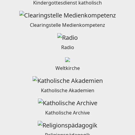
Kindergottesdienst katholisch
Clearingstelle Medienkompetenz
Radio
Weltkirche
Katholische Akademien
Katholische Archive