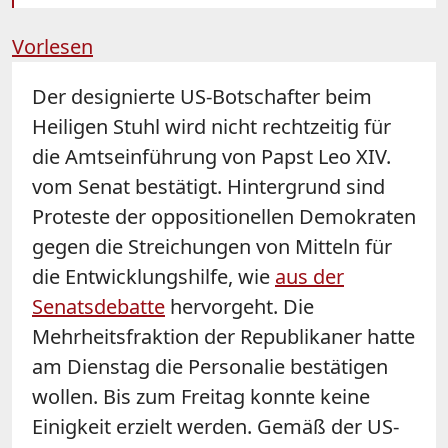
Vorlesen
Der designierte US-Botschafter beim
Heiligen Stuhl wird nicht rechtzeitig für
die Amtseinführung von Papst Leo XIV.
vom Senat bestätigt. Hintergrund sind
Proteste der oppositionellen Demokraten
gegen die Streichungen von Mitteln für
die Entwicklungshilfe, wie
aus der
Senatsdebatte
hervorgeht. Die
Mehrheitsfraktion der Republikaner hatte
am Dienstag die Personalie bestätigen
wollen. Bis zum Freitag konnte keine
Einigkeit erzielt werden. Gemäß der US-