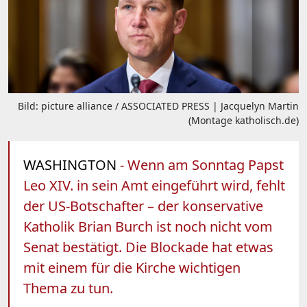
Bild: picture alliance / ASSOCIATED PRESS | Jacquelyn Martin
(Montage katholisch.de)
WASHINGTON
- Wenn am Sonntag Papst
Leo XIV. in sein Amt eingeführt wird, fehlt
der US-Botschafter – der konservative
Katholik Brian Burch ist noch nicht vom
Senat bestätigt. Die Blockade hat etwas
mit einem für die Kirche wichtigen
Thema zu tun.