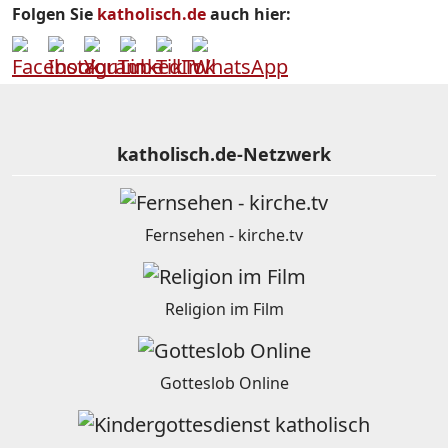
Folgen Sie
katholisch.de
auch hier:
katholisch.de-Netzwerk
Fernsehen - kirche.tv
Religion im Film
Gotteslob Online