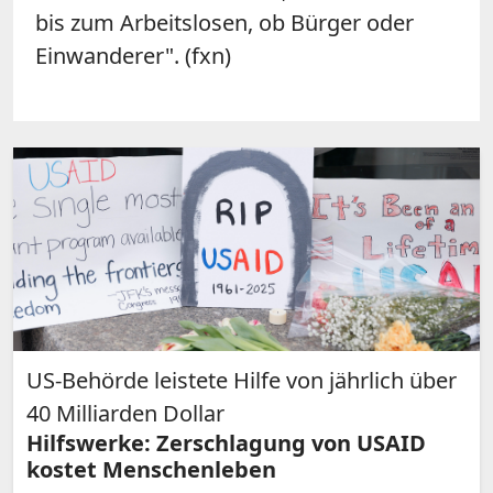
bis zum Arbeitslosen, ob Bürger oder
Einwanderer". (fxn)
US-Behörde leistete Hilfe von jährlich über
40 Milliarden Dollar
Hilfswerke: Zerschlagung von USAID
kostet Menschenleben