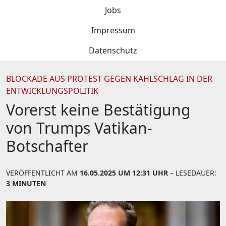
Jobs
Impressum
Datenschutz
BLOCKADE AUS PROTEST GEGEN KAHLSCHLAG IN DER
ENTWICKLUNGSPOLITIK
Vorerst keine Bestätigung
von Trumps Vatikan-
Botschafter
VERÖFFENTLICHT AM
16.05.2025 UM 12:31 UHR
– LESEDAUER:
3 MINUTEN