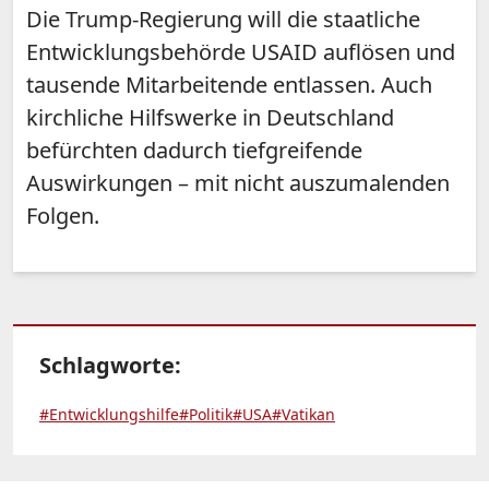
Die Trump-Regierung will die staatliche
Entwicklungsbehörde USAID auflösen und
tausende Mitarbeitende entlassen. Auch
kirchliche Hilfswerke in Deutschland
befürchten dadurch tiefgreifende
Auswirkungen – mit nicht auszumalenden
Folgen.
Schlagworte:
#Entwicklungshilfe
#Politik
#USA
#Vatikan