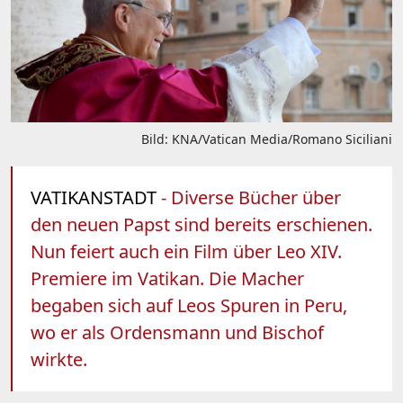
Bild: KNA/Vatican Media/Romano Siciliani
VATIKANSTADT
- Diverse Bücher über
den neuen Papst sind bereits erschienen.
Nun feiert auch ein Film über Leo XIV.
Premiere im Vatikan. Die Macher
begaben sich auf Leos Spuren in Peru,
wo er als Ordensmann und Bischof
wirkte.