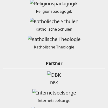
Religionspädagogik
Katholische Schulen
Katholische Theologie
Partner
DBK
Internetseelsorge