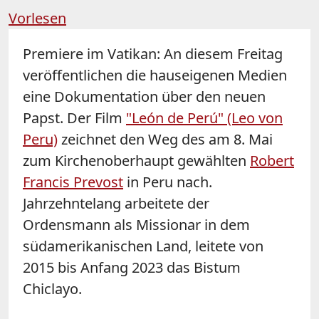
Vorlesen
Premiere im Vatikan: An diesem Freitag
veröffentlichen die hauseigenen Medien
eine Dokumentation über den neuen
Papst. Der Film
"León de Perú" (Leo von
Peru)
zeichnet den Weg des am 8. Mai
zum Kirchenoberhaupt gewählten
Robert
Francis Prevost
in Peru nach.
Jahrzehntelang arbeitete der
Ordensmann als Missionar in dem
südamerikanischen Land, leitete von
2015 bis Anfang 2023 das Bistum
Chiclayo.