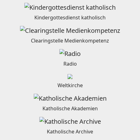
Kindergottesdienst katholisch
Clearingstelle Medienkompetenz
Radio
Weltkirche
Katholische Akademien
Katholische Archive