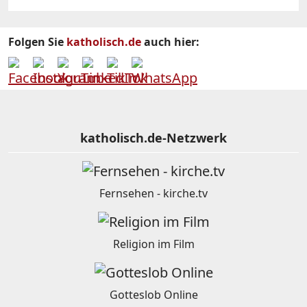
Folgen Sie
katholisch.de
auch hier:
katholisch.de-Netzwerk
Fernsehen - kirche.tv
Religion im Film
Gotteslob Online