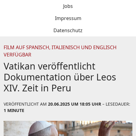
Jobs
Impressum
Datenschutz
FILM AUF SPANISCH, ITALIENISCH UND ENGLISCH
VERFÜGBAR
Vatikan veröffentlicht
Dokumentation über Leos
XIV. Zeit in Peru
VERÖFFENTLICHT AM
20.06.2025 UM 18:05 UHR
– LESEDAUER:
1 MINUTE