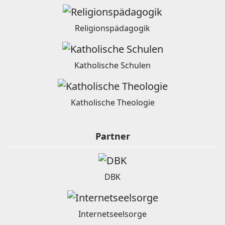
Religionspädagogik
Katholische Schulen
Katholische Theologie
Partner
DBK
Internetseelsorge