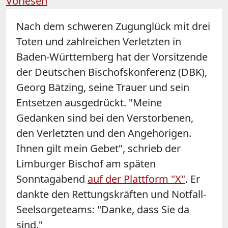
Vorlesen
Nach dem schweren Zugunglück mit drei
Toten und zahlreichen Verletzten in
Baden-Württemberg hat der Vorsitzende
der Deutschen Bischofskonferenz (DBK),
Georg
Bätzing
, seine Trauer und sein
Entsetzen ausgedrückt. "Meine
Gedanken sind bei den Verstorbenen,
den Verletzten und den Angehörigen.
Ihnen gilt mein Gebet", schrieb der
Limburger Bischof am späten
Sonntagabend
auf der Plattform "X"
. Er
dankte den Rettungskräften und Notfall-
Seelsorgeteams: "Danke, dass Sie da
sind."