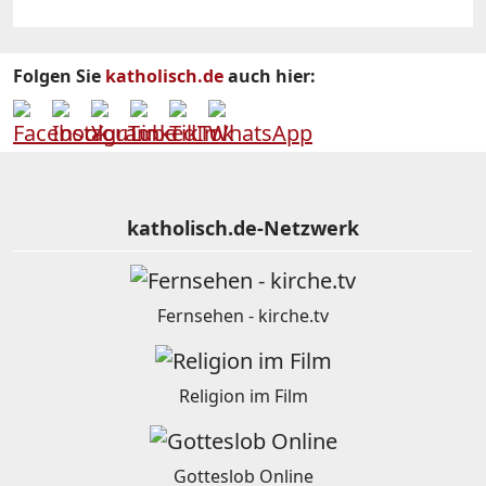
Folgen Sie
katholisch.de
auch hier:
katholisch.de-Netzwerk
Fernsehen - kirche.tv
Religion im Film
Gotteslob Online