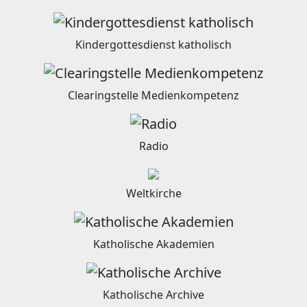
Kindergottesdienst katholisch
Clearingstelle Medienkompetenz
Radio
Weltkirche
Katholische Akademien
Katholische Archive