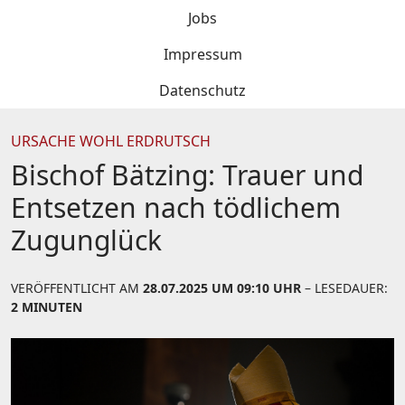
Jobs
Impressum
Datenschutz
URSACHE WOHL ERDRUTSCH
Bischof Bätzing: Trauer und
Entsetzen nach tödlichem
Zugunglück
VERÖFFENTLICHT AM
28.07.2025 UM 09:10 UHR
– LESEDAUER:
2 MINUTEN