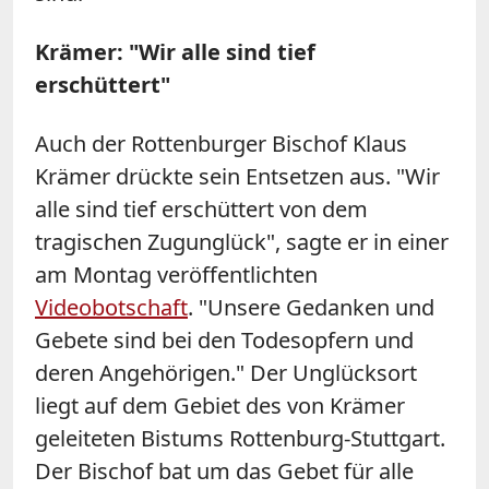
Krämer: "Wir alle sind tief
erschüttert"
Auch der Rottenburger Bischof Klaus
Krämer drückte sein Entsetzen aus. "Wir
alle sind tief erschüttert von dem
tragischen Zugunglück", sagte er in einer
am Montag veröffentlichten
Videobotschaft
. "Unsere Gedanken und
Gebete sind bei den Todesopfern und
deren Angehörigen." Der Unglücksort
liegt auf dem Gebiet des von Krämer
geleiteten Bistums Rottenburg-Stuttgart.
Der Bischof bat um das Gebet für alle