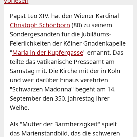
Vorlesen
Papst Leo XIV. hat den Wiener Kardinal
Christoph Schönborn
(80) zu seinem
Sondergesandten für die Jubiläums-
Feierlichkeiten der Kölner Gnadenkapelle
"
Maria in der Kupfergasse
" ernannt. Das
teilte das vatikanische Presseamt am
Samstag mit. Die Kirche mit der in Köln
und weit darüber hinaus verehrten
"Schwarzen Madonna" begeht am 14.
September den 350. Jahrestag ihrer
Weihe.
Als "Mutter der Barmherzigkeit" spielt
das Marienstandbild, das die schweren