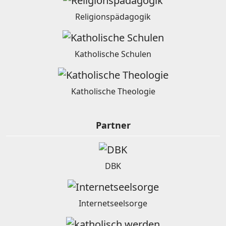
Religionspädagogik
Katholische Schulen
Katholische Theologie
Partner
DBK
Internetseelsorge