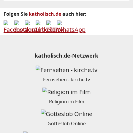
Folgen Sie
katholisch.de
auch hier:
katholisch.de-Netzwerk
Fernsehen - kirche.tv
Religion im Film
Gotteslob Online