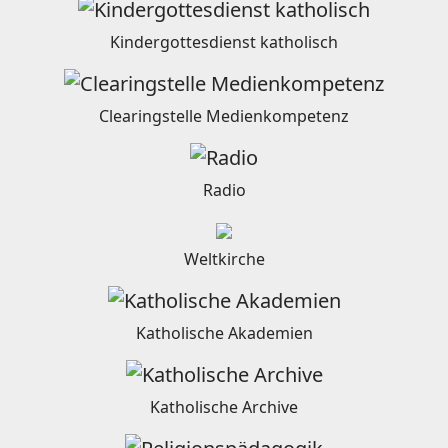
Kindergottesdienst katholisch
Clearingstelle Medienkompetenz
Radio
Weltkirche
Katholische Akademien
Katholische Archive