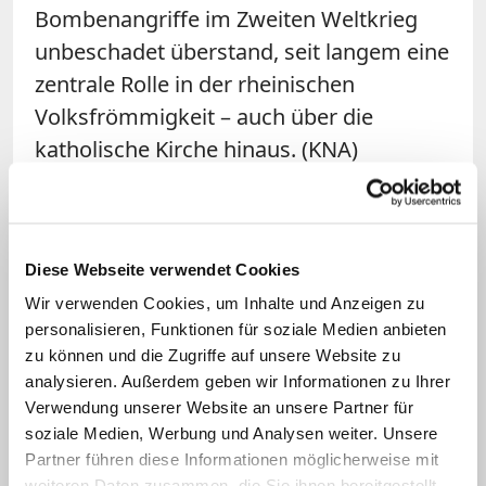
Bombenangriffe im Zweiten Weltkrieg
unbeschadet überstand, seit langem eine
zentrale Rolle in der rheinischen
Volksfrömmigkeit – auch über die
katholische Kirche hinaus. (KNA)
Diese Webseite verwendet Cookies
Wir verwenden Cookies, um Inhalte und Anzeigen zu
personalisieren, Funktionen für soziale Medien anbieten
zu können und die Zugriffe auf unsere Website zu
analysieren. Außerdem geben wir Informationen zu Ihrer
Verwendung unserer Website an unsere Partner für
soziale Medien, Werbung und Analysen weiter. Unsere
Partner führen diese Informationen möglicherweise mit
Das Geheimnis der "Schwarzen
weiteren Daten zusammen, die Sie ihnen bereitgestellt