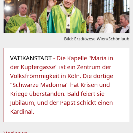
Bild: Erzdiözese Wien/Schönlaub
VATIKANSTADT
- Die Kapelle "Maria in
der Kupfergasse" ist ein Zentrum der
Volksfrömmigkeit in Köln. Die dortige
"Schwarze Madonna" hat Krisen und
Kriege überstanden. Bald feiert sie
Jubiläum, und der Papst schickt einen
Kardinal.