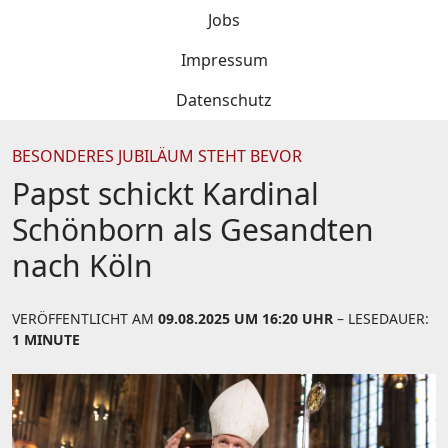
Jobs
Impressum
Datenschutz
BESONDERES JUBILÄUM STEHT BEVOR
Papst schickt Kardinal
Schönborn als Gesandten
nach Köln
VERÖFFENTLICHT AM
09.08.2025 UM 16:20 UHR
– LESEDAUER:
1 MINUTE