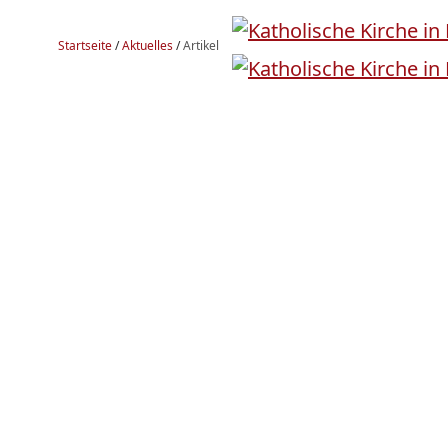
Startseite
/
Aktuelles
/
Artikel