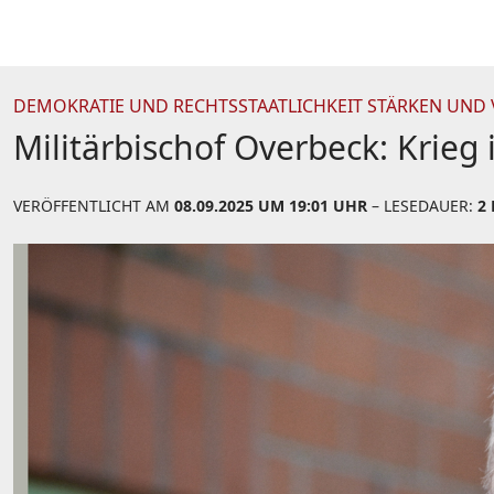
DEMOKRATIE UND RECHTSSTAATLICHKEIT STÄRKEN UND 
Militärbischof Overbeck: Krie
VERÖFFENTLICHT AM
08.09.2025 UM 19:01 UHR
– LESEDAUER:
2