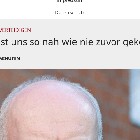
Impressum
Datenschutz
VERTEIDIGEN
g ist uns so nah wie nie zuvor 
 MINUTEN