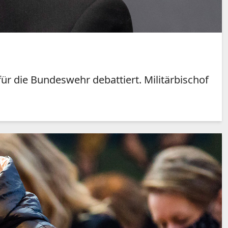
r die Bundeswehr debattiert. Militärbischof