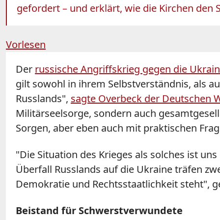
gefordert – und erklärt, wie die Kirchen den 
Vorlesen
Der
russische Angriffskrieg gegen die Ukrai
gilt sowohl in ihrem Selbstverständnis, als a
Russlands",
sagte Overbeck der Deutschen W
Militärseelsorge, sondern auch gesamtgesel
Sorgen, aber eben auch mit praktischen Frag
"Die Situation des Krieges als solches ist u
Überfall Russlands auf die Ukraine träfen zwe
Demokratie und Rechtsstaatlichkeit steht", ge
Beistand für Schwerstverwundete