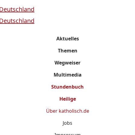
Aktuelles
Themen
Wegweiser
Multimedia
Stundenbuch
Heilige
Über
katholisch.de
Jobs