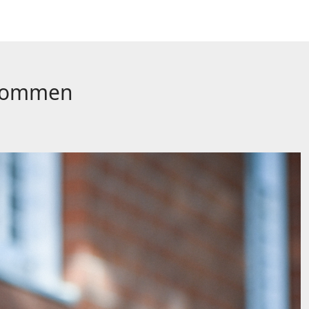
gekommen