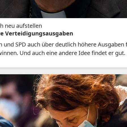
h neu aufstellen
ere Verteidigungsausgaben
n und SPD auch über deutlich höhere Ausgaben fü
nnen. Und auch eine andere Idee findet er gut.