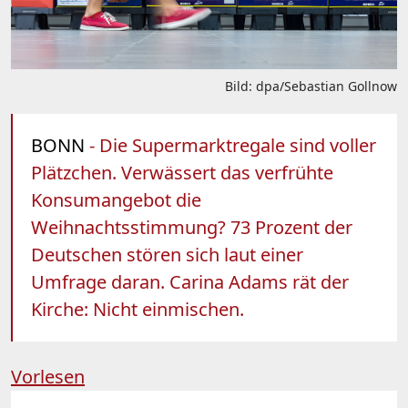
Bild: dpa/Sebastian Gollnow
BONN
- Die Supermarktregale sind voller
Plätzchen. Verwässert das verfrühte
Konsumangebot die
Weihnachtsstimmung? 73 Prozent der
Deutschen stören sich laut einer
Umfrage daran. Carina Adams rät der
Kirche: Nicht einmischen.
Vorlesen