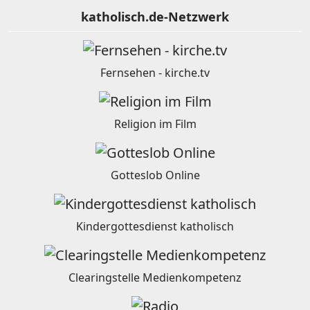
katholisch.de-Netzwerk
Fernsehen - kirche.tv
Religion im Film
Gotteslob Online
Kindergottesdienst katholisch
Clearingstelle Medienkompetenz