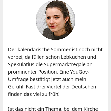
Der kalendarische Sommer ist noch nicht
vorbei, da füllen schon Lebkuchen und
Spekulatius die Supermarktregale an
prominenter Position. Eine YouGov-
Umfrage bestätigt jetzt auch mein
Gefühl: Fast drei Viertel der Deutschen
finden das viel zu früh!
Ist das nicht ein Thema, bei dem Kirche