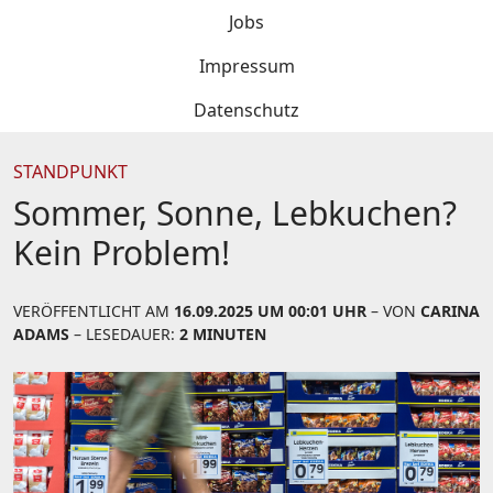
Jobs
Impressum
Datenschutz
STANDPUNKT
Sommer, Sonne, Lebkuchen?
Kein Problem!
VERÖFFENTLICHT AM
16.09.2025 UM 00:01 UHR
– VON
CARINA
ADAMS
– LESEDAUER:
2 MINUTEN