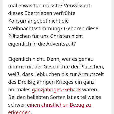
mal etwas tun müsste? Verwässert
dieses übertrieben verfrühte
Konsumangebot nicht die
Weihnachtsstimmung? Gehören diese
Plätzchen für uns Christen nicht
eigentlich in die Adventszeit?
Eigentlich nicht. Denn, wer es genau
nimmt mit der Geschichte der Plätzchen,
weiß, dass Lebkuchen bis zur Armutszeit
des Dreißigjährigen Krieges ein ganz
normales
ganzjähriges Gebäck
waren.
Bei den beliebten Sorten ist es teilweise
schwer,
einen christlichen Bezug zu
erkennen
.