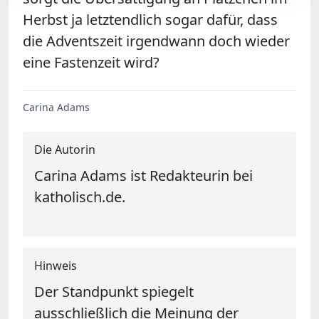
Herbst ja letztendlich sogar dafür, dass
die Adventszeit irgendwann doch wieder
eine Fastenzeit wird?
Carina Adams
Die Autorin
Carina Adams ist Redakteurin bei
katholisch.de.
Hinweis
Der Standpunkt spiegelt
ausschließlich die Meinung der