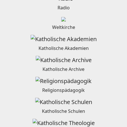
Radio
Weltkirche
Katholische Akademien
Katholische Archive
Religionspädagogik
Katholische Schulen