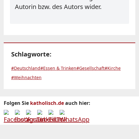
Autorin bzw. des Autors wider.
Schlagworte:
#Deutschland
#Essen & Trinken
#Gesellschaft
#Kirche
#Weihnachten
Folgen Sie
katholisch.de
auch hier: