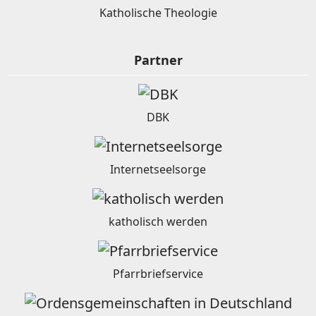
Katholische Theologie
Partner
DBK
Internetseelsorge
katholisch werden
Pfarrbriefservice