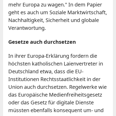
mehr Europa zu wagen." In dem Papier
geht es auch um Soziale Marktwirtschaft,
Nachhaltigkeit, Sicherheit und globale
Verantwortung.
Gesetze auch durchsetzen
In ihrer Europa-Erklärung fordern die
höchsten katholischen Laienvertreter in
Deutschland etwa, dass die EU-
Institutionen Rechtsstaatlichkeit in der
Union auch durchsetzen. Regelwerke wie
das Europäische Medienfreiheitsgesetz
oder das Gesetz für digitale Dienste
müssten ebenfalls konsequent um- und