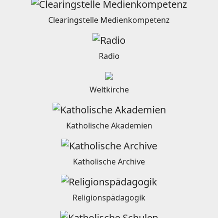
Clearingstelle Medienkompetenz
Radio
Weltkirche
Katholische Akademien
Katholische Archive
Religionspädagogik