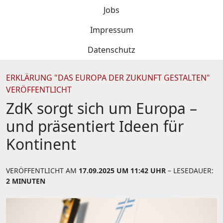
Jobs
Impressum
Datenschutz
ERKLÄRUNG "DAS EUROPA DER ZUKUNFT GESTALTEN"
VERÖFFENTLICHT
ZdK sorgt sich um Europa –
und präsentiert Ideen für
Kontinent
VERÖFFENTLICHT AM
17.09.2025 UM 11:42 UHR
– LESEDAUER:
2 MINUTEN