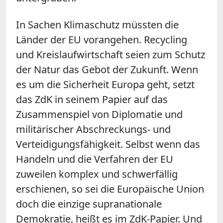
In Sachen Klimaschutz müssten die
Länder der EU vorangehen. Recycling
und Kreislaufwirtschaft seien zum Schutz
der Natur das Gebot der Zukunft. Wenn
es um die Sicherheit Europa geht, setzt
das
ZdK
in seinem Papier auf das
Zusammenspiel von Diplomatie und
militärischer Abschreckungs- und
Verteidigungsfähigkeit. Selbst wenn das
Handeln und die Verfahren der EU
zuweilen komplex und schwerfällig
erschienen, so sei die Europäische Union
doch die einzige supranationale
Demokratie, heißt es im
ZdK
-Papier. Und