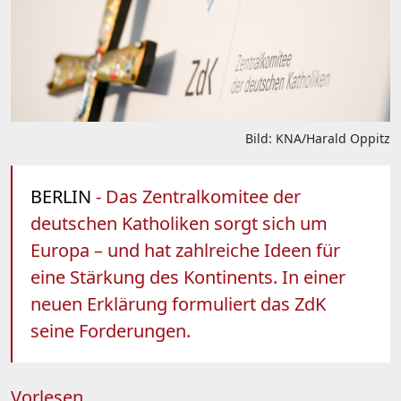
Bild: KNA/Harald Oppitz
BERLIN
- Das Zentralkomitee der
deutschen Katholiken sorgt sich um
Europa – und hat zahlreiche Ideen für
eine Stärkung des Kontinents. In einer
neuen Erklärung formuliert das ZdK
seine Forderungen.
Vorlesen