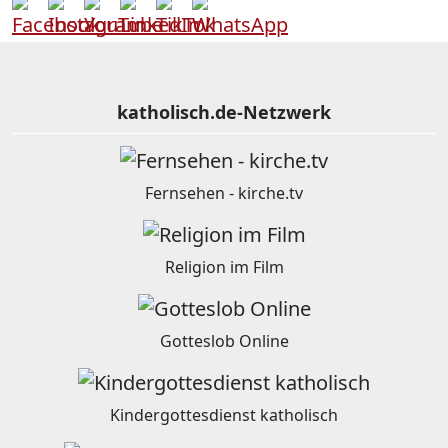
katholisch.de-Netzwerk
Fernsehen - kirche.tv
Religion im Film
Gotteslob Online
Kindergottesdienst katholisch