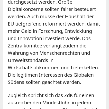
durchgesetzt werden. Große
Digitalkonzerne sollten fairer besteuert
werden. Auch müsse der Haushalt der
EU tiefgreifend reformiert werden, damit
mehr Geld in Forschung, Entwicklung
und Innovation investiert werde. Das
Zentralkomitee verlangt zudem die
Wahrung von Menschenrechten und
Umweltstandards in
Wirtschaftsabkommen und Lieferketten.
Die legitimen Interessen des Globalen
Südens sollten geachtet werden.
Zugleich spricht sich das
ZdK
für einen
ausreichenden Mindestlohn in jedem