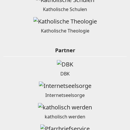
Katholische Schulen
Katholische Theologie
Partner
DBK
Internetseelsorge
katholisch werden