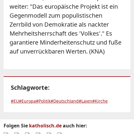
weiter: "Das europäische Projekt ist ein
Gegenmodell zum populistischen
Zerrbild von Demokratie als nackter
Mehrheitsherrschaft des 'Volkes'." Es
garantiere Minderheitenschutz und fuße
auf unverrückbaren Werten. (KNA)
Schlagworte:
#EU
#Europa
#Politik
#Deutschland
#Laien
#Kirche
Folgen Sie
katholisch.de
auch hier: