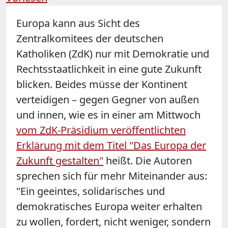
Europa kann aus Sicht des
Zentralkomitees der deutschen
Katholiken (
ZdK
) nur mit Demokratie und
Rechtsstaatlichkeit in eine gute Zukunft
blicken. Beides müsse der Kontinent
verteidigen – gegen Gegner von außen
und innen, wie es in einer am Mittwoch
vom
ZdK
-Präsidium veröffentlichten
Erklärung mit dem Titel "Das Europa der
Zukunft gestalten"
heißt. Die Autoren
sprechen sich für mehr Miteinander aus:
"Ein geeintes, solidarisches und
demokratisches Europa weiter erhalten
zu wollen, fordert, nicht weniger, sondern