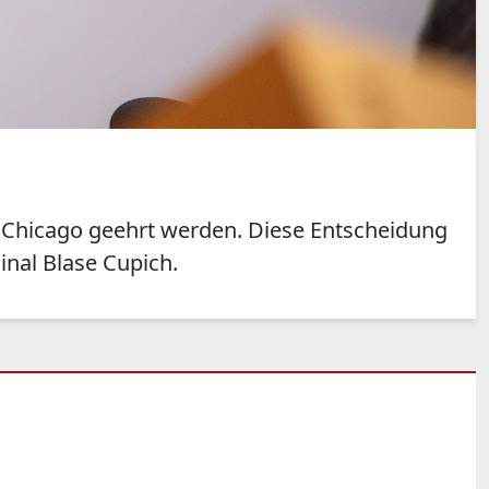
e Chicago geehrt werden. Diese Entscheidung
inal Blase Cupich.