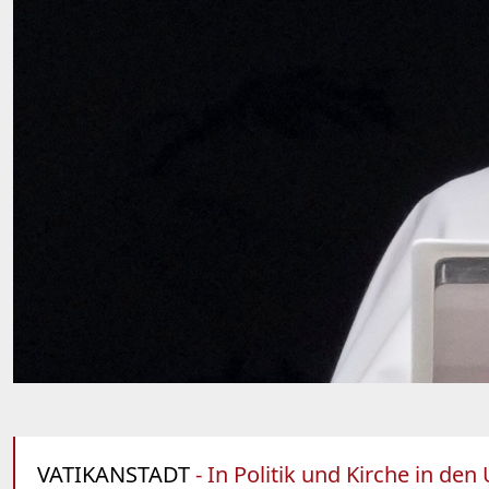
VATIKANSTADT
- In Politik und Kirche in de