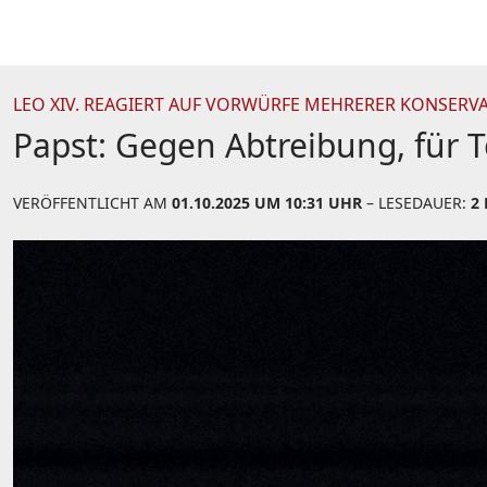
LEO XIV. REAGIERT AUF VORWÜRFE MEHRERER KONSERVA
Papst: Gegen Abtreibung, für To
VERÖFFENTLICHT AM
01.10.2025 UM 10:31 UHR
– LESEDAUER:
2