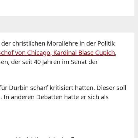
r christlichen Morallehre in der Politik
chof von Chicago, Kardinal Blase Cupich
,
en, der seit 40 Jahren im Senat der
 Durbin scharf kritisiert hatten. Dieser soll
In anderen Debatten hatte er sich als