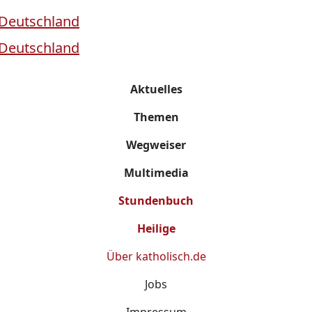
Aktuelles
Themen
Wegweiser
Multimedia
Stundenbuch
Heilige
Über
katholisch.de
Jobs