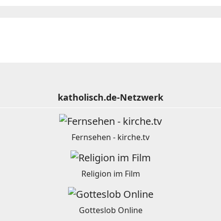
katholisch.de-Netzwerk
Fernsehen - kirche.tv
Religion im Film
Gotteslob Online