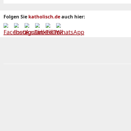
Folgen Sie
katholisch.de
auch hier: