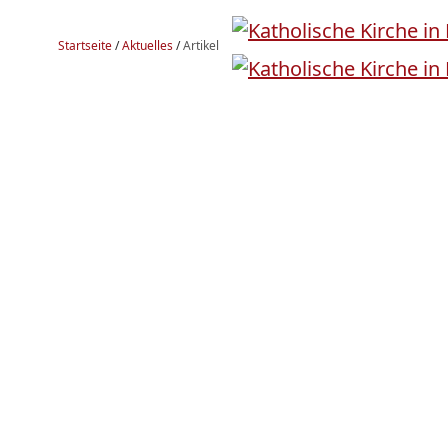
Startseite
/
Aktuelles
/
Artikel