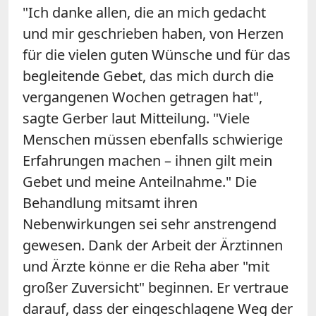
"Ich danke allen, die an mich gedacht
und mir geschrieben haben, von Herzen
für die vielen guten Wünsche und für das
begleitende Gebet, das mich durch die
vergangenen Wochen getragen hat",
sagte Gerber laut Mitteilung. "Viele
Menschen müssen ebenfalls schwierige
Erfahrungen machen – ihnen gilt mein
Gebet und meine Anteilnahme." Die
Behandlung mitsamt ihren
Nebenwirkungen sei sehr anstrengend
gewesen. Dank der Arbeit der Ärztinnen
und Ärzte könne er die Reha aber "mit
großer Zuversicht" beginnen. Er vertraue
darauf, dass der eingeschlagene Weg der