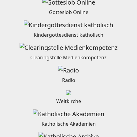
Gotteslob Online
Kindergottesdienst katholisch
Clearingstelle Medienkompetenz
Radio
Weltkirche
Katholische Akademien