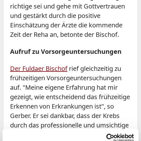
richtige sei und gehe mit Gottvertrauen
und gestärkt durch die positive
Einschätzung der Ärzte die kommende
Zeit der Reha an, betonte der Bischof.
Aufruf zu Vorsorgeuntersuchungen
Der Fuldaer Bischof
rief gleichzeitig zu
frühzeitigen Vorsorgeuntersuchungen
auf. "Meine eigene Erfahrung hat mir
gezeigt, wie entscheidend das frühzeitige
Erkennen von Erkrankungen ist", so
Gerber. Er sei dankbar, dass der Krebs
durch das professionelle und umsichtige
Handeln des medizinischen Personals so