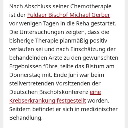
Nach Abschluss seiner Chemotherapie
ist der
Fuldaer Bischof Michael Gerber
vor wenigen Tagen in die Reha gestartet.
Die Untersuchungen zeigten, dass die
bisherige Therapie planmäßig positiv
verlaufen sei und nach Einschätzung der
behandelnden Ärzte zu den gewünschten
Ergebnissen führe, teilte das Bistum am
Donnerstag mit. Ende Juni war beim
stellvertretenden Vorsitzenden der
Deutschen Bischofskonferenz
eine
Krebserkrankung festgestellt
worden.
Seitdem befindet er sich in medizinischer
Behandlung.