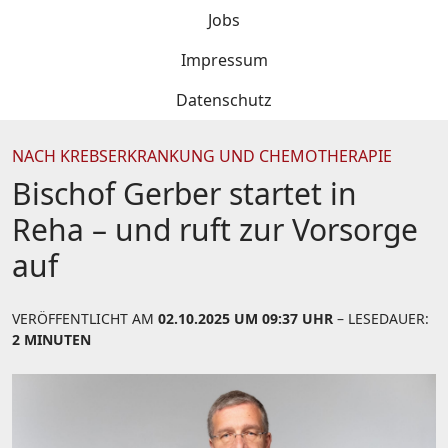
Jobs
Impressum
Datenschutz
NACH KREBSERKRANKUNG UND CHEMOTHERAPIE
Bischof Gerber startet in
Reha – und ruft zur Vorsorge
auf
VERÖFFENTLICHT AM
02.10.2025 UM 09:37 UHR
– LESEDAUER:
2 MINUTEN