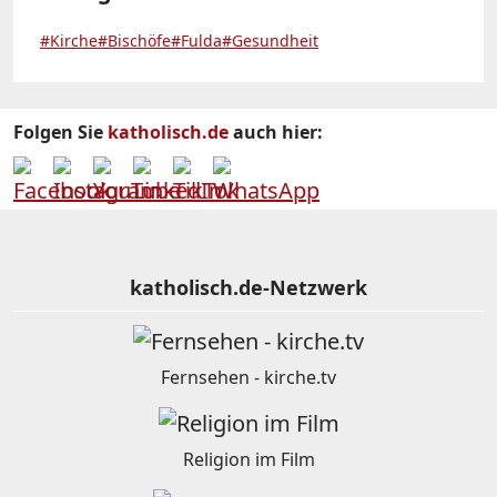
#Kirche
#Bischöfe
#Fulda
#Gesundheit
Folgen Sie
katholisch.de
auch hier:
katholisch.de-Netzwerk
Fernsehen - kirche.tv
Religion im Film