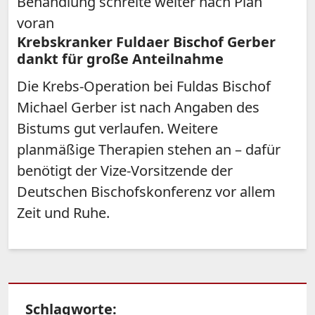
Behandlung schreite weiter nach Plan
voran
Krebskranker Fuldaer Bischof Gerber
dankt für große Anteilnahme
Die Krebs-Operation bei Fuldas Bischof
Michael Gerber ist nach Angaben des
Bistums gut verlaufen. Weitere
planmäßige Therapien stehen an – dafür
benötigt der Vize-Vorsitzende der
Deutschen Bischofskonferenz vor allem
Zeit und Ruhe.
Schlagworte: