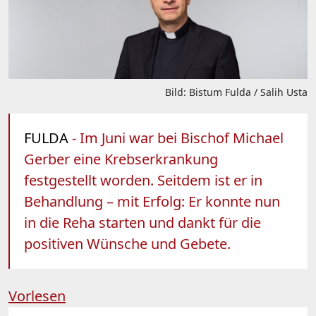
Bild: Bistum Fulda / Salih Usta
FULDA
- Im Juni war bei Bischof Michael
Gerber eine Krebserkrankung
festgestellt worden. Seitdem ist er in
Behandlung – mit Erfolg: Er konnte nun
in die Reha starten und dankt für die
positiven Wünsche und Gebete.
Vorlesen