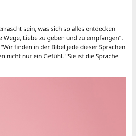
ascht sein, was sich so alles entdecken
ne Wege, Liebe zu geben und zu empfangen",
 "Wir finden in der Bibel jede dieser Sprachen
nicht nur ein Gefühl. "Sie ist die Sprache