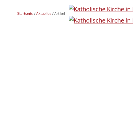
Startseite
/
Aktuelles
/
Artikel