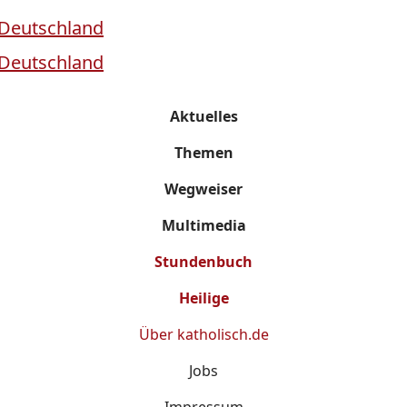
Aktuelles
Themen
Wegweiser
Multimedia
Stundenbuch
Heilige
Über
katholisch.de
Jobs