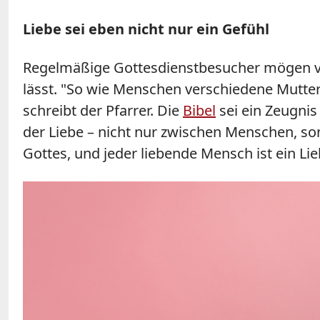
Liebe sei eben nicht nur ein Gefühl
Regelmäßige Gottesdienstbesucher mögen vie
lässt. "So wie Menschen verschiedene Mutte
schreibt der Pfarrer. Die
Bibel
sei ein Zeugnis
der Liebe – nicht nur zwischen Menschen, son
Gottes, und jeder liebende Mensch ist ein Lie