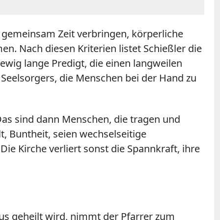
 gemeinsam Zeit verbringen, körperliche
 Nach diesen Kriterien listet Schießler die
ewig lange Predigt, die einen langweilen
n Seelsorgers, die Menschen bei der Hand zu
"Das sind dann Menschen, die tragen und
t, Buntheit, seien wechselseitige
ie Kirche verliert sonst die Spannkraft, ihre
us geheilt wird, nimmt der Pfarrer zum