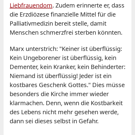
Liebfrauendom
. Zudem erinnerte er, dass
die Erzdiözese finanzielle Mittel für die
Palliativmedizin bereit stelle, damit
Menschen schmerzfrei sterben könnten.
Marx unterstrich: "Keiner ist überflüssig:
Kein Ungeborener ist überflüssig, kein
Dementer, kein Kranker, kein Behinderter:
Niemand ist überflüssig! Jeder ist ein
kostbares Geschenk Gottes." Dies müsse
besonders die Kirche immer wieder
klarmachen. Denn, wenn die Kostbarkeit
des Lebens nicht mehr gesehen werde,
dann sei dieses selbst in Gefahr.