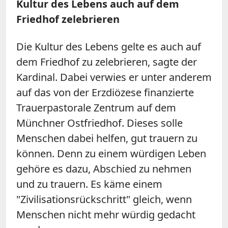
Kultur des Lebens auch auf dem
Friedhof zelebrieren
Die Kultur des Lebens gelte es auch auf
dem Friedhof zu zelebrieren, sagte der
Kardinal. Dabei verwies er unter anderem
auf das von der Erzdiözese finanzierte
Trauerpastorale Zentrum auf dem
Münchner Ostfriedhof. Dieses solle
Menschen dabei helfen, gut trauern zu
können. Denn zu einem würdigen Leben
gehöre es dazu, Abschied zu nehmen
und zu trauern. Es käme einem
"Zivilisationsrückschritt" gleich, wenn
Menschen nicht mehr würdig gedacht