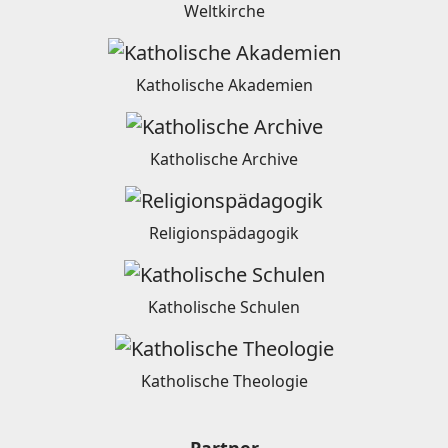
Weltkirche
Katholische Akademien
Katholische Archive
Religionspädagogik
Katholische Schulen
Katholische Theologie