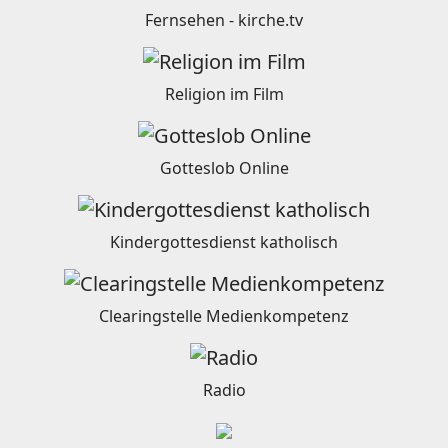
Fernsehen - kirche.tv
Religion im Film
Gotteslob Online
Kindergottesdienst katholisch
Clearingstelle Medienkompetenz
Radio