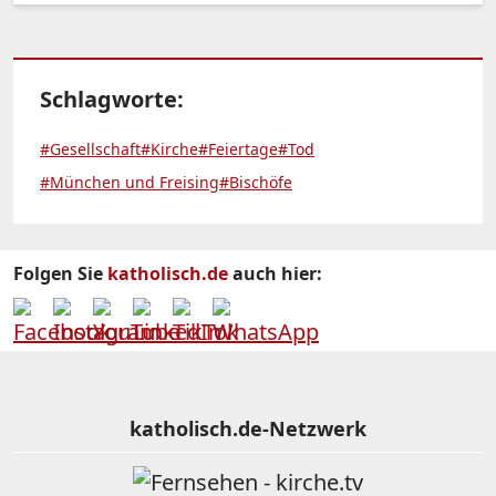
Schlagworte:
#Gesellschaft
#Kirche
#Feiertage
#Tod
#München und Freising
#Bischöfe
Folgen Sie
katholisch.de
auch hier:
katholisch.de-Netzwerk