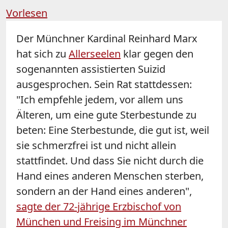
Vorlesen
Der Münchner Kardinal Reinhard Marx
hat sich zu
Allerseelen
klar gegen den
sogenannten assistierten Suizid
ausgesprochen. Sein Rat stattdessen:
"Ich empfehle jedem, vor allem uns
Älteren, um eine gute Sterbestunde zu
beten: Eine Sterbestunde, die gut ist, weil
sie schmerzfrei ist und nicht allein
stattfindet. Und dass Sie nicht durch die
Hand eines anderen Menschen sterben,
sondern an der Hand eines anderen",
sagte der 72-jährige Erzbischof von
München und Freising im Münchner