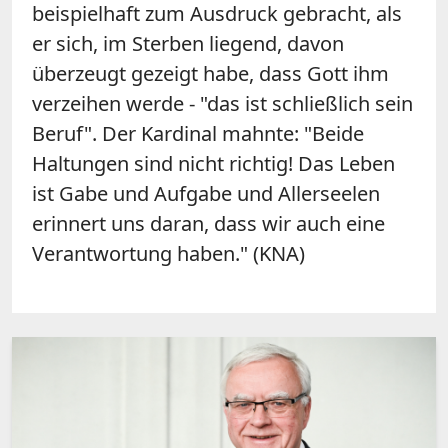
beispielhaft zum Ausdruck gebracht, als
er sich, im Sterben liegend, davon
überzeugt gezeigt habe, dass Gott ihm
verzeihen werde - "das ist schließlich sein
Beruf". Der Kardinal mahnte: "Beide
Haltungen sind nicht richtig! Das Leben
ist Gabe und Aufgabe und Allerseelen
erinnert uns daran, dass wir auch eine
Verantwortung haben." (KNA)