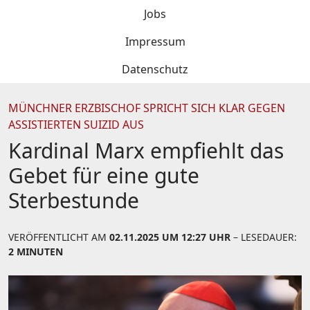
Jobs
Impressum
Datenschutz
MÜNCHNER ERZBISCHOF SPRICHT SICH KLAR GEGEN
ASSISTIERTEN SUIZID AUS
Kardinal Marx empfiehlt das
Gebet für eine gute
Sterbestunde
VERÖFFENTLICHT AM
02.11.2025 UM 12:27 UHR
– LESEDAUER:
2 MINUTEN