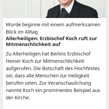
Würde beginne mit einem aufmerksamen
Blick im Alltag
Allerheiligen: Erzbischof Koch ruft zur
Mitmenschlichkeit auf
Zu Allerheiligen hat Berlins Erzbischof
Heiner Koch zur Mitmenschlichkeit
aufgerufen. Die Botschaft des Hochfestes
sei, dass alle Menschen zur Heiligkeit
berufen seien. Zur Veranschaulichung
nannte Koch ein prominentes Beispiel aus
der Kirche.