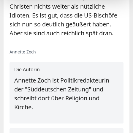
Christen nichts weiter als nützliche
Idioten. Es ist gut, dass die US-Bischöfe
sich nun so deutlich geäußert haben.
Aber sie sind auch reichlich spät dran.
Annette Zoch
Die Autorin
Annette Zoch ist Politikredakteurin
der "Süddeutschen Zeitung" und
schreibt dort über Religion und
Kirche.