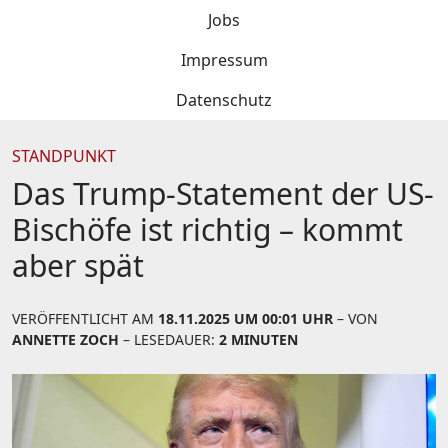
Jobs
Impressum
Datenschutz
STANDPUNKT
Das Trump-Statement der US-
Bischöfe ist richtig – kommt
aber spät
VERÖFFENTLICHT AM
18.11.2025 UM 00:01 UHR
– VON
ANNETTE ZOCH
– LESEDAUER:
2 MINUTEN