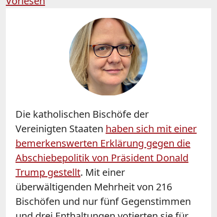
Vorlesen
Die katholischen Bischöfe der
Vereinigten Staaten
haben sich mit einer
bemerkenswerten Erklärung gegen die
Abschiebepolitik von Präsident Donald
Trump gestellt
. Mit einer
überwältigenden Mehrheit von 216
Bischöfen und nur fünf Gegenstimmen
und drei Enthaltungen votierten sie für