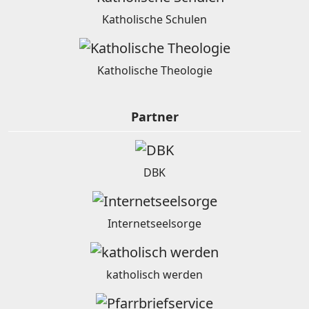
Katholische Schulen
Katholische Theologie
Partner
DBK
Internetseelsorge
katholisch werden