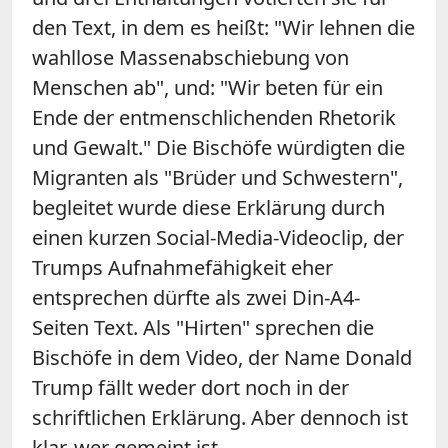
den Text, in dem es heißt: "Wir lehnen die
wahllose Massenabschiebung von
Menschen ab", und: "Wir beten für ein
Ende der entmenschlichenden Rhetorik
und Gewalt." Die Bischöfe würdigten die
Migranten als "Brüder und Schwestern",
begleitet wurde diese Erklärung durch
einen kurzen Social-Media-Videoclip, der
Trumps Aufnahmefähigkeit eher
entsprechen dürfte als zwei Din-A4-
Seiten Text. Als "Hirten" sprechen die
Bischöfe in dem Video, der Name Donald
Trump fällt weder dort noch in der
schriftlichen Erklärung. Aber dennoch ist
klar, wer gemeint ist.