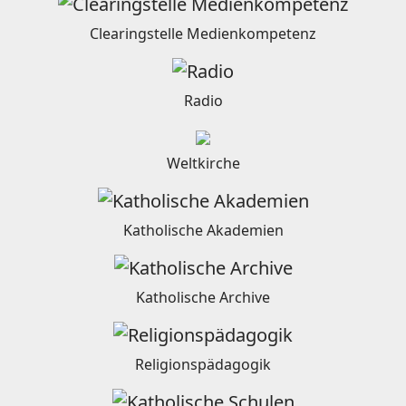
Clearingstelle Medienkompetenz
Radio
Weltkirche
Katholische Akademien
Katholische Archive
Religionspädagogik