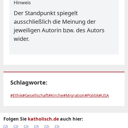
Hinweis
Der Standpunkt spiegelt
ausschließlich die Meinung der
jeweiligen Autorin bzw. des Autors
wider.
Schlagworte:
#Ethik
#Gesellschaft
#Kirche
#Migration
#Politik
#USA
Folgen Sie
katholisch.de
auch hier: