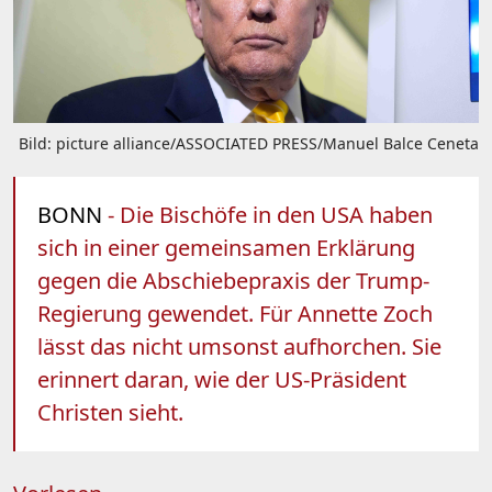
Bild: picture alliance/ASSOCIATED PRESS/Manuel Balce Ceneta
BONN
- Die Bischöfe in den USA haben
sich in einer gemeinsamen Erklärung
gegen die Abschiebepraxis der Trump-
Regierung gewendet. Für Annette Zoch
lässt das nicht umsonst aufhorchen. Sie
erinnert daran, wie der US-Präsident
Christen sieht.