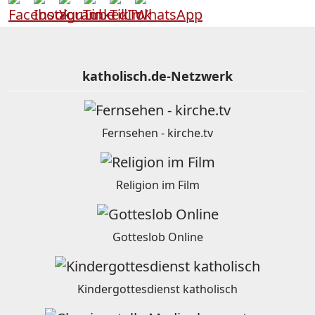
katholisch.de-Netzwerk
Fernsehen - kirche.tv
Religion im Film
Gotteslob Online
Kindergottesdienst katholisch