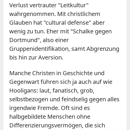
Verlust vertrauter "Leitkultur"
wahrgenommen. Mit christlichem
Glauben hat "cultural defense" aber
wenig zu tun. Eher mit "Schalke gegen
Dortmund", also einer
Gruppenidentifikation, samt Abgrenzung
bis hin zur Aversion.
Manche Christen in Geschichte und
Gegenwart führen sich ja auch auf wie
Hooligans: laut, fanatisch, grob,
selbstbezogen und feindselig gegen alles
irgendwie Fremde. Oft sind es
halbgebildete Menschen ohne
Differenzierungsvermögen, die sich