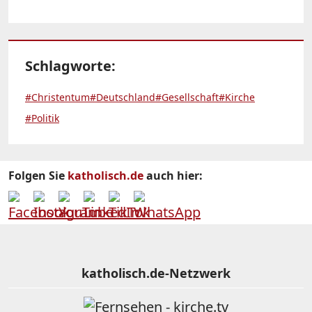
Schlagworte:
#Christentum
#Deutschland
#Gesellschaft
#Kirche
#Politik
Folgen Sie
katholisch.de
auch hier:
katholisch.de-Netzwerk