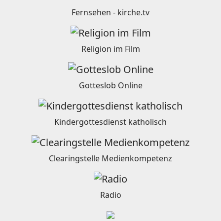
Fernsehen - kirche.tv
Religion im Film
Gotteslob Online
Kindergottesdienst katholisch
Clearingstelle Medienkompetenz
Radio