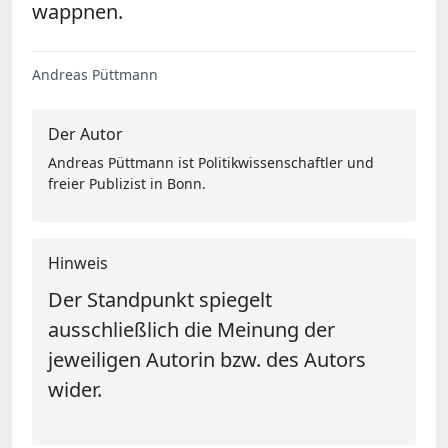
wappnen.
Andreas Püttmann
Der Autor
Andreas Püttmann ist Politikwissenschaftler und
freier Publizist in Bonn.
Hinweis
Der Standpunkt spiegelt
ausschließlich die Meinung der
jeweiligen Autorin bzw. des Autors
wider.