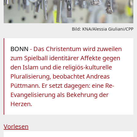
Bild: KNA/Alessia Giuliani/CPP
BONN
- Das Christentum wird zuweilen
zum Spielball identitärer Affekte gegen
den Islam und die religiös-kulturelle
Pluralisierung, beobachtet Andreas
Püttmann. Er setzt dagegen: eine Re-
Evangelisierung als Bekehrung der
Herzen.
Vorlesen