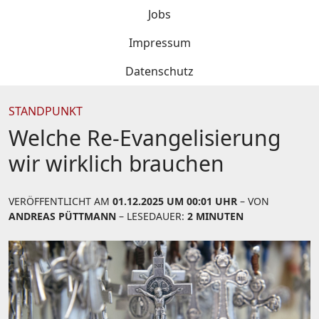
Jobs
Impressum
Datenschutz
STANDPUNKT
Welche Re-Evangelisierung
wir wirklich brauchen
VERÖFFENTLICHT AM
01.12.2025 UM 00:01 UHR
– VON
ANDREAS PÜTTMANN
– LESEDAUER:
2 MINUTEN