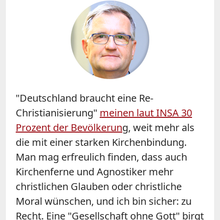
"Deutschland braucht eine Re-
Christianisierung"
meinen laut INSA 30
Prozent der Bevölkerun
g, weit mehr als
die mit einer starken Kirchenbindung.
Man mag erfreulich finden, dass auch
Kirchenferne und Agnostiker mehr
christlichen Glauben oder christliche
Moral wünschen, und ich bin sicher: zu
Recht. Eine "Gesellschaft ohne Gott" birgt