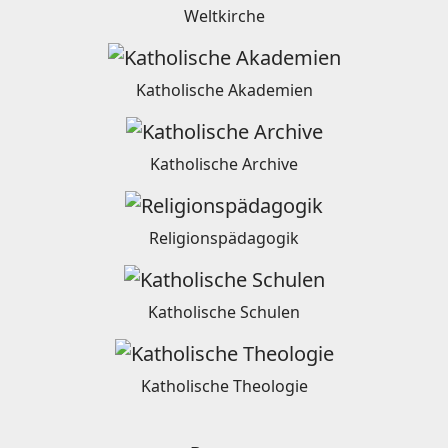
Weltkirche
Katholische Akademien
Katholische Archive
Religionspädagogik
Katholische Schulen
Katholische Theologie