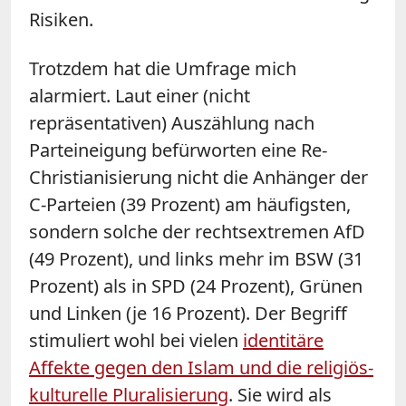
Risiken.
Trotzdem hat die Umfrage mich
alarmiert. Laut einer (nicht
repräsentativen) Auszählung nach
Parteineigung befürworten eine Re-
Christianisierung nicht die Anhänger der
C-Parteien (39 Prozent) am häufigsten,
sondern solche der rechtsextremen AfD
(49 Prozent), und links mehr im BSW (31
Prozent) als in SPD (24 Prozent), Grünen
und Linken (je 16 Prozent). Der Begriff
stimuliert wohl bei vielen
identitäre
Affekte gegen den Islam und die religiös-
kulturelle Pluralisierung
. Sie wird als