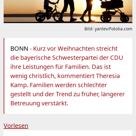
Bild: yanlev/Fotolia.com
BONN
- Kurz vor Weihnachten streicht
die bayerische Schwesterpartei der CDU
ihre Leistungen für Familien. Das ist
wenig christlich, kommentiert Theresia
Kamp. Familien werden schlechter
gestellt und der Trend zu früher, längerer
Betreuung verstärkt.
Vorlesen