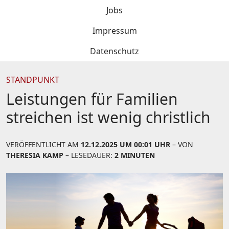
Jobs
Impressum
Datenschutz
STANDPUNKT
Leistungen für Familien
streichen ist wenig christlich
VERÖFFENTLICHT AM
12.12.2025 UM 00:01 UHR
– VON
THERESIA KAMP
– LESEDAUER:
2 MINUTEN