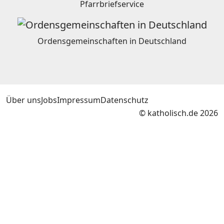
Pfarrbriefservice
Ordensgemeinschaften in Deutschland
Über uns
Jobs
Impressum
Datenschutz
© katholisch.de 2026