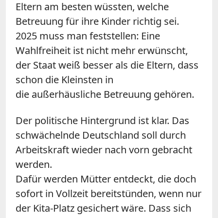
Eltern am besten wüssten, welche
Betreuung für ihre Kinder richtig sei.
2025 muss man feststellen: Eine
Wahlfreiheit ist nicht mehr erwünscht,
der Staat weiß besser als die Eltern, dass
schon die Kleinsten in
die außerhäusliche Betreuung gehören.
Der politische Hintergrund ist klar. Das
schwächelnde Deutschland soll durch
Arbeitskraft wieder nach vorn gebracht
werden.
Dafür werden Mütter entdeckt, die doch
sofort in Vollzeit bereitstünden, wenn nur
der Kita-Platz gesichert wäre. Dass sich