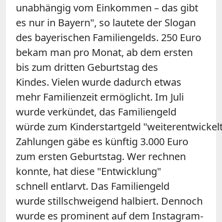
unabhängig vom Einkommen – das gibt
es nur in Bayern", so lautete der Slogan
des bayerischen Familiengelds. 250 Euro
bekam man pro Monat, ab dem ersten
bis zum dritten Geburtstag des
Kindes. Vielen wurde dadurch etwas
mehr Familienzeit ermöglicht. Im Juli
wurde verkündet, das Familiengeld
würde zum Kinderstartgeld "weiterentwickelt
Zahlungen gäbe es künftig 3.000 Euro
zum ersten Geburtstag. Wer rechnen
konnte, hat diese "Entwicklung"
schnell entlarvt. Das Familiengeld
wurde stillschweigend halbiert. Dennoch
wurde es prominent auf dem Instagram-