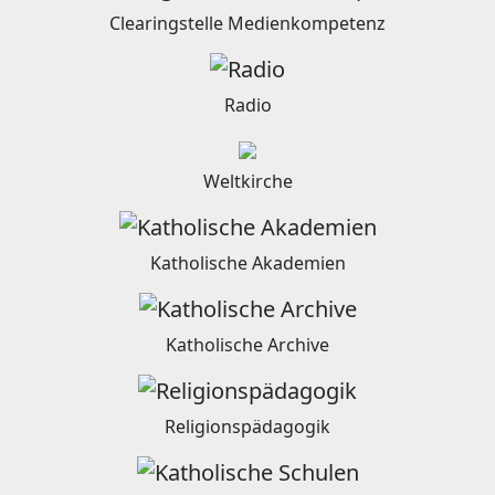
Clearingstelle Medienkompetenz
Radio
Weltkirche
Katholische Akademien
Katholische Archive
Religionspädagogik