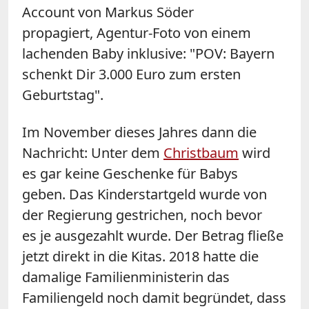
Account von Markus Söder
propagiert, Agentur-Foto von einem
lachenden Baby inklusive: "POV: Bayern
schenkt Dir 3.000 Euro zum ersten
Geburtstag".
Im November dieses Jahres dann die
Nachricht: Unter dem
Christbaum
wird
es gar keine Geschenke für Babys
geben. Das Kinderstartgeld wurde von
der Regierung gestrichen, noch bevor
es je ausgezahlt wurde. Der Betrag fließe
jetzt direkt in die Kitas. 2018 hatte die
damalige Familienministerin das
Familiengeld noch damit begründet, dass