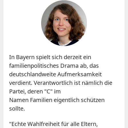
In Bayern spielt sich derzeit ein
familienpolitisches Drama ab, das
deutschlandweite Aufmerksamkeit
verdient. Verantwortlich ist nämlich die
Partei, deren "C" im
Namen Familien eigentlich schützen
sollte.
"Echte Wahlfreiheit für alle Eltern,