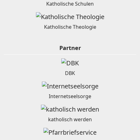
Katholische Schulen
Katholische Theologie
Partner
DBK
Internetseelsorge
katholisch werden