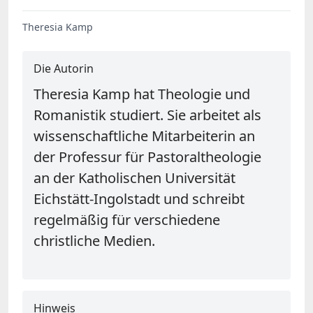
Theresia Kamp
Die Autorin
Theresia Kamp hat Theologie und
Romanistik studiert. Sie arbeitet als
wissenschaftliche Mitarbeiterin an
der Professur für Pastoraltheologie
an der Katholischen Universität
Eichstätt-Ingolstadt und schreibt
regelmäßig für verschiedene
christliche Medien.
Hinweis