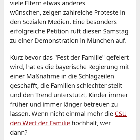
viele Eltern etwas anderes
wünschen, zeigen zahlreiche Proteste in
den Sozialen Medien. Eine besonders
erfolgreiche Petition ruft diesen Samstag
zu einer Demonstration in München auf.
Kurz bevor das "Fest der Familie" gefeiert
wird, hat es die bayerische Regierung mit
einer Maßnahme in die Schlagzeilen
geschafft, die Familien schlechter stellt
und den Trend unterstützt, Kinder immer
früher und immer länger betreuen zu
lassen. Wenn nicht einmal mehr die
CSU
den Wert der Familie
hochhält, wer
dann?