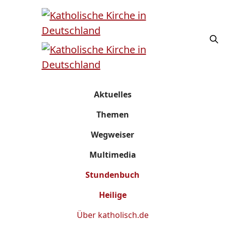
Aktuelles
Themen
Wegweiser
Multimedia
Stundenbuch
Heilige
Über
katholisch.de