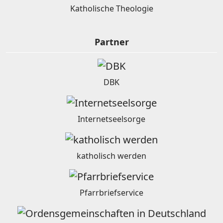
Katholische Theologie
Partner
DBK
Internetseelsorge
katholisch werden
Pfarrbriefservice