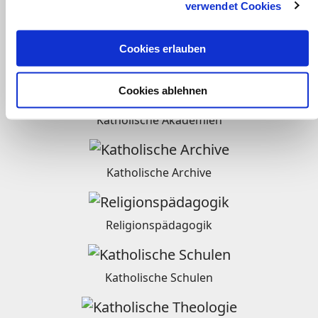
verwendet Cookies
Radio
Cookies erlauben
Weltkirche
Cookies ablehnen
Katholische Akademien
Katholische Archive
Religionspädagogik
Katholische Schulen