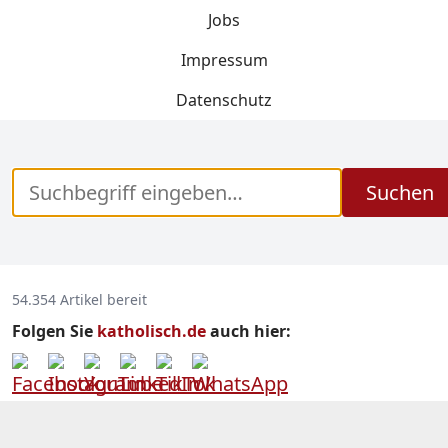
Jobs
Impressum
Datenschutz
Suchen
54.354 Artikel bereit
Folgen Sie
katholisch.de
auch hier: