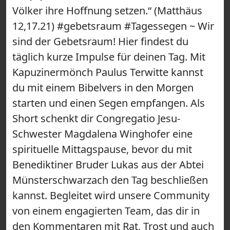
Völker ihre Hoffnung setzen.“ (Matthäus
12,17.21) #gebetsraum #Tagessegen ~ Wir
sind der Gebetsraum! Hier findest du
täglich kurze Impulse für deinen Tag. Mit
Kapuzinermönch Paulus Terwitte kannst
du mit einem Bibelvers in den Morgen
starten und einen Segen empfangen. Als
Short schenkt dir Congregatio Jesu-
Schwester Magdalena Winghofer eine
spirituelle Mittagspause, bevor du mit
Benediktiner Bruder Lukas aus der Abtei
Münsterschwarzach den Tag beschließen
kannst. Begleitet wird unsere Community
von einem engagierten Team, das dir in
den Kommentaren mit Rat, Trost und auch