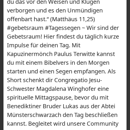
du das vor den Weisen und Klugen
verborgen und es den Unmündigen
offenbart hast.“ (Matthäus 11,25)
#gebetsraum #Tagessegen ~ Wir sind der
Gebetsraum! Hier findest du täglich kurze
Impulse für deinen Tag. Mit
Kapuzinermönch Paulus Terwitte kannst
du mit einem Bibelvers in den Morgen
starten und einen Segen empfangen. Als
Short schenkt dir Congregatio Jesu-
Schwester Magdalena Winghofer eine
spirituelle Mittagspause, bevor du mit
Benediktiner Bruder Lukas aus der Abtei
Münsterschwarzach den Tag beschließen
kannst. Begleitet wird unsere Community