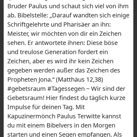
Bruder Paulus und schaut sich viel von ihm
ab. Bibelstelle: „Darauf wandten sich einige
Schriftgelehrte und Pharisäer an ihn:
Meister, wir möchten von dir ein Zeichen
sehen. Er antwortete ihnen: Diese böse
und treulose Generation fordert ein
Zeichen, aber es wird ihr kein Zeichen
gegeben werden außer das Zeichen des
Propheten Jona.“ (Matthäus 12,38)
#gebetsraum #Tagessegen ~ Wir sind der
Gebetsraum! Hier findest du täglich kurze
Impulse für deinen Tag. Mit
Kapuzinermönch Paulus Terwitte kannst
du mit einem Bibelvers in den Morgen
starten und einen Segen empfangen. Als