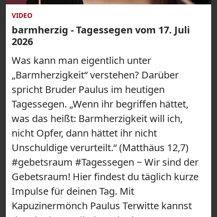
VIDEO
barmherzig - Tagessegen vom 17. Juli
2026
Was kann man eigentlich unter
„Barmherzigkeit“ verstehen? Darüber
spricht Bruder Paulus im heutigen
Tagessegen. „Wenn ihr begriffen hättet,
was das heißt: Barmherzigkeit will ich,
nicht Opfer, dann hättet ihr nicht
Unschuldige verurteilt.“ (Matthäus 12,7)
#gebetsraum #Tagessegen ~ Wir sind der
Gebetsraum! Hier findest du täglich kurze
Impulse für deinen Tag. Mit
Kapuzinermönch Paulus Terwitte kannst