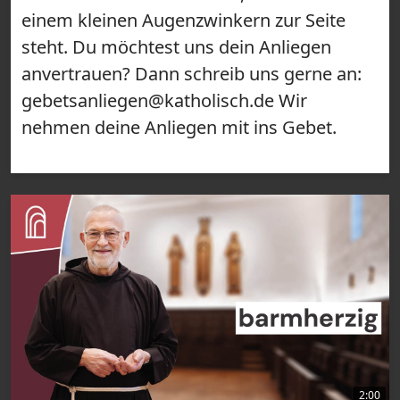
einem kleinen Augenzwinkern zur Seite
steht. Du möchtest uns dein Anliegen
anvertrauen? Dann schreib uns gerne an:
gebetsanliegen@katholisch.de Wir
nehmen deine Anliegen mit ins Gebet.
2:00