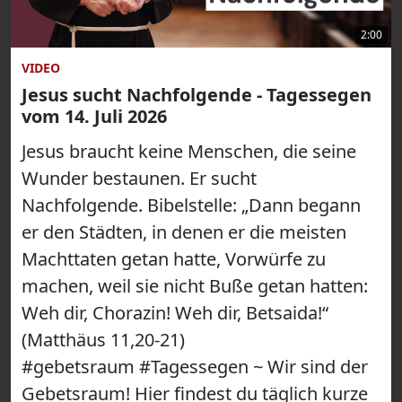
2:00
VIDEO
Jesus sucht Nachfolgende - Tagessegen
vom 14. Juli 2026
Jesus braucht keine Menschen, die seine
Wunder bestaunen. Er sucht
Nachfolgende. Bibelstelle: „Dann begann
er den Städten, in denen er die meisten
Machttaten getan hatte, Vorwürfe zu
machen, weil sie nicht Buße getan hatten:
Weh dir, Chorazin! Weh dir, Betsaida!“
(Matthäus 11,20-21)
#gebetsraum #Tagessegen ~ Wir sind der
Gebetsraum! Hier findest du täglich kurze