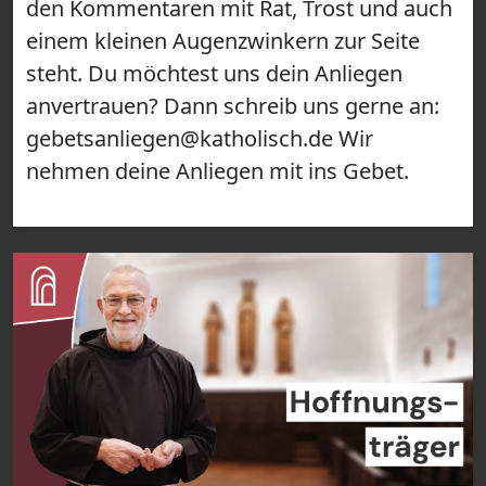
den Kommentaren mit Rat, Trost und auch
einem kleinen Augenzwinkern zur Seite
steht. Du möchtest uns dein Anliegen
anvertrauen? Dann schreib uns gerne an:
gebetsanliegen@katholisch.de Wir
nehmen deine Anliegen mit ins Gebet.