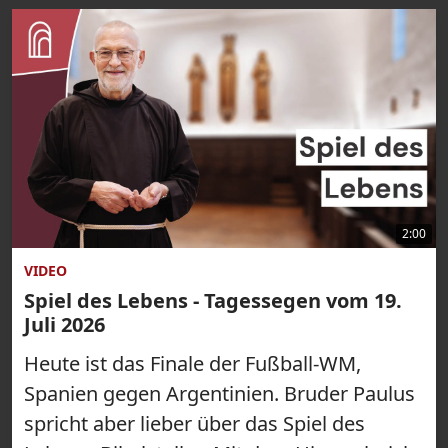
2:00
VIDEO
Spiel des Lebens - Tagessegen vom 19.
Juli 2026
Heute ist das Finale der Fußball-WM,
Spanien gegen Argentinien. Bruder Paulus
spricht aber lieber über das Spiel des