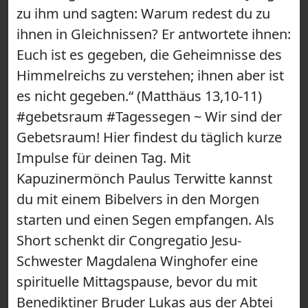
zu ihm und sagten: Warum redest du zu
ihnen in Gleichnissen? Er antwortete ihnen:
Euch ist es gegeben, die Geheimnisse des
Himmelreichs zu verstehen; ihnen aber ist
es nicht gegeben.“ (Matthäus 13,10-11)
#gebetsraum #Tagessegen ~ Wir sind der
Gebetsraum! Hier findest du täglich kurze
Impulse für deinen Tag. Mit
Kapuzinermönch Paulus Terwitte kannst
du mit einem Bibelvers in den Morgen
starten und einen Segen empfangen. Als
Short schenkt dir Congregatio Jesu-
Schwester Magdalena Winghofer eine
spirituelle Mittagspause, bevor du mit
Benediktiner Bruder Lukas aus der Abtei