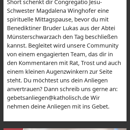
Short schenkt dir Congregatio Jesu-
Schwester Magdalena Winghofer eine
spirituelle Mittagspause, bevor du mit
Benediktiner Bruder Lukas aus der Abtei
Münsterschwarzach den Tag beschließen
kannst. Begleitet wird unsere Community
von einem engagierten Team, das dir in
den Kommentaren mit Rat, Trost und auch
einem kleinen Augenzwinkern zur Seite
steht. Du möchtest uns dein Anliegen
anvertrauen? Dann schreib uns gerne an:
gebetsanliegen@katholisch.de Wir
nehmen deine Anliegen mit ins Gebet.