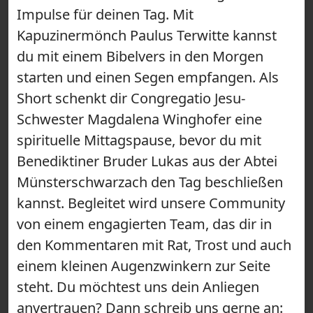
Impulse für deinen Tag. Mit
Kapuzinermönch Paulus Terwitte kannst
du mit einem Bibelvers in den Morgen
starten und einen Segen empfangen. Als
Short schenkt dir Congregatio Jesu-
Schwester Magdalena Winghofer eine
spirituelle Mittagspause, bevor du mit
Benediktiner Bruder Lukas aus der Abtei
Münsterschwarzach den Tag beschließen
kannst. Begleitet wird unsere Community
von einem engagierten Team, das dir in
den Kommentaren mit Rat, Trost und auch
einem kleinen Augenzwinkern zur Seite
steht. Du möchtest uns dein Anliegen
anvertrauen? Dann schreib uns gerne an: