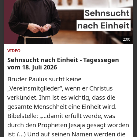
2:00
VIDEO
Sehnsucht nach Einheit - Tagessegen
vom 18. Juli 2026
Bruder Paulus sucht keine
„Vereinsmitglieder“, wenn er Christus
verkündet. Ihm ist es wichtig, dass die
gesamte Menschheit eine Einheit wird.
Bibelstelle: „…damit erfüllt werde, was
durch den Propheten Jesaja gesagt worden
ist: (…) Und auf seinen Namen werden die