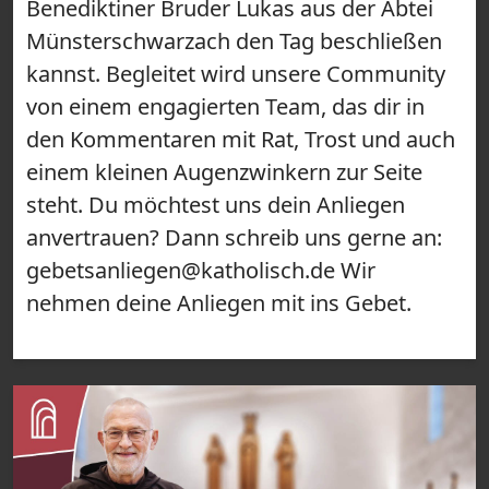
Benediktiner Bruder Lukas aus der Abtei
Münsterschwarzach den Tag beschließen
kannst. Begleitet wird unsere Community
von einem engagierten Team, das dir in
den Kommentaren mit Rat, Trost und auch
einem kleinen Augenzwinkern zur Seite
steht. Du möchtest uns dein Anliegen
anvertrauen? Dann schreib uns gerne an:
gebetsanliegen@katholisch.de Wir
nehmen deine Anliegen mit ins Gebet.