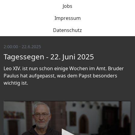
Jobs
Impressum
Datenschutz
2:00:00 · 22.6.2025
Tagessegen - 22. Juni 2025
Leo XIV. ist nun schon einige Wochen im Amt. Bruder
Paulus hat aufgepasst, was dem Papst besonders
wichtig ist.