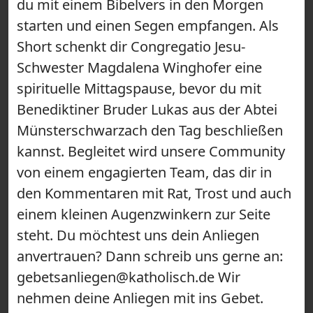
du mit einem Bibelvers in den Morgen
starten und einen Segen empfangen. Als
Short schenkt dir Congregatio Jesu-
Schwester Magdalena Winghofer eine
spirituelle Mittagspause, bevor du mit
Benediktiner Bruder Lukas aus der Abtei
Münsterschwarzach den Tag beschließen
kannst. Begleitet wird unsere Community
von einem engagierten Team, das dir in
den Kommentaren mit Rat, Trost und auch
einem kleinen Augenzwinkern zur Seite
steht. Du möchtest uns dein Anliegen
anvertrauen? Dann schreib uns gerne an:
gebetsanliegen@katholisch.de Wir
nehmen deine Anliegen mit ins Gebet.