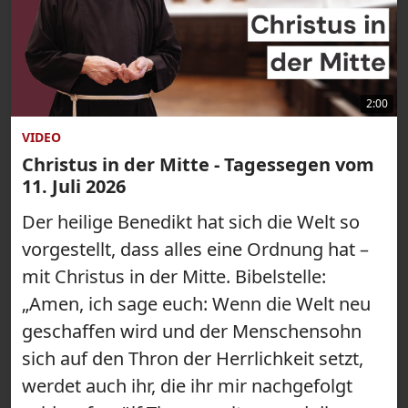
2:00
VIDEO
Christus in der Mitte - Tagessegen vom
11. Juli 2026
Der heilige Benedikt hat sich die Welt so
vorgestellt, dass alles eine Ordnung hat –
mit Christus in der Mitte. Bibelstelle:
„Amen, ich sage euch: Wenn die Welt neu
geschaffen wird und der Menschensohn
sich auf den Thron der Herrlichkeit setzt,
werdet auch ihr, die ihr mir nachgefolgt