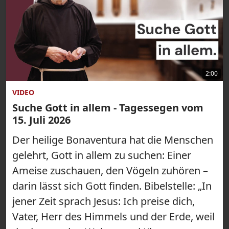
2:00
VIDEO
Suche Gott in allem - Tagessegen vom
15. Juli 2026
Der heilige Bonaventura hat die Menschen
gelehrt, Gott in allem zu suchen: Einer
Ameise zuschauen, den Vögeln zuhören –
darin lässt sich Gott finden. Bibelstelle: „In
jener Zeit sprach Jesus: Ich preise dich,
Vater, Herr des Himmels und der Erde, weil