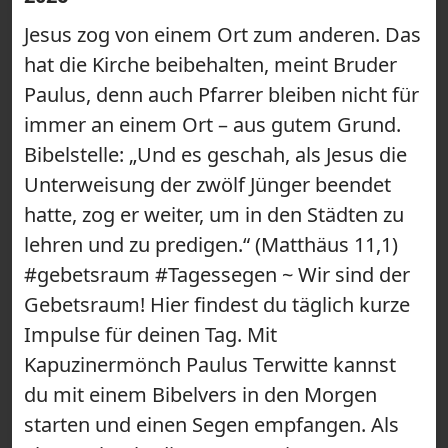
Jesus zog von einem Ort zum anderen. Das
hat die Kirche beibehalten, meint Bruder
Paulus, denn auch Pfarrer bleiben nicht für
immer an einem Ort – aus gutem Grund.
Bibelstelle: „Und es geschah, als Jesus die
Unterweisung der zwölf Jünger beendet
hatte, zog er weiter, um in den Städten zu
lehren und zu predigen.“ (Matthäus 11,1)
#gebetsraum #Tagessegen ~ Wir sind der
Gebetsraum! Hier findest du täglich kurze
Impulse für deinen Tag. Mit
Kapuzinermönch Paulus Terwitte kannst
du mit einem Bibelvers in den Morgen
starten und einen Segen empfangen. Als