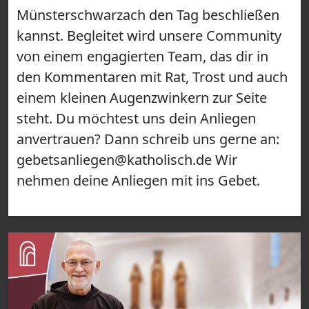
Münsterschwarzach den Tag beschließen
kannst. Begleitet wird unsere Community
von einem engagierten Team, das dir in
den Kommentaren mit Rat, Trost und auch
einem kleinen Augenzwinkern zur Seite
steht. Du möchtest uns dein Anliegen
anvertrauen? Dann schreib uns gerne an:
gebetsanliegen@katholisch.de Wir
nehmen deine Anliegen mit ins Gebet.