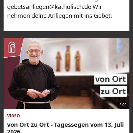
gebetsanliegen@katholisch.de Wir
nehmen deine Anliegen mit ins Gebet.
2:00
VIDEO
von Ort zu Ort - Tagessegen vom 13. Juli
2026