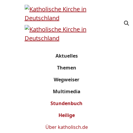
Aktuelles
Themen
Wegweiser
Multimedia
Stundenbuch
Heilige
Über
katholisch.de