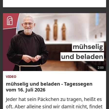
2:00
VIDEO
mühselig und beladen - Tagessegen
vom 16. Juli 2026
Jeder hat sein Päckchen zu tragen, heißt es
oft. Aber alleine sind wir damit nicht, findet