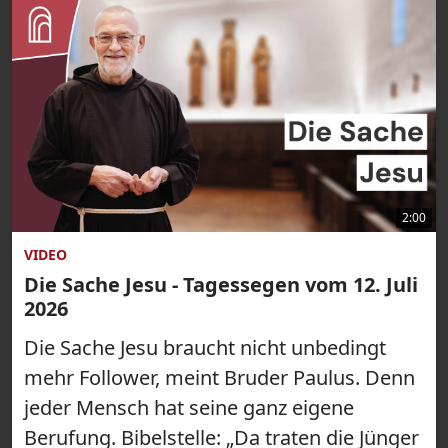
2:00
VIDEO
Die Sache Jesu - Tagessegen vom 12. Juli
2026
Die Sache Jesu braucht nicht unbedingt
mehr Follower, meint Bruder Paulus. Denn
jeder Mensch hat seine ganz eigene
Berufung. Bibelstelle: „Da traten die Jünger