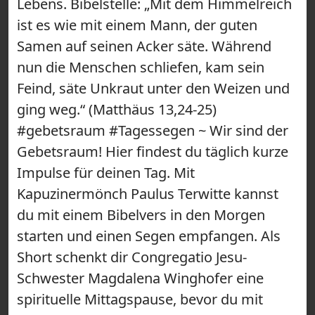
Lebens. Bibelstelle: „Mit dem Himmelreich
ist es wie mit einem Mann, der guten
Samen auf seinen Acker säte. Während
nun die Menschen schliefen, kam sein
Feind, säte Unkraut unter den Weizen und
ging weg.“ (Matthäus 13,24-25)
#gebetsraum #Tagessegen ~ Wir sind der
Gebetsraum! Hier findest du täglich kurze
Impulse für deinen Tag. Mit
Kapuzinermönch Paulus Terwitte kannst
du mit einem Bibelvers in den Morgen
starten und einen Segen empfangen. Als
Short schenkt dir Congregatio Jesu-
Schwester Magdalena Winghofer eine
spirituelle Mittagspause, bevor du mit