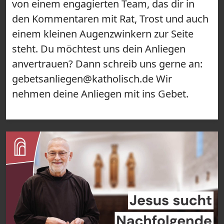
von einem engagierten Team, das dir in
den Kommentaren mit Rat, Trost und auch
einem kleinen Augenzwinkern zur Seite
steht. Du möchtest uns dein Anliegen
anvertrauen? Dann schreib uns gerne an:
gebetsanliegen@katholisch.de Wir
nehmen deine Anliegen mit ins Gebet.