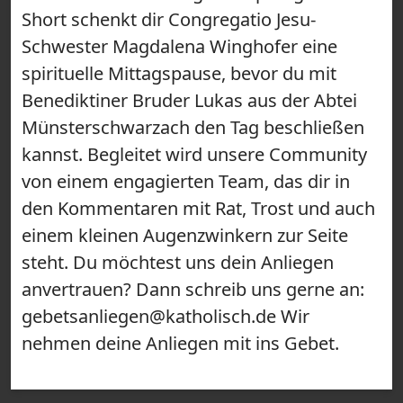
Short schenkt dir Congregatio Jesu-
Schwester Magdalena Winghofer eine
spirituelle Mittagspause, bevor du mit
Benediktiner Bruder Lukas aus der Abtei
Münsterschwarzach den Tag beschließen
kannst. Begleitet wird unsere Community
von einem engagierten Team, das dir in
den Kommentaren mit Rat, Trost und auch
einem kleinen Augenzwinkern zur Seite
steht. Du möchtest uns dein Anliegen
anvertrauen? Dann schreib uns gerne an:
gebetsanliegen@katholisch.de Wir
nehmen deine Anliegen mit ins Gebet.