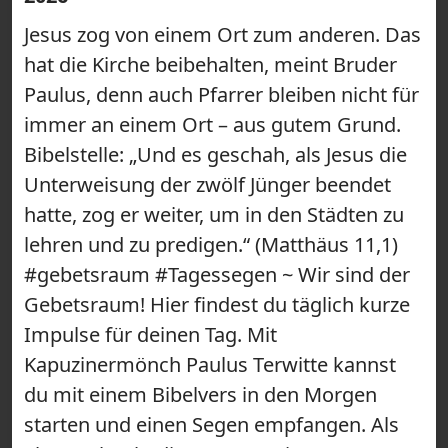
Jesus zog von einem Ort zum anderen. Das
hat die Kirche beibehalten, meint Bruder
Paulus, denn auch Pfarrer bleiben nicht für
immer an einem Ort – aus gutem Grund.
Bibelstelle: „Und es geschah, als Jesus die
Unterweisung der zwölf Jünger beendet
hatte, zog er weiter, um in den Städten zu
lehren und zu predigen.“ (Matthäus 11,1)
#gebetsraum #Tagessegen ~ Wir sind der
Gebetsraum! Hier findest du täglich kurze
Impulse für deinen Tag. Mit
Kapuzinermönch Paulus Terwitte kannst
du mit einem Bibelvers in den Morgen
starten und einen Segen empfangen. Als