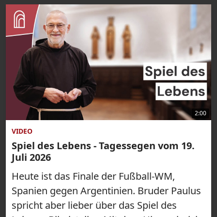
2:00
VIDEO
Spiel des Lebens - Tagessegen vom 19.
Juli 2026
Heute ist das Finale der Fußball-WM,
Spanien gegen Argentinien. Bruder Paulus
spricht aber lieber über das Spiel des