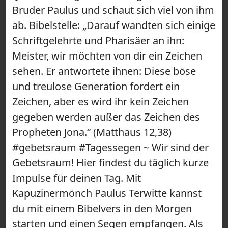
Bruder Paulus und schaut sich viel von ihm
ab. Bibelstelle: „Darauf wandten sich einige
Schriftgelehrte und Pharisäer an ihn:
Meister, wir möchten von dir ein Zeichen
sehen. Er antwortete ihnen: Diese böse
und treulose Generation fordert ein
Zeichen, aber es wird ihr kein Zeichen
gegeben werden außer das Zeichen des
Propheten Jona.“ (Matthäus 12,38)
#gebetsraum #Tagessegen ~ Wir sind der
Gebetsraum! Hier findest du täglich kurze
Impulse für deinen Tag. Mit
Kapuzinermönch Paulus Terwitte kannst
du mit einem Bibelvers in den Morgen
starten und einen Segen empfangen. Als