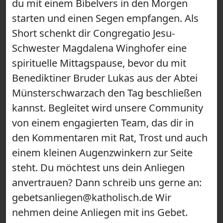
du mit einem Bibelvers in den Morgen
starten und einen Segen empfangen. Als
Short schenkt dir Congregatio Jesu-
Schwester Magdalena Winghofer eine
spirituelle Mittagspause, bevor du mit
Benediktiner Bruder Lukas aus der Abtei
Münsterschwarzach den Tag beschließen
kannst. Begleitet wird unsere Community
von einem engagierten Team, das dir in
den Kommentaren mit Rat, Trost und auch
einem kleinen Augenzwinkern zur Seite
steht. Du möchtest uns dein Anliegen
anvertrauen? Dann schreib uns gerne an:
gebetsanliegen@katholisch.de Wir
nehmen deine Anliegen mit ins Gebet.