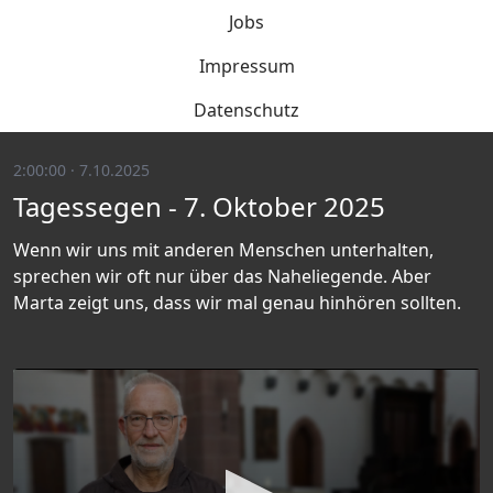
Jobs
Impressum
Datenschutz
2:00:00 · 7.10.2025
Tagessegen - 7. Oktober 2025
Wenn wir uns mit anderen Menschen unterhalten,
sprechen wir oft nur über das Naheliegende. Aber
Marta zeigt uns, dass wir mal genau hinhören sollten.