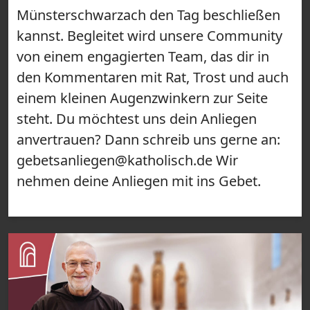
Münsterschwarzach den Tag beschließen
kannst. Begleitet wird unsere Community
von einem engagierten Team, das dir in
den Kommentaren mit Rat, Trost und auch
einem kleinen Augenzwinkern zur Seite
steht. Du möchtest uns dein Anliegen
anvertrauen? Dann schreib uns gerne an:
gebetsanliegen@katholisch.de Wir
nehmen deine Anliegen mit ins Gebet.