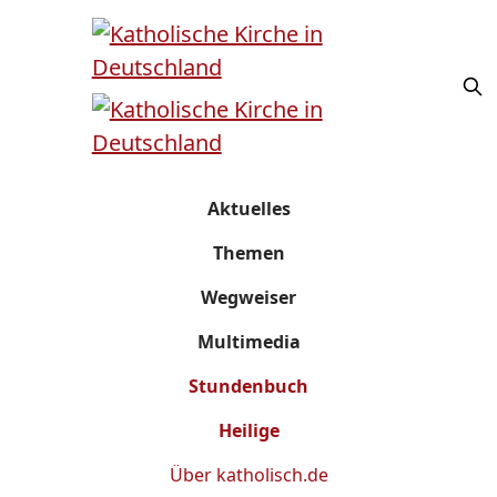
Aktuelles
Themen
Wegweiser
Multimedia
Stundenbuch
Heilige
Über
katholisch.de