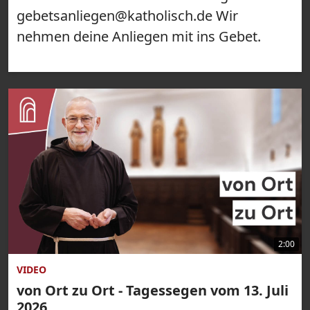
gebetsanliegen@katholisch.de Wir
nehmen deine Anliegen mit ins Gebet.
2:00
VIDEO
von Ort zu Ort - Tagessegen vom 13. Juli
2026