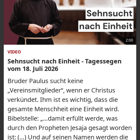
2:00
VIDEO
Sehnsucht nach Einheit - Tagessegen
vom 18. Juli 2026
Bruder Paulus sucht keine
„Vereinsmitglieder“, wenn er Christus
verkündet. Ihm ist es wichtig, dass die
gesamte Menschheit eine Einheit wird.
Bibelstelle: „…damit erfüllt werde, was
durch den Propheten Jesaja gesagt worden
ist: (…) Und auf seinen Namen werden die