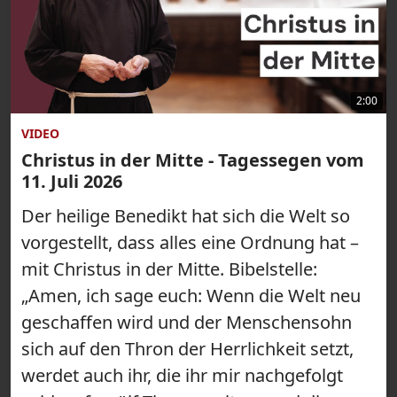
2:00
VIDEO
Christus in der Mitte - Tagessegen vom
11. Juli 2026
Der heilige Benedikt hat sich die Welt so
vorgestellt, dass alles eine Ordnung hat –
mit Christus in der Mitte. Bibelstelle:
„Amen, ich sage euch: Wenn die Welt neu
geschaffen wird und der Menschensohn
sich auf den Thron der Herrlichkeit setzt,
werdet auch ihr, die ihr mir nachgefolgt