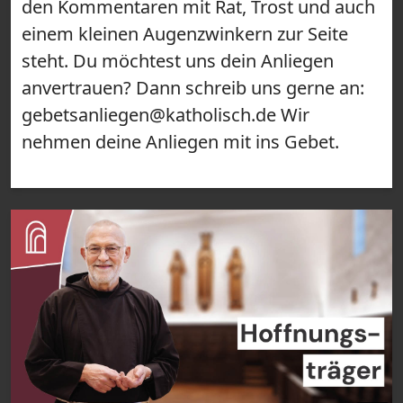
den Kommentaren mit Rat, Trost und auch
einem kleinen Augenzwinkern zur Seite
steht. Du möchtest uns dein Anliegen
anvertrauen? Dann schreib uns gerne an:
gebetsanliegen@katholisch.de Wir
nehmen deine Anliegen mit ins Gebet.