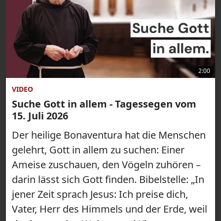
2:00
VIDEO
Suche Gott in allem - Tagessegen vom
15. Juli 2026
Der heilige Bonaventura hat die Menschen
gelehrt, Gott in allem zu suchen: Einer
Ameise zuschauen, den Vögeln zuhören –
darin lässt sich Gott finden. Bibelstelle: „In
jener Zeit sprach Jesus: Ich preise dich,
Vater, Herr des Himmels und der Erde, weil