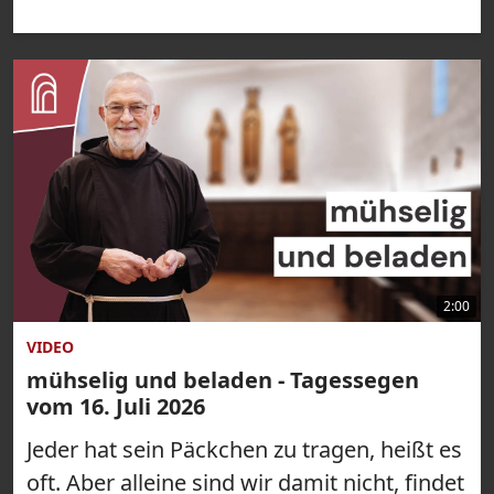
2:00
VIDEO
mühselig und beladen - Tagessegen
vom 16. Juli 2026
Jeder hat sein Päckchen zu tragen, heißt es
oft. Aber alleine sind wir damit nicht, findet