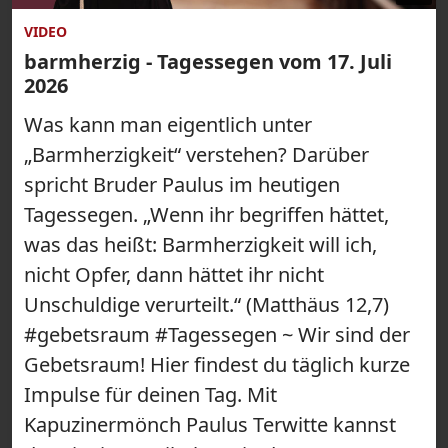
VIDEO
barmherzig - Tagessegen vom 17. Juli
2026
Was kann man eigentlich unter
„Barmherzigkeit“ verstehen? Darüber
spricht Bruder Paulus im heutigen
Tagessegen. „Wenn ihr begriffen hättet,
was das heißt: Barmherzigkeit will ich,
nicht Opfer, dann hättet ihr nicht
Unschuldige verurteilt.“ (Matthäus 12,7)
#gebetsraum #Tagessegen ~ Wir sind der
Gebetsraum! Hier findest du täglich kurze
Impulse für deinen Tag. Mit
Kapuzinermönch Paulus Terwitte kannst