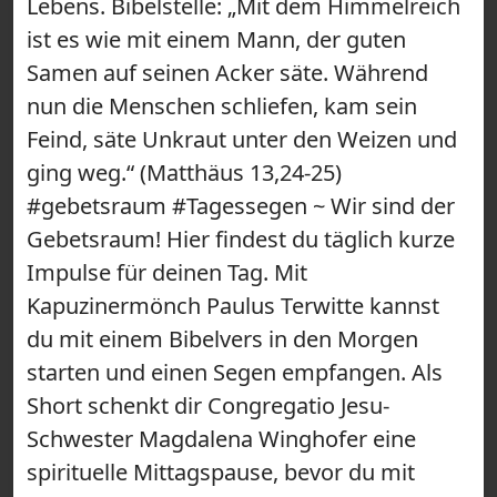
Lebens. Bibelstelle: „Mit dem Himmelreich
ist es wie mit einem Mann, der guten
Samen auf seinen Acker säte. Während
nun die Menschen schliefen, kam sein
Feind, säte Unkraut unter den Weizen und
ging weg.“ (Matthäus 13,24-25)
#gebetsraum #Tagessegen ~ Wir sind der
Gebetsraum! Hier findest du täglich kurze
Impulse für deinen Tag. Mit
Kapuzinermönch Paulus Terwitte kannst
du mit einem Bibelvers in den Morgen
starten und einen Segen empfangen. Als
Short schenkt dir Congregatio Jesu-
Schwester Magdalena Winghofer eine
spirituelle Mittagspause, bevor du mit