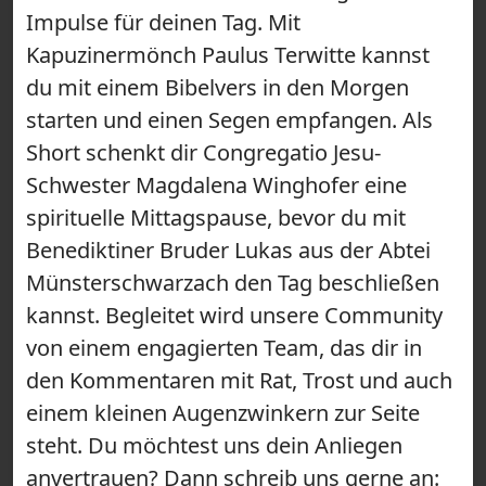
Impulse für deinen Tag. Mit
Kapuzinermönch Paulus Terwitte kannst
du mit einem Bibelvers in den Morgen
starten und einen Segen empfangen. Als
Short schenkt dir Congregatio Jesu-
Schwester Magdalena Winghofer eine
spirituelle Mittagspause, bevor du mit
Benediktiner Bruder Lukas aus der Abtei
Münsterschwarzach den Tag beschließen
kannst. Begleitet wird unsere Community
von einem engagierten Team, das dir in
den Kommentaren mit Rat, Trost und auch
einem kleinen Augenzwinkern zur Seite
steht. Du möchtest uns dein Anliegen
anvertrauen? Dann schreib uns gerne an: