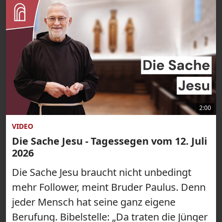
2:00
VIDEO
Die Sache Jesu - Tagessegen vom 12. Juli
2026
Die Sache Jesu braucht nicht unbedingt
mehr Follower, meint Bruder Paulus. Denn
jeder Mensch hat seine ganz eigene
Berufung. Bibelstelle: „Da traten die Jünger