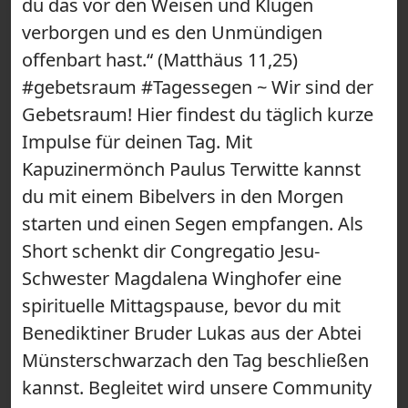
du das vor den Weisen und Klugen
verborgen und es den Unmündigen
offenbart hast.“ (Matthäus 11,25)
#gebetsraum #Tagessegen ~ Wir sind der
Gebetsraum! Hier findest du täglich kurze
Impulse für deinen Tag. Mit
Kapuzinermönch Paulus Terwitte kannst
du mit einem Bibelvers in den Morgen
starten und einen Segen empfangen. Als
Short schenkt dir Congregatio Jesu-
Schwester Magdalena Winghofer eine
spirituelle Mittagspause, bevor du mit
Benediktiner Bruder Lukas aus der Abtei
Münsterschwarzach den Tag beschließen
kannst. Begleitet wird unsere Community