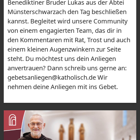
Benediktiner Bruder Lukas aus der Abtei
Münsterschwarzach den Tag beschließen
kannst. Begleitet wird unsere Community
von einem engagierten Team, das dir in
den Kommentaren mit Rat, Trost und auch
einem kleinen Augenzwinkern zur Seite
steht. Du möchtest uns dein Anliegen
anvertrauen? Dann schreib uns gerne an:
gebetsanliegen@katholisch.de Wir
nehmen deine Anliegen mit ins Gebet.