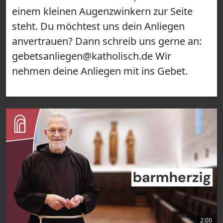
einem kleinen Augenzwinkern zur Seite
steht. Du möchtest uns dein Anliegen
anvertrauen? Dann schreib uns gerne an:
gebetsanliegen@katholisch.de Wir
nehmen deine Anliegen mit ins Gebet.
2:00