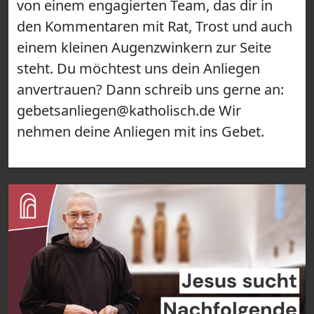
von einem engagierten Team, das dir in
den Kommentaren mit Rat, Trost und auch
einem kleinen Augenzwinkern zur Seite
steht. Du möchtest uns dein Anliegen
anvertrauen? Dann schreib uns gerne an:
gebetsanliegen@katholisch.de Wir
nehmen deine Anliegen mit ins Gebet.