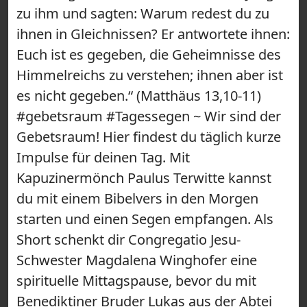
zu ihm und sagten: Warum redest du zu
ihnen in Gleichnissen? Er antwortete ihnen:
Euch ist es gegeben, die Geheimnisse des
Himmelreichs zu verstehen; ihnen aber ist
es nicht gegeben.“ (Matthäus 13,10-11)
#gebetsraum #Tagessegen ~ Wir sind der
Gebetsraum! Hier findest du täglich kurze
Impulse für deinen Tag. Mit
Kapuzinermönch Paulus Terwitte kannst
du mit einem Bibelvers in den Morgen
starten und einen Segen empfangen. Als
Short schenkt dir Congregatio Jesu-
Schwester Magdalena Winghofer eine
spirituelle Mittagspause, bevor du mit
Benediktiner Bruder Lukas aus der Abtei