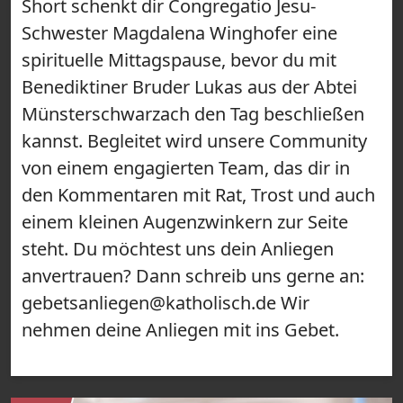
Short schenkt dir Congregatio Jesu-
Schwester Magdalena Winghofer eine
spirituelle Mittagspause, bevor du mit
Benediktiner Bruder Lukas aus der Abtei
Münsterschwarzach den Tag beschließen
kannst. Begleitet wird unsere Community
von einem engagierten Team, das dir in
den Kommentaren mit Rat, Trost und auch
einem kleinen Augenzwinkern zur Seite
steht. Du möchtest uns dein Anliegen
anvertrauen? Dann schreib uns gerne an:
gebetsanliegen@katholisch.de Wir
nehmen deine Anliegen mit ins Gebet.