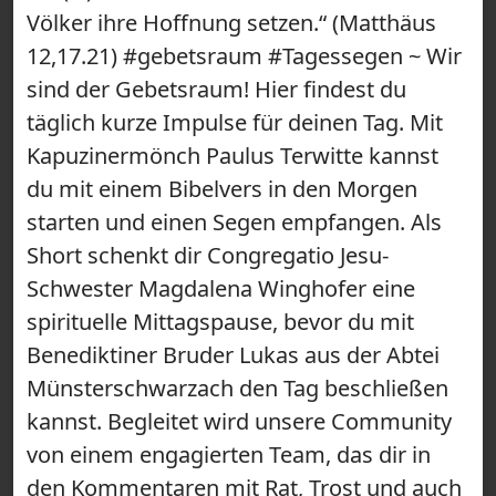
Völker ihre Hoffnung setzen.“ (Matthäus
12,17.21) #gebetsraum #Tagessegen ~ Wir
sind der Gebetsraum! Hier findest du
täglich kurze Impulse für deinen Tag. Mit
Kapuzinermönch Paulus Terwitte kannst
du mit einem Bibelvers in den Morgen
starten und einen Segen empfangen. Als
Short schenkt dir Congregatio Jesu-
Schwester Magdalena Winghofer eine
spirituelle Mittagspause, bevor du mit
Benediktiner Bruder Lukas aus der Abtei
Münsterschwarzach den Tag beschließen
kannst. Begleitet wird unsere Community
von einem engagierten Team, das dir in
den Kommentaren mit Rat, Trost und auch