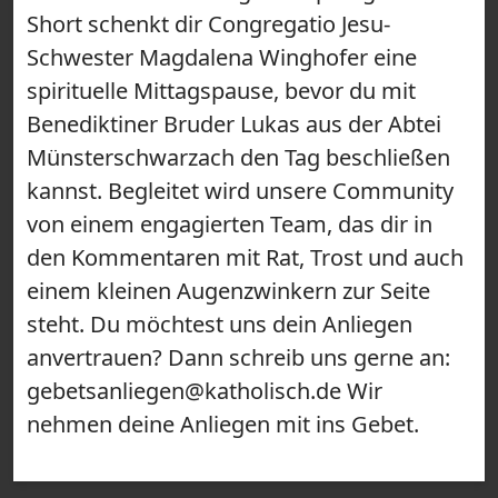
Short schenkt dir Congregatio Jesu-
Schwester Magdalena Winghofer eine
spirituelle Mittagspause, bevor du mit
Benediktiner Bruder Lukas aus der Abtei
Münsterschwarzach den Tag beschließen
kannst. Begleitet wird unsere Community
von einem engagierten Team, das dir in
den Kommentaren mit Rat, Trost und auch
einem kleinen Augenzwinkern zur Seite
steht. Du möchtest uns dein Anliegen
anvertrauen? Dann schreib uns gerne an:
gebetsanliegen@katholisch.de Wir
nehmen deine Anliegen mit ins Gebet.