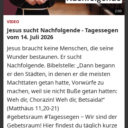
2:00
VIDEO
Jesus sucht Nachfolgende - Tagessegen
vom 14. Juli 2026
Jesus braucht keine Menschen, die seine
Wunder bestaunen. Er sucht
Nachfolgende. Bibelstelle: „Dann begann
er den Städten, in denen er die meisten
Machttaten getan hatte, Vorwürfe zu
machen, weil sie nicht Buße getan hatten:
Weh dir, Chorazin! Weh dir, Betsaida!“
(Matthäus 11,20-21)
#gebetsraum #Tagessegen ~ Wir sind der
Gebetsraum! Hier findest du täglich kurze