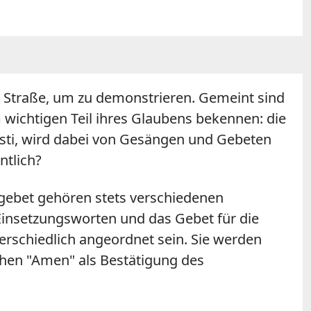
ie Straße, um zu demonstrieren. Gemeint sind
 wichtigen Teil ihres Glaubens bekennen: die
isti, wird dabei von Gesängen und Gebeten
ntlich?
gebet gehören stets verschiedenen
 Einsetzungsworten und das Gebet für die
rschiedlich angeordnet sein. Sie werden
hen "Amen" als Bestätigung des