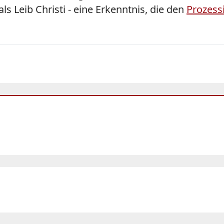
s Leib Christi - eine Erkenntnis, die den
Prozess