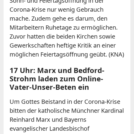
Sonn- und Feiertagsöffnung in der
Corona-Krise nur wenig Gebrauch
mache. Zudem gehe es darum, den
Mitarbeitern Ruhetage zu ermöglichen.
Zuvor hatten die beiden Kirchen sowie
Gewerkschaften heftige Kritik an einer
möglichen Feiertagsöffnung geübt. (KNA)
17 Uhr: Marx und Bedford-
Strohm laden zum Online-
Vater-Unser-Beten ein
Um Gottes Beistand in der Corona-Krise
bitten der katholische Münchner Kardinal
Reinhard Marx und Bayerns
evangelischer Landesbischof