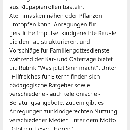
aus Klopapierrollen basteln,
Atemmasken nähen oder Pflanzen
umtopfen kann. Anregungen für
geistliche Impulse, kindgerechte Rituale,
die den Tag strukturieren, und
Vorschläge für Familiengottesdienste
während der Kar- und Ostertage bietet
die Rubrik "Was jetzt Sinn macht". Unter
"Hilfreiches für Eltern" finden sich
pädagogische Ratgeber sowie
verschiedene - auch telefonische -
Beratungsangebote. Zudem gibt es
Anregungen zur kindgerechten Nutzung
verschiedener Medien unter dem Motto
"Glotzen, Lesen, Hören".