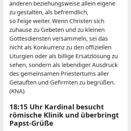
anderen beziehungsweise allein eigene
zu gestalten, als befremdlich,
so
Feige
weiter. Wenn Christen sich
zuhause zu Gebeten und zu kleinen
Gottesdiensten versammeln, sei das
nicht als Konkurrenz zu den offiziellen
Liturgien oder als billige Ersatzlösung zu
sehen, sondern als lebendiger Ausdruck
des gemeinsamen Priestertums aller
Getauften und Gefirmten zu begrüßen.
(KNA)
18:15 Uhr Kardinal besucht
römische Klinik und überbringt
Papst-Grüße