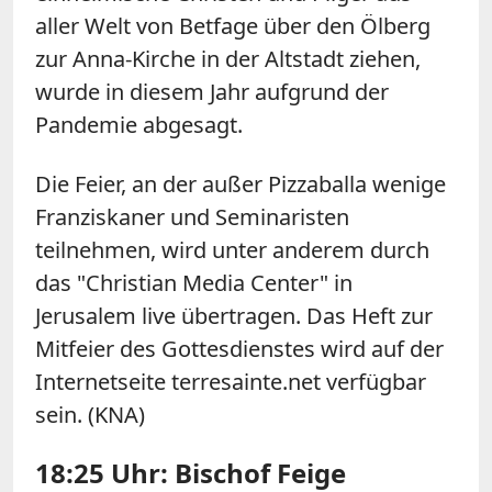
aller Welt von Betfage über den Ölberg
zur Anna-Kirche in der Altstadt ziehen,
wurde in diesem Jahr aufgrund der
Pandemie abgesagt.
Die Feier, an der außer Pizzaballa wenige
Franziskaner und Seminaristen
teilnehmen, wird unter anderem durch
das "Christian Media Center" in
Jerusalem live übertragen. Das Heft zur
Mitfeier des Gottesdienstes wird auf der
Internetseite terresainte.net verfügbar
sein. (KNA)
18:25 Uhr: Bischof Feige