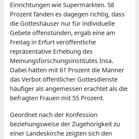
Einrichtungen wie Supermärkten. 58
Prozent fänden es dagegen richtig, dass
die Gotteshäuser nur für individuelle
Gebete offenstünden, ergab eine am
Freitag in Erfurt veröffentliche
repräsentative Erhebung des
Meinungsforschungsinstitutes Insa.
Dabei hätten mit 61 Prozent die Männer
das Verbot öffentlicher Gottesdienste
häufiger als angemessen erachtet als die
befragten Frauen mit 55 Prozent.
Geordnet nach der Konfession
beziehungsweise der Zugehörigkeit zu
einer Landeskirche zeigten sich den