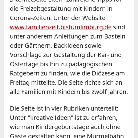
die Freizeitgestaltung mit Kindern in
Corona-Zeiten. Unter der Website
www.familienzeit.bistumlimburg.de
sind
unter anderem Anleitungen zum Basteln
oder Gärtnern, Backideen sowie
Vorschläge zur Gestaltung der Kar- und
Ostertage bis hin zu pädagogischen
Ratgebern zu finden, wie die Diözese am
Freitag mitteilte. Die Seite richte sich an
alle Familien mit Kindern bis zwölf Jahren.
Die Seite ist in vier Rubriken unterteilt:
Unter "kreative Ideen" ist zu erfahren,
wie man Kindergeburtstage auch ohne
Gäste gestalten kann, eine Murmelbahn