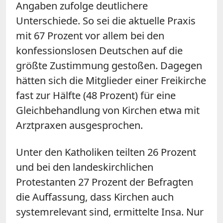
Angaben zufolge deutlichere
Unterschiede. So sei die aktuelle Praxis
mit 67 Prozent vor allem bei den
konfessionslosen Deutschen auf die
größte Zustimmung gestoßen. Dagegen
hätten sich die Mitglieder einer Freikirche
fast zur Hälfte (48 Prozent) für eine
Gleichbehandlung von Kirchen etwa mit
Arztpraxen ausgesprochen.
Unter den Katholiken teilten 26 Prozent
und bei den landeskirchlichen
Protestanten 27 Prozent der Befragten
die Auffassung, dass Kirchen auch
systemrelevant sind, ermittelte Insa. Nur