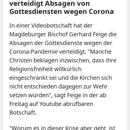
verteidigt Absagen von
Gottesdiensten wegen Corona
In einer Videobotschaft hat der
Magdeburger Bischof Gerhard
Feige
die
Absagen der Gottesdienste wegen der
Corona-Pandemie verteidigt. "Manche
Christen beklagen inzwischen, dass ihre
Religionsfreiheit willkürlich
eingeschränkt sei und die Kirchen sich
nicht entschieden dagegen zur Wehr
setzen würden", sagt
Feige
in der ab
Freitag auf Youtube abrufbaren
Botschaft.
"Worum es in dieser Krise aber geht, ist