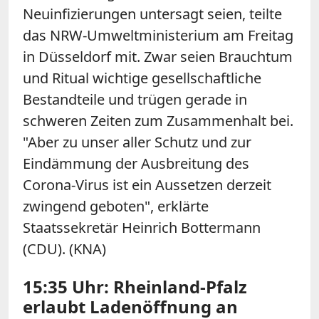
Neuinfizierungen untersagt seien, teilte
das NRW-Umweltministerium am Freitag
in Düsseldorf mit. Zwar seien Brauchtum
und Ritual wichtige gesellschaftliche
Bestandteile und trügen gerade in
schweren Zeiten zum Zusammenhalt bei.
"Aber zu unser aller Schutz und zur
Eindämmung der Ausbreitung des
Corona-Virus ist ein Aussetzen derzeit
zwingend geboten", erklärte
Staatssekretär Heinrich Bottermann
(CDU). (KNA)
15:35 Uhr: Rheinland-Pfalz
erlaubt Ladenöffnung an