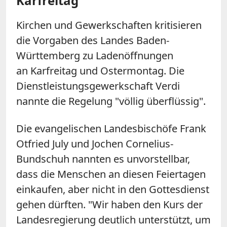
Karfreitag
Kirchen und Gewerkschaften kritisieren
die Vorgaben des Landes Baden-
Württemberg zu Ladenöffnungen
an
Karfreitag
und Ostermontag. Die
Dienstleistungsgewerkschaft Verdi
nannte die Regelung "völlig überflüssig".
Die evangelischen Landesbischöfe Frank
Otfried July und Jochen Cornelius-
Bundschuh nannten es unvorstellbar,
dass die Menschen an diesen Feiertagen
einkaufen, aber nicht in den Gottesdienst
gehen dürften. "Wir haben den Kurs der
Landesregierung deutlich unterstützt, um