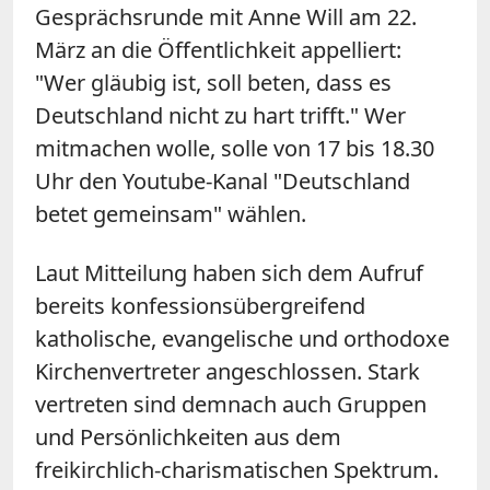
Gesprächsrunde mit Anne Will am 22.
März an die Öffentlichkeit appelliert:
"Wer gläubig ist, soll beten, dass es
Deutschland nicht zu hart trifft." Wer
mitmachen wolle, solle von 17 bis 18.30
Uhr den Youtube-Kanal "Deutschland
betet gemeinsam" wählen.
Laut Mitteilung haben sich dem Aufruf
bereits konfessionsübergreifend
katholische, evangelische und orthodoxe
Kirchenvertreter angeschlossen. Stark
vertreten sind demnach auch Gruppen
und Persönlichkeiten aus dem
freikirchlich-charismatischen Spektrum.