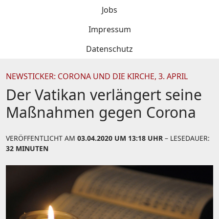
Jobs
Impressum
Datenschutz
NEWSTICKER: CORONA UND DIE KIRCHE, 3. APRIL
Der Vatikan verlängert seine
Maßnahmen gegen Corona
VERÖFFENTLICHT AM
03.04.2020 UM 13:18 UHR
– LESEDAUER:
32 MINUTEN