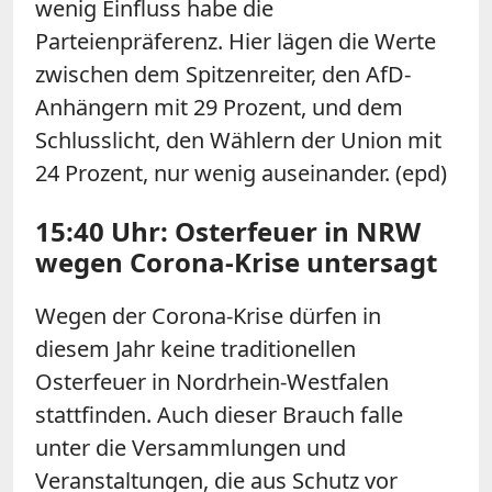
wenig Einfluss habe die
Parteienpräferenz. Hier lägen die Werte
zwischen dem Spitzenreiter, den AfD-
Anhängern mit 29 Prozent, und dem
Schlusslicht, den Wählern der Union mit
24 Prozent, nur wenig auseinander. (epd)
15:40 Uhr: Osterfeuer in NRW
wegen Corona-Krise untersagt
Wegen der Corona-Krise dürfen in
diesem Jahr keine traditionellen
Osterfeuer
in Nordrhein-Westfalen
stattfinden. Auch dieser Brauch falle
unter die Versammlungen und
Veranstaltungen, die aus Schutz vor