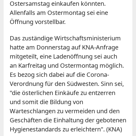
Ostersamstag einkaufen könnten.
Allenfalls am Ostermontag sei eine
Öffnung vorstellbar.
Das zuständige Wirtschaftsministerium
hatte am Donnerstag auf KNA-Anfrage
mitgeteilt, eine Ladenöffnung sei auch
an
Karfreitag
und Ostermontag möglich.
Es bezog sich dabei auf die Corona-
Verordnung für den Südwesten. Sinn sei,
"die österlichen Einkäufe zu entzerren
und somit die Bildung von
Warteschlangen zu vermeiden und den
Geschäften die Einhaltung der gebotenen
Hygienestandards zu erleichtern". (KNA)