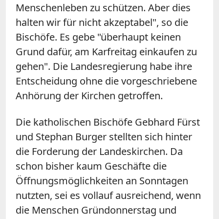
Menschenleben zu schützen. Aber dies
halten wir für nicht akzeptabel", so die
Bischöfe. Es gebe "überhaupt keinen
Grund dafür, am
Karfreitag
einkaufen zu
gehen". Die Landesregierung habe ihre
Entscheidung ohne die vorgeschriebene
Anhörung der Kirchen getroffen.
Die katholischen Bischöfe Gebhard Fürst
und Stephan Burger stellten sich hinter
die Forderung der Landeskirchen. Da
schon bisher kaum Geschäfte die
Öffnungsmöglichkeiten an Sonntagen
nutzten, sei es vollauf ausreichend, wenn
die Menschen Gründonnerstag und