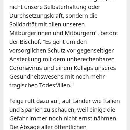
nicht unsere Selbsterhaltung oder
Durchsetzungskraft, sondern die
Solidarität mit allen unseren
Mitbürgerinnen und Mitbürgern", betont
der Bischof. "Es geht um den
vorsorglichen Schutz vor gegenseitiger
Ansteckung mit dem unberechenbaren
Coronavirus und einem Kollaps unseres
Gesundheitswesens mit noch mehr
tragischen Todesfällen."
Feige
ruft dazu auf, auf Länder wie Italien
und Spanien zu schauen, weil einige die
Gefahr immer noch nicht ernst nähmen.
Die Absage aller öffentlichen