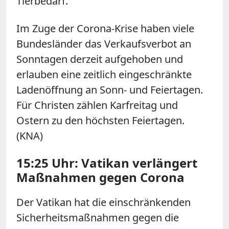
Tierbedarf.
Im Zuge der Corona-Krise haben viele
Bundesländer das Verkaufsverbot an
Sonntagen derzeit aufgehoben und
erlauben eine zeitlich eingeschränkte
Ladenöffnung an Sonn- und Feiertagen.
Für Christen zählen Karfreitag und
Ostern zu den höchsten Feiertagen.
(KNA)
15:25 Uhr: Vatikan verlängert
Maßnahmen gegen Corona
Der Vatikan hat die einschränkenden
Sicherheitsmaßnahmen gegen die