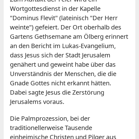
Wortgottesdienst in der Kapelle
"Dominus Flevit" (lateinisch "Der Herr
weinte") gefeiert. Der Ort oberhalb des
Gartens Gethsemane am Ölberg erinnert
an den Bericht im Lukas-Evangelium,
dass Jesus sich der Stadt Jerusalem
genähert und geweint habe über das
Unverständnis der Menschen, die die
Gnade Gottes nicht erkannt hätten.
Dabei sagte Jesus die Zerstörung
Jerusalems voraus.
Die Palmprozession, bei der
traditionellerweise Tausende
einheimische Christen und Pilger aus