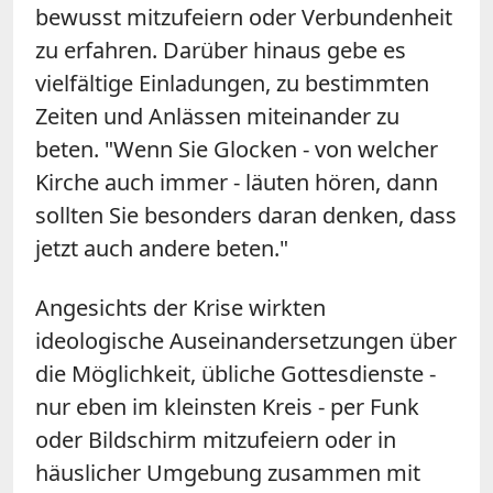
bewusst mitzufeiern oder Verbundenheit
zu erfahren. Darüber hinaus gebe es
vielfältige Einladungen, zu bestimmten
Zeiten und Anlässen miteinander zu
beten. "Wenn Sie Glocken - von welcher
Kirche auch immer - läuten hören, dann
sollten Sie besonders daran denken, dass
jetzt auch andere beten."
Angesichts der Krise wirkten
ideologische Auseinandersetzungen über
die Möglichkeit, übliche Gottesdienste -
nur eben im kleinsten Kreis - per Funk
oder Bildschirm mitzufeiern oder in
häuslicher Umgebung zusammen mit