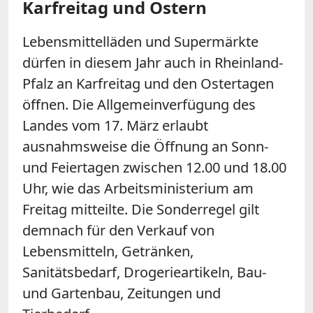
Karfreitag und Ostern
Lebensmittelläden und Supermärkte
dürfen in diesem Jahr auch in
Rheinland
-
Pfalz an Karfreitag und den Ostertagen
öffnen. Die Allgemeinverfügung des
Landes vom 17. März erlaubt
ausnahmsweise die Öffnung an Sonn-
und Feiertagen zwischen 12.00 und 18.00
Uhr, wie das Arbeitsministerium am
Freitag mitteilte. Die Sonderregel gilt
demnach für den Verkauf von
Lebensmitteln, Getränken,
Sanitätsbedarf, Drogerieartikeln, Bau-
und Gartenbau, Zeitungen und