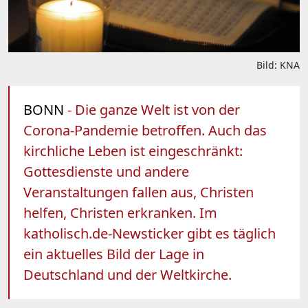
Bild: KNA
BONN
- Die ganze Welt ist von der
Corona-Pandemie betroffen. Auch das
kirchliche Leben ist eingeschränkt:
Gottesdienste und andere
Veranstaltungen fallen aus, Christen
helfen, Christen erkranken. Im
katholisch.de-Newsticker gibt es täglich
ein aktuelles Bild der Lage in
Deutschland und der Weltkirche.