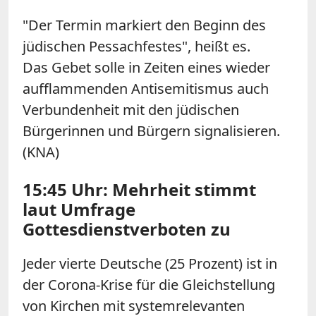
"Der Termin markiert den Beginn des
jüdischen Pessachfestes", heißt es.
Das
Gebet
solle
in
Zeiten eines wieder
aufflammenden Antisemitismus auch
Verbundenheit mit den jüdischen
Bürgerinnen und Bürgern signalisieren.
(KNA)
15:45 Uhr: Mehrheit stimmt
laut Umfrage
Gottesdienstverboten zu
Jeder vierte Deutsche (25 Prozent) ist in
der Corona-Krise für die Gleichstellung
von Kirchen mit systemrelevanten