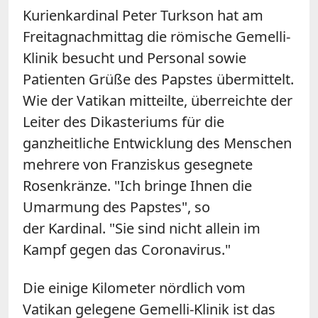
Kurienkardinal Peter Turkson hat am
Freitagnachmittag die römische Gemelli-
Klinik besucht und Personal sowie
Patienten Grüße des Papstes übermittelt.
Wie der Vatikan mitteilte, überreichte der
Leiter des Dikasteriums für die
ganzheitliche Entwicklung des Menschen
mehrere von Franziskus gesegnete
Rosenkränze. "Ich bringe Ihnen die
Umarmung des Papstes", so
der
Kardinal
. "Sie sind nicht allein im
Kampf gegen das Coronavirus."
Die einige Kilometer nördlich vom
Vatikan gelegene Gemelli-Klinik ist das