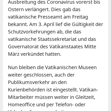
Ausbreitung des Coronavirus vorerst bis
Ostern verlängert. Dies gab das
vatikanische Presseamt am Freitag
bekannt. Am 3. April lief die Gültigkeit der
Schutzvorkehrungen ab, die das
vatikanische Staatssekretariat und das
Governatorat des Vatikanstaates Mitte
März verkündet hatten.
Nun bleiben die Vatikanischen Museen
weiter geschlossen, auch der
Publikumsverkehr an den
Kurienbehörden ist eingestellt. Vatikan-
Mitarbeiter müssen weiter in Gleitzeit,
Homeoffice und per Telefon- oder