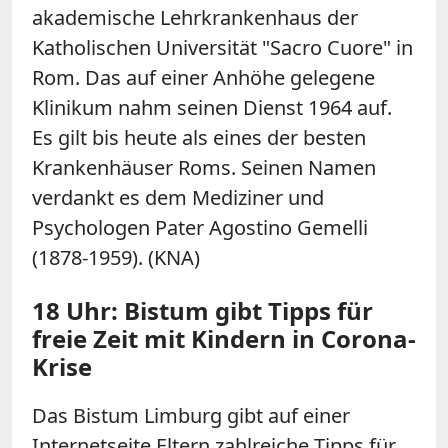
akademische Lehrkrankenhaus der
Katholischen Universität "Sacro Cuore" in
Rom. Das auf einer Anhöhe gelegene
Klinikum nahm seinen Dienst 1964 auf.
Es gilt bis heute als eines der besten
Krankenhäuser Roms. Seinen Namen
verdankt es dem Mediziner und
Psychologen Pater Agostino Gemelli
(1878-1959). (KNA)
18 Uhr: Bistum gibt Tipps für
freie Zeit mit Kindern in Corona-
Krise
Das Bistum Limburg gibt auf einer
Internetseite Eltern zahlreiche
Tipps
für