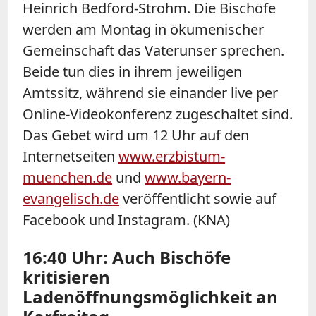
Heinrich
Bedford
-Strohm. Die Bischöfe
werden am Montag in ökumenischer
Gemeinschaft das Vaterunser sprechen.
Beide tun dies in ihrem jeweiligen
Amtssitz, während sie einander live per
Online-Videokonferenz zugeschaltet sind.
Das Gebet wird um 12 Uhr auf den
Internetseiten
www.erzbistum-
muenchen.de
und
www.bayern-
evangelisch.de
veröffentlicht sowie auf
Facebook und Instagram. (KNA)
16:40 Uhr: Auch Bischöfe
kritisieren
Ladenöffnungsmöglichkeit an