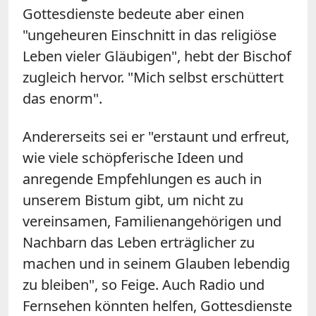
Gottesdienste bedeute aber einen
"ungeheuren Einschnitt in das religiöse
Leben vieler Gläubigen", hebt der Bischof
zugleich hervor. "Mich selbst erschüttert
das enorm".
Andererseits sei er "erstaunt und erfreut,
wie viele schöpferische Ideen und
anregende Empfehlungen es auch in
unserem Bistum gibt, um nicht zu
vereinsamen, Familienangehörigen und
Nachbarn das Leben erträglicher zu
machen und in seinem Glauben lebendig
zu bleiben", so
Feige
. Auch Radio und
Fernsehen könnten helfen, Gottesdienste