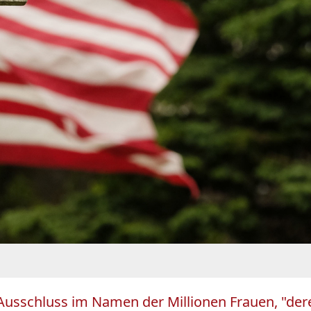
Ausschluss im Namen der Millionen Frauen, "dere