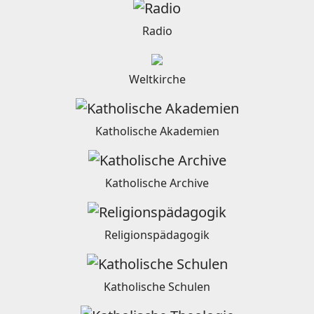
Radio
Weltkirche
Katholische Akademien
Katholische Archive
Religionspädagogik
Katholische Schulen