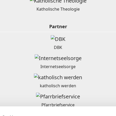
Katholische Theologie
Partner
DBK
Internetseelsorge
katholisch werden
Pfarrbriefservice