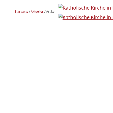
Startseite
/
Aktuelles
/
Artikel