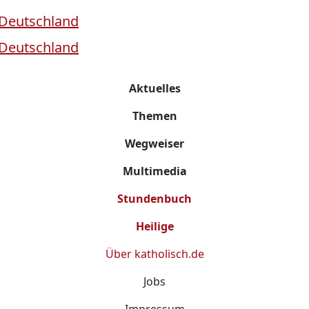
Aktuelles
Themen
Wegweiser
Multimedia
Stundenbuch
Heilige
Über
katholisch.de
Jobs