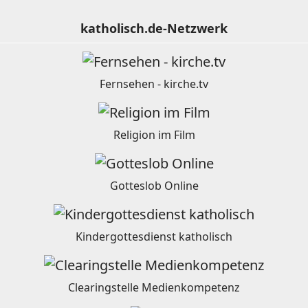
katholisch.de-Netzwerk
Fernsehen - kirche.tv
Religion im Film
Gotteslob Online
Kindergottesdienst katholisch
Clearingstelle Medienkompetenz