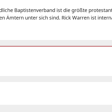
dliche Baptistenverband ist die größte protesta
en Ämtern unter sich sind. Rick Warren ist inter