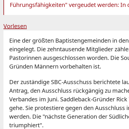
Führungsfähigkeiten" vergeudet werden: In d
Vorlesen
Eine der größten Baptistengemeinden in de
eingelegt. Die zehntausende Mitglieder zähl
Pastorinnen ausgeschlossen worden. Die Sout
Gründen Männern vorbehalten ist.
Der zuständige SBC-Ausschuss berichtete lau
Antrag, den Ausschluss rückgängig zu machen.
Verbandes im Juni. Saddleback-Gründer Rick 
gehe. Sie protestiere gegen den Ausschluss 
werden. Die "nächste Generation der Südliche
triumphiert".