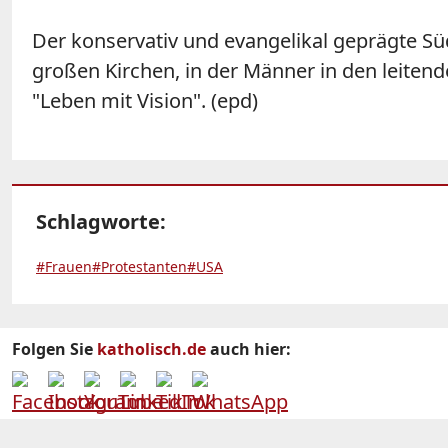
Der konservativ und evangelikal geprägte Sü
großen Kirchen, in der Männer in den leitend
"Leben mit Vision". (epd)
Schlagworte:
#Frauen
#Protestanten
#USA
Folgen Sie
katholisch.de
auch hier: