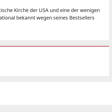
ntische Kirche der USA und eine der wenigen
national bekannt wegen seines Bestsellers