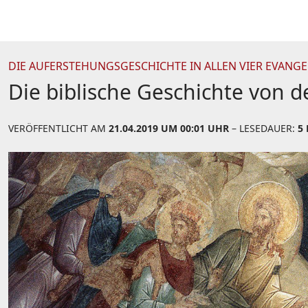
DIE AUFERSTEHUNGSGESCHICHTE IN ALLEN VIER EVANGE
Die biblische Geschichte von d
VERÖFFENTLICHT AM
21.04.2019 UM 00:01 UHR
– LESEDAUER:
5