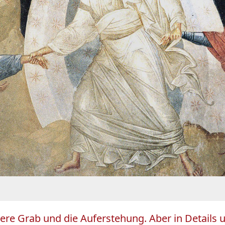
eere Grab und die Auferstehung. Aber in Details 