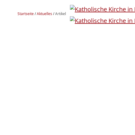
Startseite
/
Aktuelles
/
Artikel