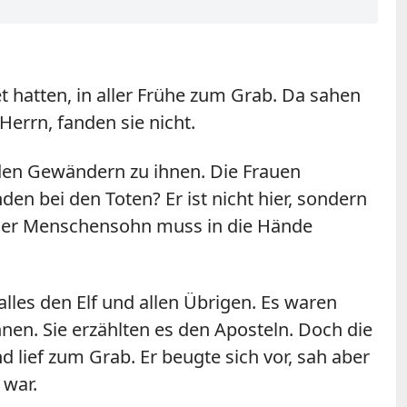
 hatten, in aller Frühe zum Grab. Da sahen
Herrn, fanden sie nicht.
nden Gewändern zu ihnen. Die Frauen
en bei den Toten? Er ist nicht hier, sondern
r: Der Menschensohn muss in die Hände
lles den Elf und allen Übrigen. Es waren
nen. Sie erzählten es den Aposteln. Doch die
 lief zum Grab. Er beugte sich vor, sah aber
 war.