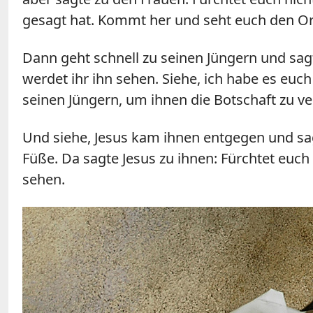
gesagt hat. Kommt her und seht euch den Ort
Dann geht schnell zu seinen Jüngern und sagt
werdet ihr ihn sehen. Siehe, ich habe es euch
seinen Jüngern, um ihnen die Botschaft zu v
Und siehe, Jesus kam ihnen entgegen und sag
Füße. Da sagte Jesus zu ihnen: Fürchtet euch
sehen.