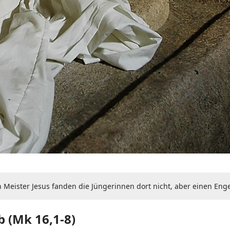
n Meister Jesus fanden die Jüngerinnen dort nicht, aber einen Eng
 (Mk 16,1-8)