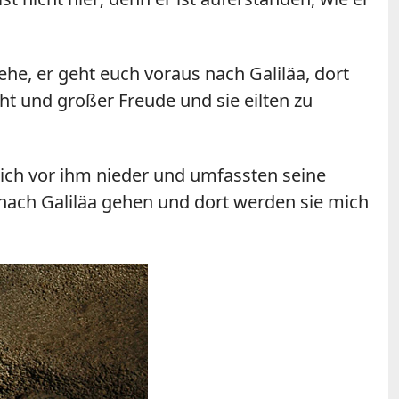
ehe, er geht euch voraus nach Galiläa, dort
cht und großer Freude und sie eilten zu
sich vor ihm nieder und umfassten seine
n nach Galiläa gehen und dort werden sie mich