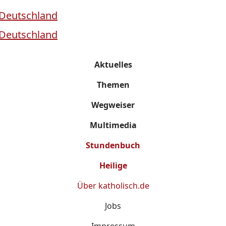
Aktuelles
Themen
Wegweiser
Multimedia
Stundenbuch
Heilige
Über
katholisch.de
Jobs