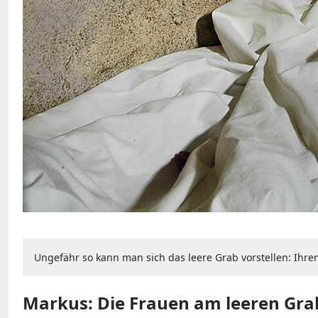
Ungefähr so kann man sich das leere Grab vorstellen: Ihre
Markus: Die Frauen am leeren Grab