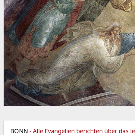
BONN
- Alle Evangelien berichten über das l